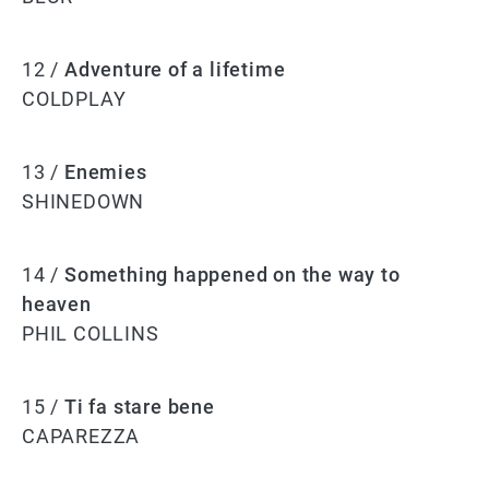
12 /
Adventure of a lifetime
COLDPLAY
13 /
Enemies
SHINEDOWN
14 /
Something happened on the way to
heaven
PHIL COLLINS
15 /
Ti fa stare bene
CAPAREZZA