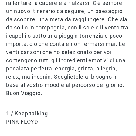
rallentare, a cadere e a rialzarsi. C’è sempre
un nuovo itinerario da seguire, un paesaggio
da scoprire, una meta da raggiungere. Che sia
da soli o in compagnia, con il sole e il vento tra
i capelli o sotto una pioggia torrenziale poco
importa, ciò che conta è non fermarsi mai. Le
venti canzoni che ho selezionato per voi
contengono tutti gli ingredienti emotivi di una
pedalata perfetta: energia, grinta, allegria,
relax, malinconia. Sceglietele al bisogno in
base al vostro mood e al percorso del giorno.
Buon Viaggio.
1 /
Keep talking
PINK FLOYD