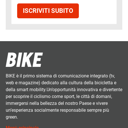
ISCRIVITI SUBITO
BIKE è il primo sistema di comunicazione integrato (tv,
web e magazine) dedicato alla cultura della bicicletta e
della smart mobility.Un’opportunità innovativa e divertente
per scoprire il ciclismo come sport, le città di domani,
immergersi nella bellezza del nostro Paese e vivere
un’esperienza socialmente responsabile sempre più
green.
Menù principale