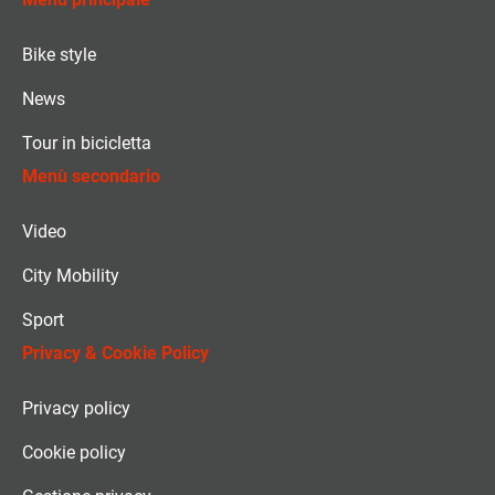
Bike style
News
Tour in bicicletta
Menù secondario
Video
City Mobility
Sport
Privacy & Cookie Policy
Privacy policy
Cookie policy