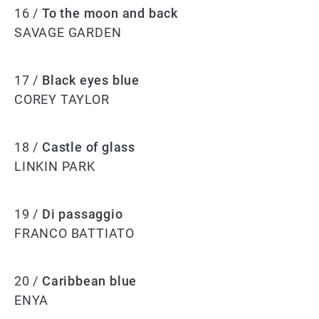
16 /
To the moon and back
SAVAGE GARDEN
17 /
Black eyes blue
COREY TAYLOR
18 /
Castle of glass
LINKIN PARK
19 /
Di passaggio
FRANCO BATTIATO
20 /
Caribbean blue
ENYA