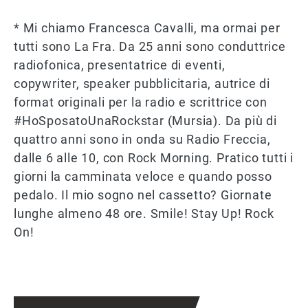
* Mi chiamo Francesca Cavalli, ma ormai per
tutti sono La Fra. Da 25 anni sono conduttrice
radiofonica, presentatrice di eventi,
copywriter, speaker pubblicitaria, autrice di
format originali per la radio e scrittrice con
#HoSposatoUnaRockstar (Mursia). Da più di
quattro anni sono in onda su Radio Freccia,
dalle 6 alle 10, con Rock Morning. Pratico tutti i
giorni la camminata veloce e quando posso
pedalo. Il mio sogno nel cassetto? Giornate
lunghe almeno 48 ore. Smile! Stay Up! Rock
On!