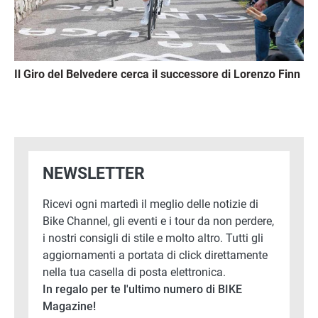
Il Giro del Belvedere cerca il successore di Lorenzo Finn
NEWSLETTER
Ricevi ogni martedì il meglio delle notizie di
Bike Channel, gli eventi e i tour da non perdere,
i nostri consigli di stile e molto altro. Tutti gli
aggiornamenti a portata di click direttamente
nella tua casella di posta elettronica.
In regalo per te l'ultimo numero di BIKE
Magazine!