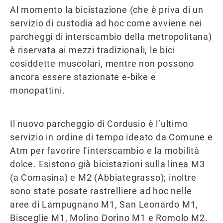
Al momento la bicistazione (che è priva di un
servizio di custodia ad hoc come avviene nei
parcheggi di interscambio della metropolitana)
è riservata ai mezzi tradizionali, le bici
cosiddette muscolari, mentre non possono
ancora essere stazionate e-bike e
monopattini.
Il nuovo parcheggio di Cordusio è l’ultimo
servizio in ordine di tempo ideato da Comune e
Atm per favorire l’interscambio e la mobilità
dolce. Esistono già bicistazioni sulla linea M3
(a Comasina) e M2 (Abbiategrasso); inoltre
sono state posate rastrelliere ad hoc nelle
aree di Lampugnano M1, San Leonardo M1,
Bisceglie M1, Molino Dorino M1 e Romolo M2.