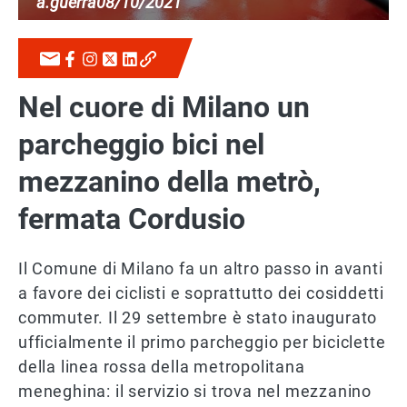
a.guerra
08/10/2021
Nel cuore di Milano un
parcheggio bici nel
mezzanino della metrò,
fermata Cordusio
Il Comune di Milano fa un altro passo in avanti
a favore dei ciclisti e soprattutto dei cosiddetti
commuter. Il 29 settembre è stato inaugurato
ufficialmente il primo parcheggio per biciclette
della linea rossa della metropolitana
meneghina: il servizio si trova nel mezzanino