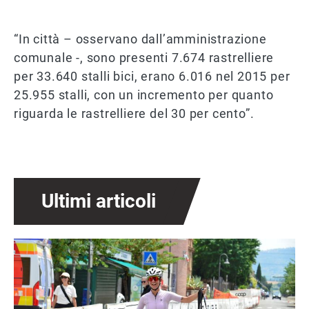
“In città – osservano dall’amministrazione
comunale -, sono presenti 7.674 rastrelliere
per 33.640 stalli bici, erano 6.016 nel 2015 per
25.955 stalli, con un incremento per quanto
riguarda le rastrelliere del 30 per cento”.
Ultimi articoli
Immagine