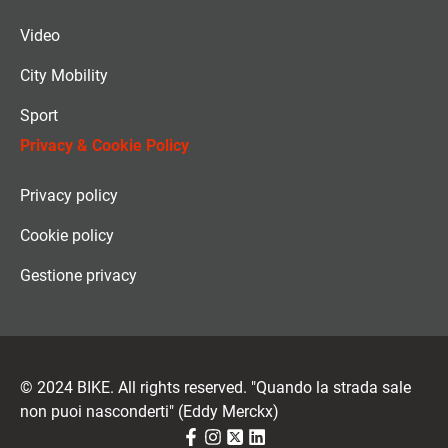
Video
City Mobility
Sport
Privacy & Cookie Policy
Privacy policy
Cookie policy
Gestione privacy
© 2024 BIKE. All rights reserved. "Quando la strada sale
non puoi nasconderti" (Eddy Merckx)