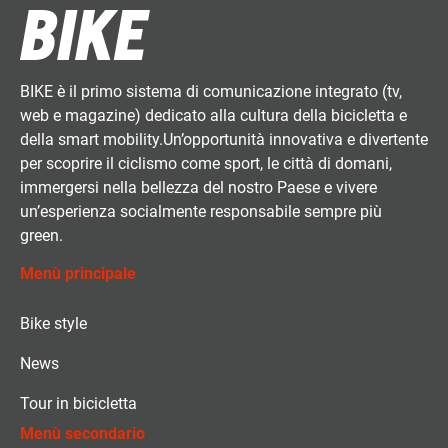
BIKE è il primo sistema di comunicazione integrato (tv,
web e magazine) dedicato alla cultura della bicicletta e
della smart mobility.Un’opportunità innovativa e divertente
per scoprire il ciclismo come sport, le città di domani,
immergersi nella bellezza del nostro Paese e vivere
un’esperienza socialmente responsabile sempre più
green.
Menù principale
Bike style
News
Tour in bicicletta
Menù secondario