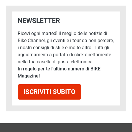
NEWSLETTER
Ricevi ogni martedì il meglio delle notizie di
Bike Channel, gli eventi e i tour da non perdere,
i nostri consigli di stile e molto altro. Tutti gli
aggiornamenti a portata di click direttamente
nella tua casella di posta elettronica.
In regalo per te l'ultimo numero di BIKE
Magazine!
ISCRIVITI SUBITO