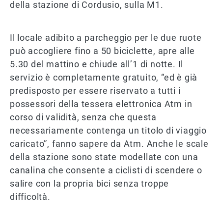
della stazione di Cordusio, sulla M1.
Il locale adibito a parcheggio per le due ruote
può accogliere fino a 50 biciclette, apre alle
5.30 del mattino e chiude all’1 di notte. Il
servizio è completamente gratuito, “ed è già
predisposto per essere riservato a tutti i
possessori della tessera elettronica Atm in
corso di validità, senza che questa
necessariamente contenga un titolo di viaggio
caricato”, fanno sapere da Atm. Anche le scale
della stazione sono state modellate con una
canalina che consente a ciclisti di scendere o
salire con la propria bici senza troppe
difficoltà.