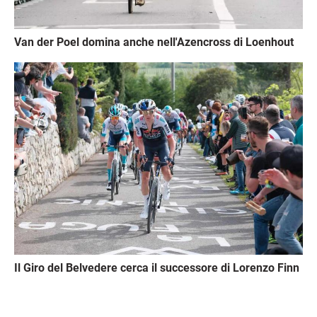
Van der Poel domina anche nell'Azencross di Loenhout
Immagine
Il Giro del Belvedere cerca il successore di Lorenzo Finn