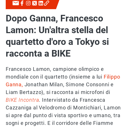
Dopo Ganna, Francesco
Lamon: Un'altra stella del
quartetto d'oro a Tokyo si
racconta a BIKE
Francesco Lamon, campione olimpico e
mondiale con il quartetto (insieme a lui
Filippo
Ganna,
Jonathan Milan, Simone Consonni e
Liam Bertazzo), si racconta ai microfoni di
BIKE Incontra
. Intervistato da Francesca
Cazzaniga al Velodromo di Montichiari, Lamon
si apre dal punto di vista sportivo e umano, tra
sogni e progetti. E il corridore delle Fiamme