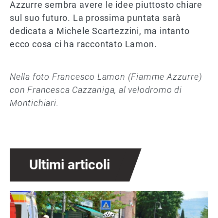
Azzurre sembra avere le idee piuttosto chiare
sul suo futuro. La prossima puntata sarà
dedicata a Michele Scartezzini, ma intanto
ecco cosa ci ha raccontato Lamon.
Nella foto Francesco Lamon (Fiamme Azzurre)
con Francesca Cazzaniga, al velodromo di
Montichiari.
Ultimi articoli
Immagine