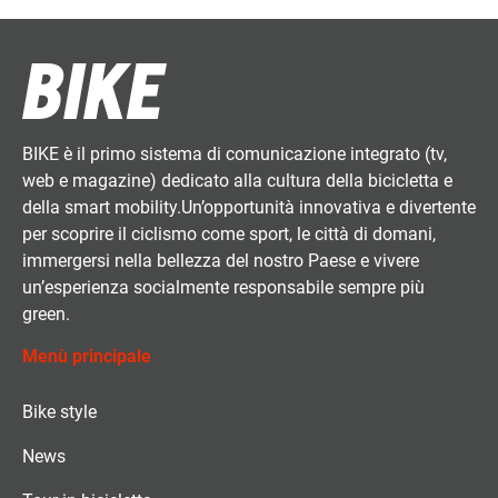
BIKE è il primo sistema di comunicazione integrato (tv,
web e magazine) dedicato alla cultura della bicicletta e
della smart mobility.Un’opportunità innovativa e divertente
per scoprire il ciclismo come sport, le città di domani,
immergersi nella bellezza del nostro Paese e vivere
un’esperienza socialmente responsabile sempre più
green.
Menù principale
Bike style
News