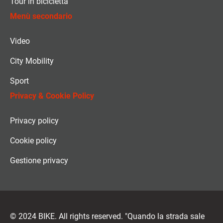
Tour in bicicletta
Menù secondario
Video
City Mobility
Sport
Privacy & Cookie Policy
Privacy policy
Cookie policy
Gestione privacy
© 2024 BIKE. All rights reserved. "Quando la strada sale