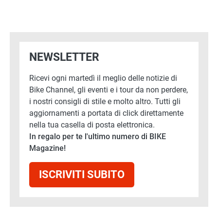
NEWSLETTER
Ricevi ogni martedì il meglio delle notizie di
Bike Channel, gli eventi e i tour da non perdere,
i nostri consigli di stile e molto altro. Tutti gli
aggiornamenti a portata di click direttamente
nella tua casella di posta elettronica.
In regalo per te l'ultimo numero di BIKE
Magazine!
ISCRIVITI SUBITO