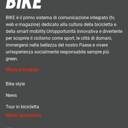
BIKE è il primo sistema di comunicazione integrato (tv,
web e magazine) dedicato alla cultura della bicicletta e
della smart mobility.Un’opportunità innovativa e divertente
per scoprire il ciclismo come sport, le città di domani,
immergersi nella bellezza del nostro Paese e vivere
un’esperienza socialmente responsabile sempre più
green.
Menù principale
Bike style
News
Tour in bicicletta
Menù secondario