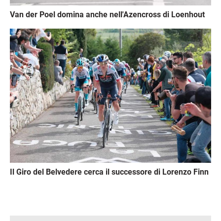
Van der Poel domina anche nell'Azencross di Loenhout
Immagine
Il Giro del Belvedere cerca il successore di Lorenzo Finn