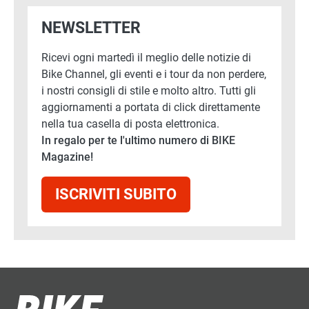
NEWSLETTER
Ricevi ogni martedì il meglio delle notizie di
Bike Channel, gli eventi e i tour da non perdere,
i nostri consigli di stile e molto altro. Tutti gli
aggiornamenti a portata di click direttamente
nella tua casella di posta elettronica.
In regalo per te l'ultimo numero di BIKE
Magazine!
ISCRIVITI SUBITO