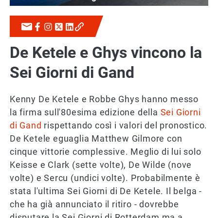
De Ketele e Ghys vincono la
Sei Giorni di Gand
Kenny De Ketele e Robbe Ghys hanno messo
la firma sull'80esima edizione della
Sei Giorni
di Gand
rispettando così i valori del pronostico.
De Ketele eguaglia Matthew Gilmore con
cinque vittorie complessive. Meglio di lui solo
Keisse e Clark (sette volte), De Wilde (nove
volte) e Sercu (undici volte). Probabilmente è
stata l'ultima Sei Giorni di De Ketele. Il belga -
che ha già annunciato il ritiro - dovrebbe
disputare la Sei Giorni di Rotterdam ma a