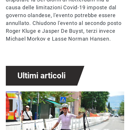
causa delle limitazioni Covid-19 imposte dal
governo olandese, l'evento potrebbe essere
annullato. Chiudono l'evento al secondo posto
Roger Kluge e Jasper De Buyst, terzi invece
Michael Morkov e Lasse Norman Hansen.
Ultimi articoli
Immagine