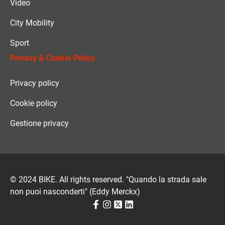
Video
City Mobility
Sport
Privacy & Cookie Policy
Privacy policy
Cookie policy
Gestione privacy
© 2024 BIKE. All rights reserved. "Quando la strada sale
non puoi nasconderti" (Eddy Merckx)