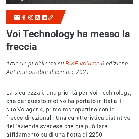
Voi Technology ha messo la
freccia
Articolo pubblicato su
BIKE Volume 6
edizione
Autumn ottobre-dicembre 2021
La sicurezza è una priorità per Voi Technology,
che per questo motivo ha portato in Italia il
suo Voiager 4, primo monopattino con le
frecce direzionali. Una caratteristica distintiva
dell’azienda svedese che già può fare
affidamento su di una flotta di 2250