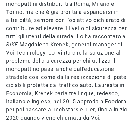
monopattini distribuiti tra Roma, Milano e
Torino, ma che è già pronta a espandersi in
altre città, sempre con l’obiettivo dichiarato di
contribuire ad elevare il livello di sicurezza per
tutti gli utenti della strada. Lo ha raccontato a
BIKE
Magdalena Krenek, general manager di
Voi Technology, convinta che la soluzione al
problema della sicurezza per chi utilizza il
monopattino passi anche dall’educazione
stradale così come dalla realizzazione di piste
ciclabili protette dal traffico auto. Laureata in
Economia, Krenek parla tre lingue, tedesco,
italiano e inglese, nel 2015 approda a Foodora,
per poi passare a Techstars e Tier, fino a inizio
2020 quando viene chiamata da Voi.