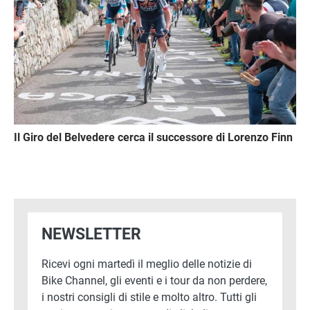
Il Giro del Belvedere cerca il successore di Lorenzo Finn
NEWSLETTER
Ricevi ogni martedì il meglio delle notizie di
Bike Channel, gli eventi e i tour da non perdere,
i nostri consigli di stile e molto altro. Tutti gli