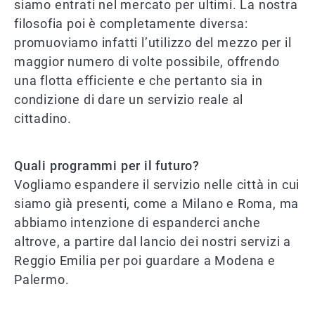
siamo entrati nel mercato per ultimi. La nostra
filosofia poi è completamente diversa:
promuoviamo infatti l’utilizzo del mezzo per il
maggior numero di volte possibile, offrendo
una flotta efficiente e che pertanto sia in
condizione di dare un servizio reale al
cittadino.
Quali programmi per il futuro?
Vogliamo espandere il servizio nelle città in cui
siamo già presenti, come a Milano e Roma, ma
abbiamo intenzione di espanderci anche
altrove, a partire dal lancio dei nostri servizi a
Reggio Emilia per poi guardare a Modena e
Palermo.