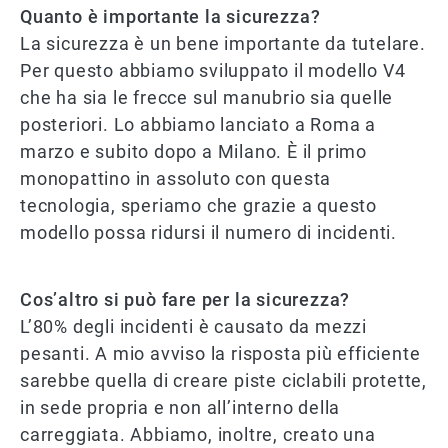
Quanto è importante la sicurezza?
La sicurezza è un bene importante da tutelare.
Per questo abbiamo sviluppato il modello V4
che ha sia le frecce sul manubrio sia quelle
posteriori. Lo abbiamo lanciato a Roma a
marzo e subito dopo a Milano. È il primo
monopattino in assoluto con questa
tecnologia, speriamo che grazie a questo
modello possa ridursi il numero di incidenti.
Cos’altro si può fare per la sicurezza?
L’80% degli incidenti è causato da mezzi
pesanti. A mio avviso la risposta più efficiente
sarebbe quella di creare piste ciclabili protette,
in sede propria e non all’interno della
carreggiata. Abbiamo, inoltre, creato una