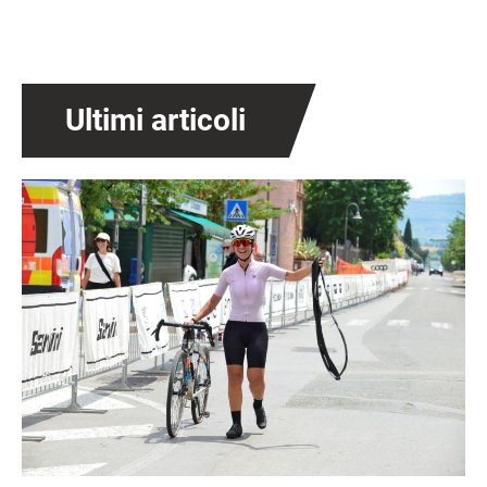
Ultimi articoli
Immagine