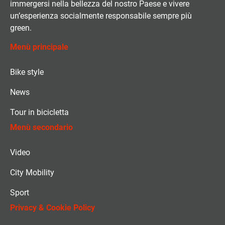
immergersi nella bellezza del nostro Paese e vivere
un’esperienza socialmente responsabile sempre più
green.
Menù principale
Bike style
News
Tour in bicicletta
Menù secondario
Video
City Mobility
Sport
Privacy & Cookie Policy