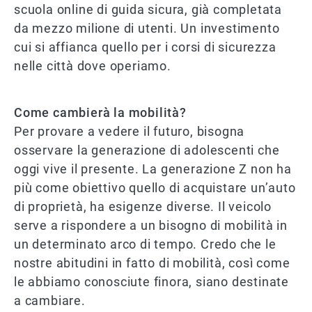
scuola online di guida sicura, già completata
da mezzo milione di utenti. Un investimento
cui si affianca quello per i corsi di sicurezza
nelle città dove operiamo.
Come cambierà la mobilità?
Per provare a vedere il futuro, bisogna
osservare la generazione di adolescenti che
oggi vive il presente. La generazione Z non ha
più come obiettivo quello di acquistare un’auto
di proprietà, ha esigenze diverse. Il veicolo
serve a rispondere a un bisogno di mobilità in
un determinato arco di tempo. Credo che le
nostre abitudini in fatto di mobilità, così come
le abbiamo conosciute finora, siano destinate
a cambiare.