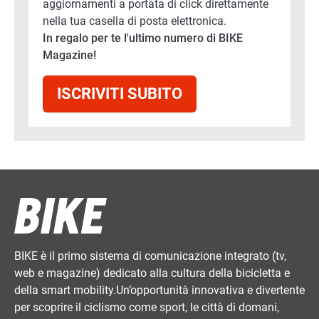
aggiornamenti a portata di click direttamente
nella tua casella di posta elettronica.
In regalo per te l'ultimo numero di BIKE
Magazine!
ISCRIVITI SUBITO
BIKE è il primo sistema di comunicazione integrato (tv,
web e magazine) dedicato alla cultura della bicicletta e
della smart mobility.Un’opportunità innovativa e divertente
per scoprire il ciclismo come sport, le città di domani,