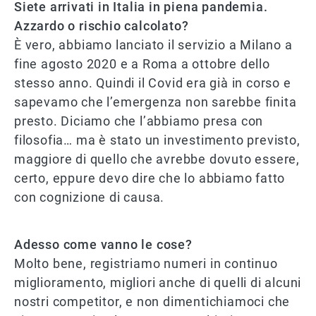
Siete arrivati in Italia in piena pandemia.
Azzardo o rischio calcolato?
È vero, abbiamo lanciato il servizio a Milano a
fine agosto 2020 e a Roma a ottobre dello
stesso anno. Quindi il Covid era già in corso e
sapevamo che l’emergenza non sarebbe finita
presto. Diciamo che l’abbiamo presa con
filosofia… ma è stato un investimento previsto,
maggiore di quello che avrebbe dovuto essere,
certo, eppure devo dire che lo abbiamo fatto
con cognizione di causa.
Adesso come vanno le cose?
Molto bene, registriamo numeri in continuo
miglioramento, migliori anche di quelli di alcuni
nostri competitor, e non dimentichiamoci che