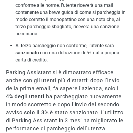
conforme alle norme, l’utente riceverà una mail
contenente una breve guida di come si parcheggia in
modo corretto il monopattino con una nota che, al
terzo parcheggio sbagliato, riceverà una sanzione
pecuniaria.
Al terzo parcheggio non conforme, l’utente sarà
sanzionato
con una detrazione di 5€ dalla propria
carta di credito.
Parking Assistant si è dimostrato efficace
anche con gli utenti più distratti: dopo l’invio
della prima email, fa sapere l'azienda, solo il
4% degli utenti
ha parcheggiato nuovamente
in modo scorretto e dopo l’invio del secondo
avviso
solo il 3%
è stato sanzionato. L’utilizzo
di Parking Assistant in 3 mesi ha migliorato le
performance di parcheggio dell’utenza