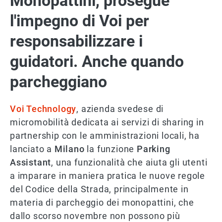
Monopattini, prosegue
l'impegno di Voi per
responsabilizzare i
guidatori. Anche quando
parcheggiano
Voi Technology
, azienda svedese di
micromobilità dedicata ai servizi di sharing in
partnership con le amministrazioni locali, ha
lanciato a
Milano
la funzione
Parking
Assistant
, una funzionalità che aiuta gli utenti
a imparare in maniera pratica le nuove regole
del Codice della Strada, principalmente in
materia di parcheggio dei monopattini, che
dallo scorso novembre non possono più