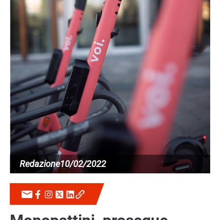
Redazione
10/02/2022