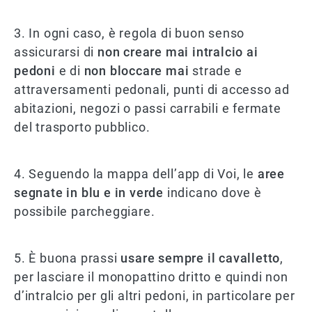
3. In ogni caso, è regola di buon senso
assicurarsi di
non creare mai intralcio ai
pedoni
e di
non bloccare mai
strade e
attraversamenti pedonali, punti di accesso ad
abitazioni, negozi o passi carrabili e fermate
del trasporto pubblico.
4. Seguendo la mappa dell’app di Voi, le
aree
segnate in blu e in verde
indicano dove è
possibile parcheggiare.
5. È buona prassi
usare sempre il cavalletto
,
per lasciare il monopattino dritto e quindi non
d’intralcio per gli altri pedoni, in particolare per