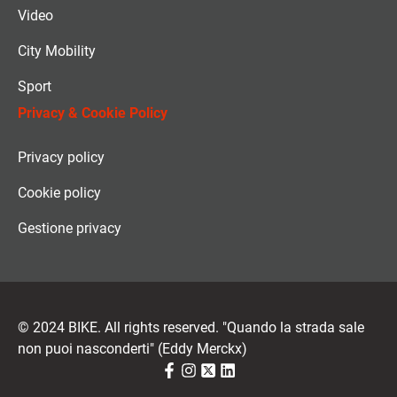
Video
City Mobility
Sport
Privacy & Cookie Policy
Privacy policy
Cookie policy
Gestione privacy
© 2024 BIKE. All rights reserved. "Quando la strada sale
non puoi nasconderti" (Eddy Merckx)