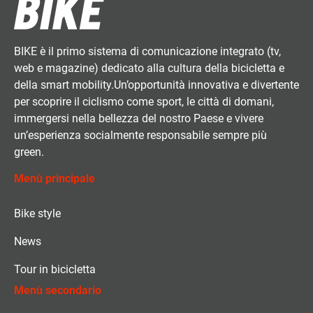
BIKE è il primo sistema di comunicazione integrato (tv,
web e magazine) dedicato alla cultura della bicicletta e
della smart mobility.Un’opportunità innovativa e divertente
per scoprire il ciclismo come sport, le città di domani,
immergersi nella bellezza del nostro Paese e vivere
un’esperienza socialmente responsabile sempre più
green.
Menù principale
Bike style
News
Tour in bicicletta
Menù secondario