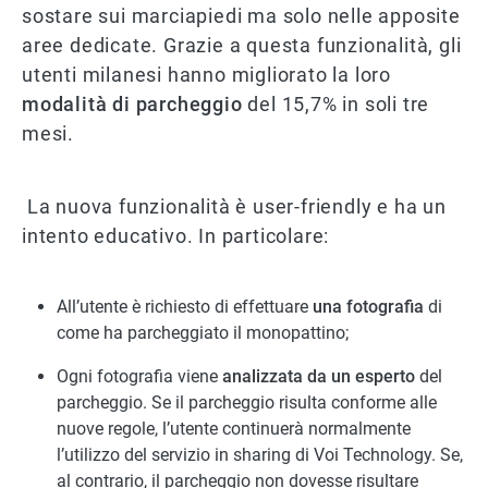
sostare sui marciapiedi ma solo nelle apposite
aree dedicate. Grazie a questa funzionalità, gli
utenti milanesi hanno migliorato la loro
modalità di parcheggio
del 15,7% in soli tre
mesi.
La nuova funzionalità è user-friendly e ha un
intento educativo. In particolare:
All’utente è richiesto di effettuare
una fotografia
di
come ha parcheggiato il monopattino;
Ogni fotografia viene
analizzata da un esperto
del
parcheggio. Se il parcheggio risulta conforme alle
nuove regole, l’utente continuerà normalmente
l’utilizzo del servizio in sharing di Voi Technology. Se,
al contrario, il parcheggio non dovesse risultare