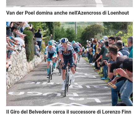
Van der Poel domina anche nell'Azencross di Loenhout
Immagine
Il Giro del Belvedere cerca il successore di Lorenzo Finn