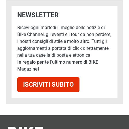
NEWSLETTER
Ricevi ogni martedì il meglio delle notizie di
Bike Channel, gli eventi e i tour da non perdere,
i nostri consigli di stile e molto altro. Tutti gli
aggiornamenti a portata di click direttamente
nella tua casella di posta elettronica.
In regalo per te l'ultimo numero di BIKE
Magazine!
ISCRIVITI SUBITO