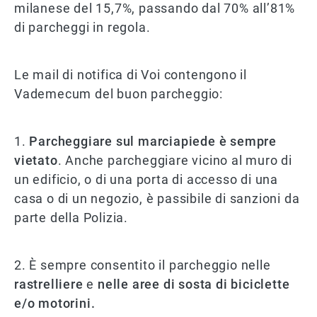
milanese del 15,7%, passando dal 70% all’81%
di parcheggi in regola.
Le mail di notifica di Voi contengono il
Vademecum del buon parcheggio:
1.
Parcheggiare sul marciapiede è sempre
vietato
. Anche parcheggiare vicino al muro di
un edificio, o di una porta di accesso di una
casa o di un negozio, è passibile di sanzioni da
parte della Polizia.
2. È sempre consentito il parcheggio nelle
rastrelliere
e
nelle aree di sosta di biciclette
e/o motorini.