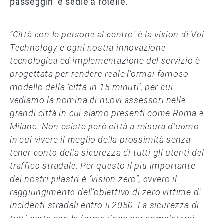
passeggini e sedie a rotelle.
“Città con le persone al centro" è la vision di Voi
Technology e ogni nostra innovazione
tecnologica ed implementazione del servizio è
progettata per rendere reale l’ormai famoso
modello della ‘città in 15 minuti’, per cui
vediamo la nomina di nuovi assessori nelle
grandi città in cui siamo presenti come Roma e
Milano. Non esiste però città a misura d’uomo
in cui vivere il meglio della prossimità senza
tener conto della sicurezza di tutti gli utenti del
traffico stradale. Per questo il più importante
dei nostri pilastri è “vision zero”, ovvero il
raggiungimento dell’obiettivo di zero vittime di
incidenti stradali entro il 2050. La sicurezza di