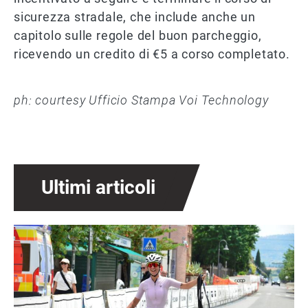
sicurezza stradale, che include anche un
capitolo sulle regole del buon parcheggio,
ricevendo un credito di €5 a corso completato.
ph: courtesy Ufficio Stampa Voi Technology
Ultimi articoli
Immagine