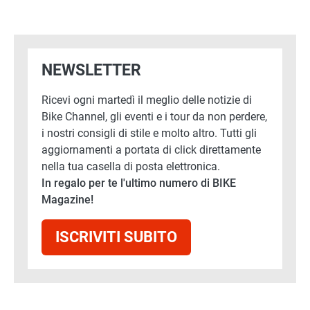
NEWSLETTER
Ricevi ogni martedì il meglio delle notizie di
Bike Channel, gli eventi e i tour da non perdere,
i nostri consigli di stile e molto altro. Tutti gli
aggiornamenti a portata di click direttamente
nella tua casella di posta elettronica.
In regalo per te l'ultimo numero di BIKE
Magazine!
ISCRIVITI SUBITO