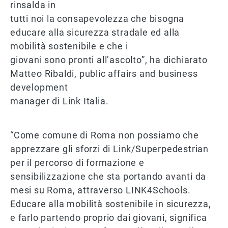
rinsalda in
tutti noi la consapevolezza che bisogna
educare alla sicurezza stradale ed alla
mobilità sostenibile e che i
giovani sono pronti all’ascolto”, ha dichiarato
Matteo Ribaldi, public affairs and business
development
manager di Link Italia.
“Come comune di Roma non possiamo che
apprezzare gli sforzi di Link/Superpedestrian
per il percorso di formazione e
sensibilizzazione che sta portando avanti da
mesi su Roma, attraverso LINK4Schools.
Educare alla mobilità sostenibile in sicurezza,
e farlo partendo proprio dai giovani, significa