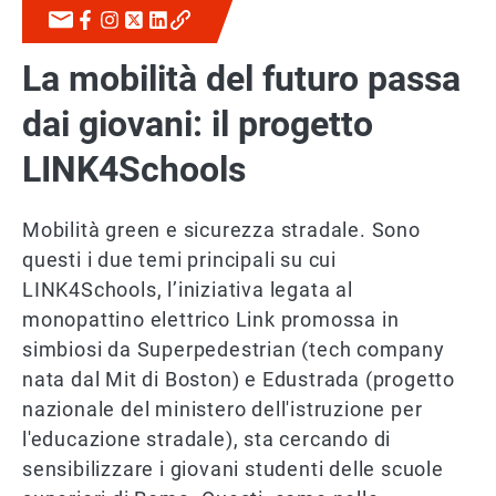
La mobilità del futuro passa
dai giovani: il progetto
LINK4Schools
Mobilità green e sicurezza stradale. Sono
questi i due temi principali su cui
LINK4Schools, l’iniziativa legata al
monopattino elettrico Link promossa in
simbiosi da Superpedestrian (tech company
nata dal Mit di Boston) e Edustrada (progetto
nazionale del ministero dell'istruzione per
l'educazione stradale), sta cercando di
sensibilizzare i giovani studenti delle scuole