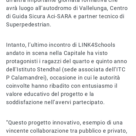
avrà luogo all’autodromo di Vallelunga, Centro
di Guida Sicura Aci-SARA e partner tecnico di
Superpedestrian.
Intanto, l’ultimo incontro di LINK4Schools
andato in scena nella Capitale ha visto
protagonisti i ragazzi del quarto e quinto anno
dell'Istituto Stendhal (sede associata dell’ITC
P Calamandrei), occasione in cui le autorità
coinvolte hanno ribadito con entusiasmo il
valore educativo del progetto e la
soddisfazione nell’avervi partecipato.
“Questo progetto innovativo, esempio di una
vincente collaborazione tra pubblico e privato,