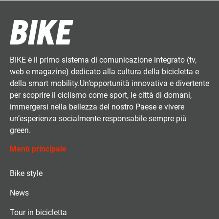
BIKE è il primo sistema di comunicazione integrato (tv,
web e magazine) dedicato alla cultura della bicicletta e
della smart mobility.Un’opportunità innovativa e divertente
per scoprire il ciclismo come sport, le città di domani,
immergersi nella bellezza del nostro Paese e vivere
un’esperienza socialmente responsabile sempre più
green.
Menù principale
Bike style
News
Tour in bicicletta