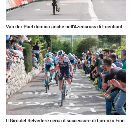
Van der Poel domina anche nell'Azencross di Loenhout
Immagine
Il Giro del Belvedere cerca il successore di Lorenzo Finn