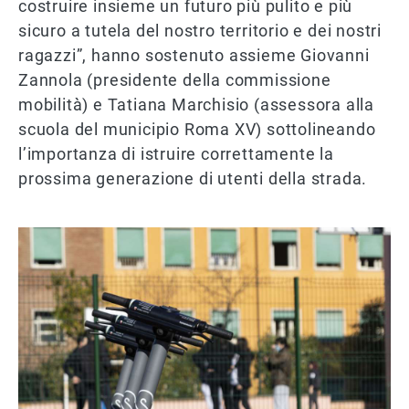
costruire insieme un futuro più pulito e più
sicuro a tutela del nostro territorio e dei nostri
ragazzi”, hanno sostenuto assieme Giovanni
Zannola (presidente della commissione
mobilità) e Tatiana Marchisio (assessora alla
scuola del municipio Roma XV) sottolineando
l’importanza di istruire correttamente la
prossima generazione di utenti della strada.