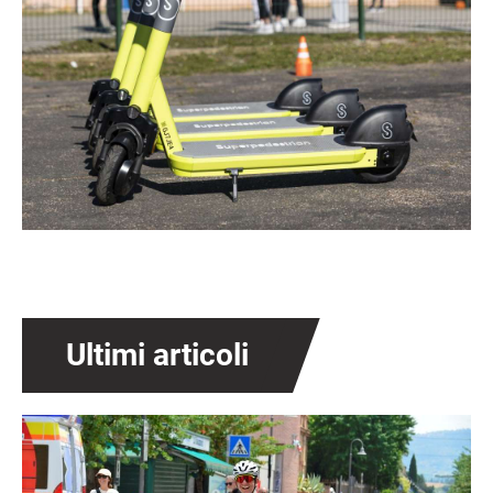
Ultimi articoli
Immagine