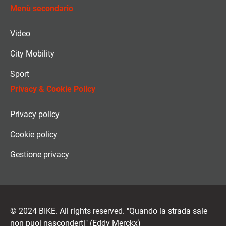
Menù secondario
Video
City Mobility
Sport
Privacy & Cookie Policy
Privacy policy
Cookie policy
Gestione privacy
© 2024 BIKE. All rights reserved. "Quando la strada sale
non puoi nasconderti" (Eddy Merckx)