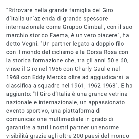
"Ritrovare nella grande famiglia del Giro
d’Italia un’azienda di grande spessore
internazionale come Gruppo Cimbali, con il suo
marchio storico Faema, è un vero piacere", ha
detto Vegni. "Un partner legato a doppio filo
con il mondo del ciclismo e la Corsa Rosa con
la storica formazione che, tra gli anni 50 e 60,
vinse il Giro nel 1956 con Charly Gaul e nel
1968 con Eddy Merckx oltre ad aggiudicarsi la
classifica a squadre nel 1961, 1962 1968". E ha
aggiunto: "Il Giro d’Italia è una grande vetrina
nazionale e internazionale, un appassionato
evento sportivo, una piattaforma di
comunicazione multimediale in grado di
garantire a tutti i nostri partner un’enorme
visibilità grazie agli oltre 200 paesi del mondo