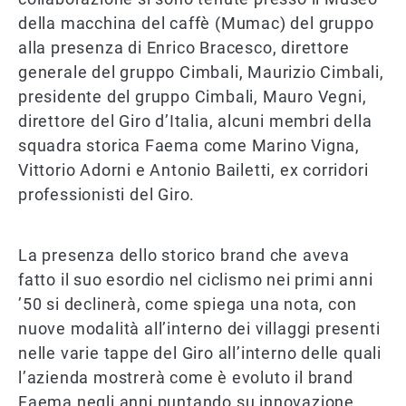
della macchina del caffè (Mumac) del gruppo
alla presenza di Enrico Bracesco, direttore
generale del gruppo Cimbali, Maurizio Cimbali,
presidente del gruppo Cimbali, Mauro Vegni,
direttore del Giro d’Italia, alcuni membri della
squadra storica Faema come Marino Vigna,
Vittorio Adorni e Antonio Bailetti, ex corridori
professionisti del Giro.
La presenza dello storico brand che aveva
fatto il suo esordio nel ciclismo nei primi anni
’50 si declinerà, come spiega una nota, con
nuove modalità all’interno dei villaggi presenti
nelle varie tappe del Giro all’interno delle quali
l’azienda mostrerà come è evoluto il brand
Faema negli anni puntando su innovazione