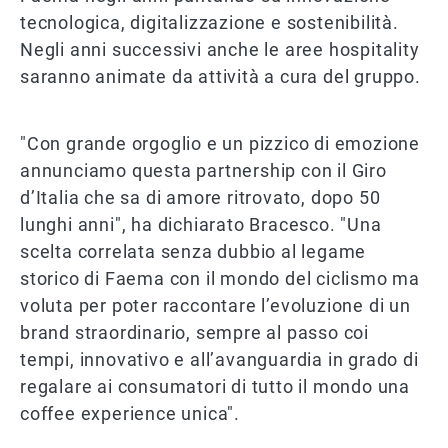
tecnologica, digitalizzazione e sostenibilità.
Negli anni successivi anche le aree hospitality
saranno animate da attività a cura del gruppo.
"Con grande orgoglio e un pizzico di emozione
annunciamo questa partnership con il Giro
d’Italia che sa di amore ritrovato, dopo 50
lunghi anni", ha dichiarato Bracesco. "Una
scelta correlata senza dubbio al legame
storico di Faema con il mondo del ciclismo ma
voluta per poter raccontare l’evoluzione di un
brand straordinario, sempre al passo coi
tempi, innovativo e all’avanguardia in grado di
regalare ai consumatori di tutto il mondo una
coffee experience unica".