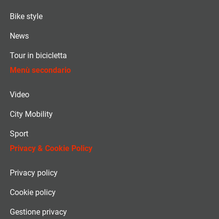
Bike style
News
Tour in bicicletta
Menù secondario
Video
City Mobility
Sport
Privacy & Cookie Policy
Privacy policy
Cookie policy
Gestione privacy