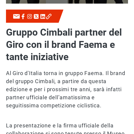
Gruppo Cimbali partner del
Giro con il brand Faema e
tante iniziative
Al Giro d'Italia torna in gruppo Faema. Il brand
del gruppo Cimbali, a partire da questa
edizione e per i prossimi tre anni, sarà infatti
partner ufficiale dell’amatissima e
seguitissima competizione ciclistica.
La presentazione e la firma ufficiale della
collaborazione si sono tenute presso il Museo