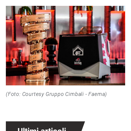
(Foto: Courtesy Gruppo Cimbali - Faema)