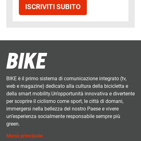
ISCRIVITI SUBITO
BIKE è il primo sistema di comunicazione integrato (tv,
web e magazine) dedicato alla cultura della bicicletta e
della smart mobility.Un’opportunità innovativa e divertente
per scoprire il ciclismo come sport, le città di domani,
immergersi nella bellezza del nostro Paese e vivere
un’esperienza socialmente responsabile sempre più
green.
Menù principale