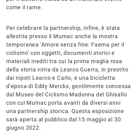
come il rame.
Per celebrare la partnership, infine, è stata
allestita presso il Mumac anche la mostra
temporanea 'Amore senza fine: Faema per il
ciclismo' con oggetti, documenti storici e
materiali inediti tra cui la prima maglia rosa
della storia vinta da Learco Guerra, in prestito
dai nipoti Learco e Carlo, e una bicicletta
d’epoca di Eddy Merckx, gentilmente concessa
dal Museo del Ciclismo Madonna del Ghisallo
con cui Mumac porta avanti da diversi anni
una partnership storica. Questa esposizione
sarà aperta al pubblico dal 15 maggio al 30
giugno 2022.