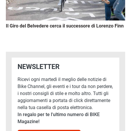
Il Giro del Belvedere cerca il successore di Lorenzo Finn
NEWSLETTER
Ricevi ogni martedì il meglio delle notizie di
Bike Channel, gli eventi e i tour da non perdere,
i nostri consigli di stile e molto altro. Tutti gli
aggiornamenti a portata di click direttamente
nella tua casella di posta elettronica.
In regalo per te l'ultimo numero di BIKE
Magazine!