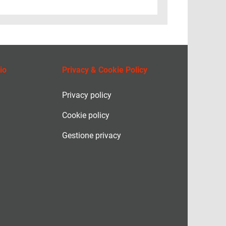
io
Privacy & Cookie Policy
Privacy policy
Cookie policy
Gestione privacy