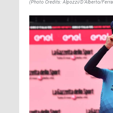
(Photo Credits: Alpozzi/D'Alberto/Ferr