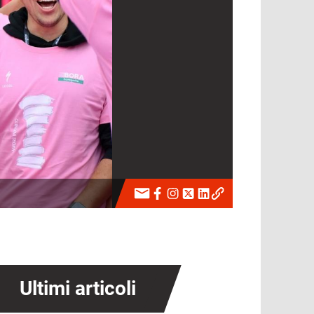
Ultimi articoli