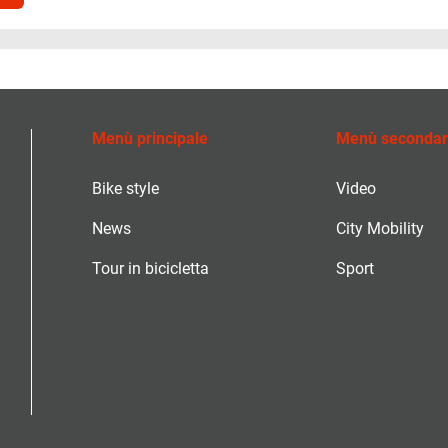
Menù principale
Menù secondar
Bike style
Video
News
City Mobility
Tour in bicicletta
Sport