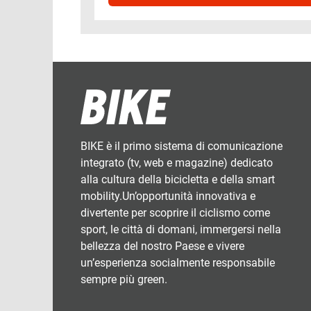
BIKE è il primo sistema di comunicazione
integrato (tv, web e magazine) dedicato
alla cultura della bicicletta e della smart
mobility.Un’opportunità innovativa e
divertente per scoprire il ciclismo come
sport, le città di domani, immergersi nella
bellezza del nostro Paese e vivere
un’esperienza socialmente responsabile
sempre più green.