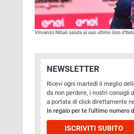
Vincenzo Nibali saluta al suo ultimo Giro d'Ital
NEWSLETTER
Ricevi ogni martedì il meglio delle
da non perdere, i nostri consigli d
a portata di click direttamente ne
In regalo per te l'ultimo numero
ISCRIVITI SUBITO