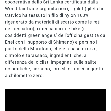
cooperativa dello Sri Lanka certificata dalla
World fair trade organitazion), il gilet (gilet che
Carvico ha tessuto in filo di nylon 100%
rigenerato da materiali di scarto come le reti
dei pescatori), i meccanici in e-bike (i
cosiddetti 'green angels' dell'officina gestita da
Enel con il supporto di Shimano) e persino il
piatto della Maratona, che è a base di orzo,
cirmolo e tarassaco, ingredienti che, a
differenza dei ciclisti impegnati sulle salite
dolomitiche, saranno, loro sì, gli unici soggetti
a chilometro zero.