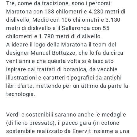
Tre, come da tradizione, sono i percorsi:
Maratona con 138 chilometri e 4.230 metri di
dislivello, Medio con 106 chilometri e 3.130
metri di dislivello e il Sellaronda con 55
chilometri e 1.780 metri di dislivello.
A ideare il logo della Maratona il team del
designer Manuel Bottazzo, che lo fa da circa
vent'anni e che questa volta si è lasciato
ispirare dai trattati di botanica, da vecchie
illustrazioni e caratteri tipografici da antichi
libri d'arte, mettendo per un attimo da parte la
tecnologia.
Verdi e sostenibili saranno anche le medaglie
(di fieno pressato), il pacco gara (in cotone
sostenibile realizzato da Enervit insieme a una