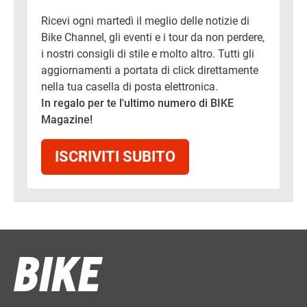
Ricevi ogni martedì il meglio delle notizie di
Bike Channel, gli eventi e i tour da non perdere,
i nostri consigli di stile e molto altro. Tutti gli
aggiornamenti a portata di click direttamente
nella tua casella di posta elettronica.
In regalo per te l'ultimo numero di BIKE
Magazine!
ISCRIVITI SUBITO