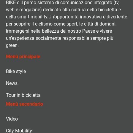
BIKE è il primo sistema di comunicazione integrato (tv,
web e magazine) dedicato alla cultura della bicicletta e
della smart mobility.Un’opportunità innovativa e divertente
per scoprire il ciclismo come sport, le città di domani,
immergersi nella bellezza del nostro Paese e vivere
un’esperienza socialmente responsabile sempre più
green.
Menù principale
Bike style
News
Tour in bicicletta
Menù secondario
Video
City Mobility