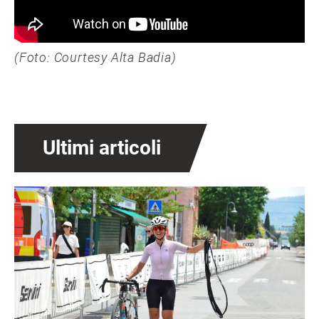
(Foto: Courtesy Alta Badia)
Ultimi articoli
Immagine