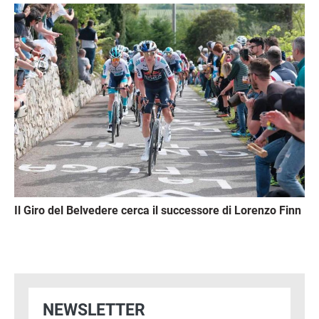
Immagine
Il Giro del Belvedere cerca il successore di Lorenzo Finn
NEWSLETTER