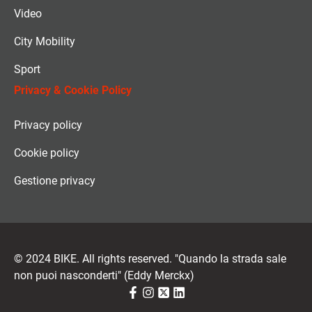
Video
City Mobility
Sport
Privacy & Cookie Policy
Privacy policy
Cookie policy
Gestione privacy
© 2024 BIKE. All rights reserved. "Quando la strada sale
non puoi nasconderti" (Eddy Merckx)