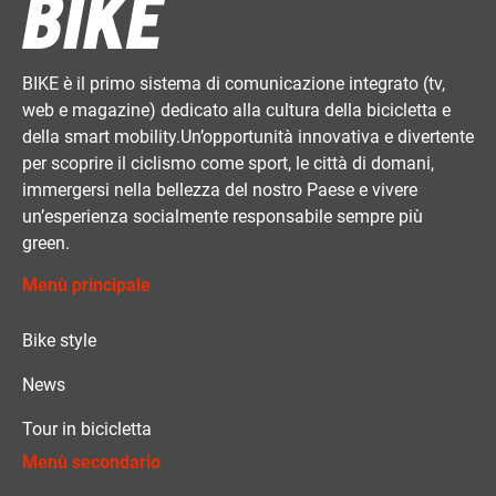
BIKE è il primo sistema di comunicazione integrato (tv,
web e magazine) dedicato alla cultura della bicicletta e
della smart mobility.Un’opportunità innovativa e divertente
per scoprire il ciclismo come sport, le città di domani,
immergersi nella bellezza del nostro Paese e vivere
un’esperienza socialmente responsabile sempre più
green.
Menù principale
Bike style
News
Tour in bicicletta
Menù secondario