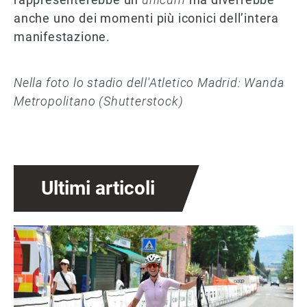
anche uno dei momenti più iconici dell’intera
manifestazione.
Nella foto lo stadio dell'Atletico Madrid: Wanda
Metropolitano (Shutterstock)
Ultimi articoli
Immagine