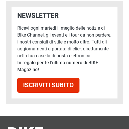
NEWSLETTER
Ricevi ogni martedì il meglio delle notizie di
Bike Channel, gli eventi e i tour da non perdere,
i nostri consigli di stile e molto altro. Tutti gli
aggiornamenti a portata di click direttamente
nella tua casella di posta elettronica.
In regalo per te l'ultimo numero di BIKE
Magazine!
ISCRIVITI SUBITO