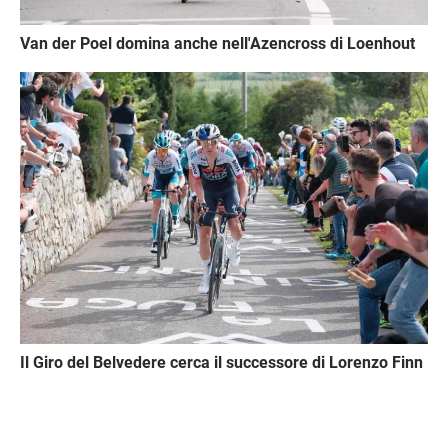
Van der Poel domina anche nell'Azencross di Loenhout
Immagine
Il Giro del Belvedere cerca il successore di Lorenzo Finn