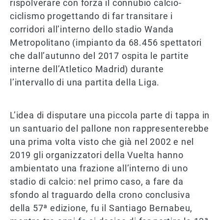
rispolverare con forza il connubio calcio-
ciclismo progettando di far transitare i
corridori all’interno dello stadio Wanda
Metropolitano (impianto da 68.456 spettatori
che dall’autunno del 2017 ospita le partite
interne dell’Atletico Madrid) durante
l’intervallo di una partita della Liga.
L’idea di disputare una piccola parte di tappa in
un santuario del pallone non rappresenterebbe
una prima volta visto che già nel 2002 e nel
2019 gli organizzatori della Vuelta hanno
ambientato una frazione all’interno di uno
stadio di calcio: nel primo caso, a fare da
sfondo al traguardo della crono conclusiva
della 57ª edizione, fu il Santiago Bernabeu,