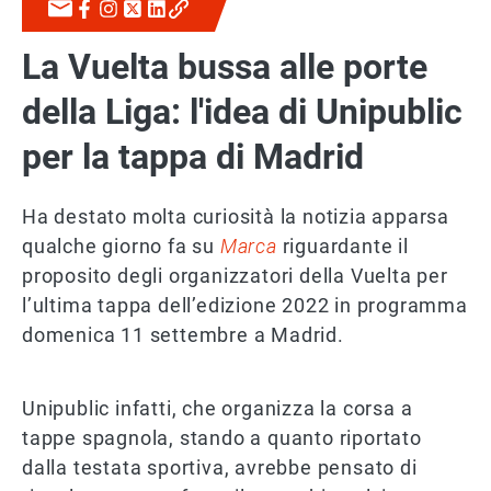
La Vuelta bussa alle porte
della Liga: l'idea di Unipublic
per la tappa di Madrid
Ha destato molta curiosità la notizia apparsa
qualche giorno fa su
Marca
riguardante il
proposito degli organizzatori della Vuelta per
l’ultima tappa dell’edizione 2022 in programma
domenica 11 settembre a Madrid.
Unipublic infatti, che organizza la corsa a
tappe spagnola, stando a quanto riportato
dalla testata sportiva, avrebbe pensato di