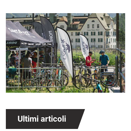
Ultimi articoli