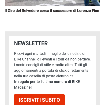
Il Giro del Belvedere cerca il successore di Lorenzo Finn
NEWSLETTER
Ricevi ogni martedì il meglio delle notizie di
Bike Channel, gli eventi e i tour da non perdere,
i nostri consigli di stile e molto altro. Tutti gli
aggiornamenti a portata di click direttamente
nella tua casella di posta elettronica.
In regalo per te l'ultimo numero di BIKE
Magazine!
ISCRIVITI SUBITO