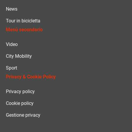
News
Tour in bicicletta
Menù secondario
Video
City Mobility
Sport
Privacy & Cookie Policy
Privacy policy
Cookie policy
Gestione privacy