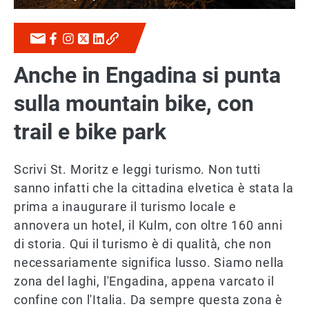
Anche in Engadina si punta
sulla mountain bike, con
trail e bike park
Scrivi St. Moritz e leggi turismo. Non tutti
sanno infatti che la cittadina elvetica è stata la
prima a inaugurare il turismo locale e
annovera un hotel, il Kulm, con oltre 160 anni
di storia. Qui il turismo è di qualità, che non
necessariamente significa lusso. Siamo nella
zona del laghi, l'Engadina, appena varcato il
confine con l'Italia. Da sempre questa zona è