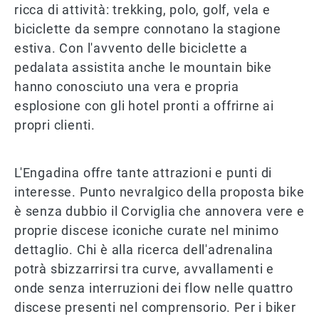
ricca di attività: trekking, polo, golf, vela e
biciclette da sempre connotano la stagione
estiva. Con l'avvento delle biciclette a
pedalata assistita anche le mountain bike
hanno conosciuto una vera e propria
esplosione con gli hotel pronti a offrirne ai
propri clienti.
L'Engadina offre tante attrazioni e punti di
interesse. Punto nevralgico della proposta bike
è senza dubbio il Corviglia che annovera vere e
proprie discese iconiche curate nel minimo
dettaglio. Chi è alla ricerca dell'adrenalina
potrà sbizzarrirsi tra curve, avvallamenti e
onde senza interruzioni dei flow nelle quattro
discese presenti nel comprensorio. Per i biker