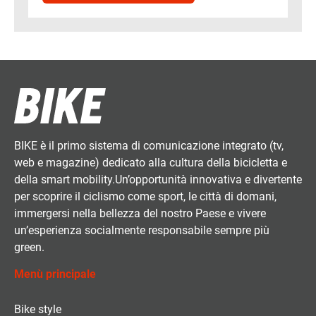
BIKE è il primo sistema di comunicazione integrato (tv,
web e magazine) dedicato alla cultura della bicicletta e
della smart mobility.Un’opportunità innovativa e divertente
per scoprire il ciclismo come sport, le città di domani,
immergersi nella bellezza del nostro Paese e vivere
un’esperienza socialmente responsabile sempre più
green.
Menù principale
Bike style