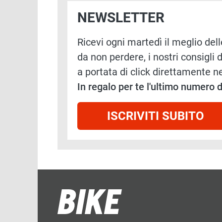
NEWSLETTER
Ricevi ogni martedì il meglio delle
da non perdere, i nostri consigli d
a portata di click direttamente ne
In regalo per te l'ultimo numero
ISCRIVITI SUBITO