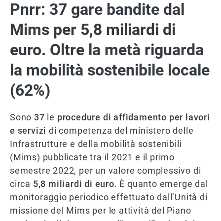
Pnrr: 37 gare bandite dal
Mims per 5,8 miliardi di
euro. Oltre la metà riguarda
la mobilità sostenibile locale
(62%)
Sono
37
le
procedure di affidamento per lavori
e servizi
di competenza del ministero delle
Infrastrutture e della mobilità sostenibili
(Mims) pubblicate tra il 2021 e il primo
semestre 2022, per un valore complessivo di
circa
5,8 miliardi di euro
. È quanto emerge dal
monitoraggio periodico effettuato dall’Unità di
missione del Mims per le attività del Piano