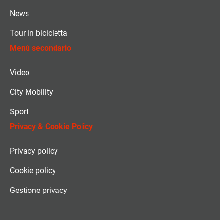
News
Tour in bicicletta
Menù secondario
Video
City Mobility
Sport
Privacy & Cookie Policy
Privacy policy
Cookie policy
Gestione privacy