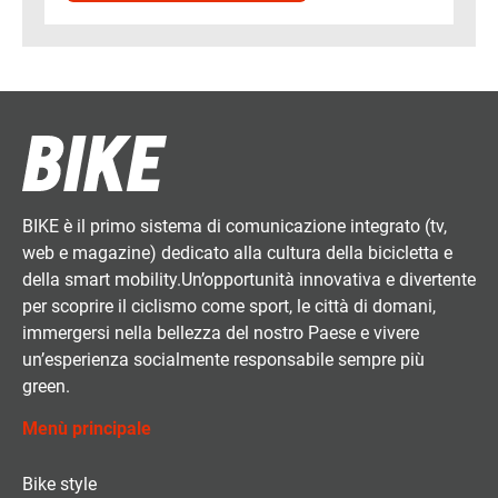
BIKE è il primo sistema di comunicazione integrato (tv,
web e magazine) dedicato alla cultura della bicicletta e
della smart mobility.Un’opportunità innovativa e divertente
per scoprire il ciclismo come sport, le città di domani,
immergersi nella bellezza del nostro Paese e vivere
un’esperienza socialmente responsabile sempre più
green.
Menù principale
Bike style