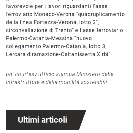
favorevole per i lavori riguardanti l’asse
ferroviario Monaco-Verona “quadruplicamento
della linea Fortezza-Verona, lotto 3°,
circonvallazione di Trento” e l’asse ferroviario
Palermo-Catania-Messina “nuovo
collegamento Palermo-Catania, lotto 3,
Lercara diramazione-Caltanissetta Xirbi”.
ph: courtesy ufficio stampa Ministero delle
infrastrutture e della mobilità sostenibili
Ultimi articoli