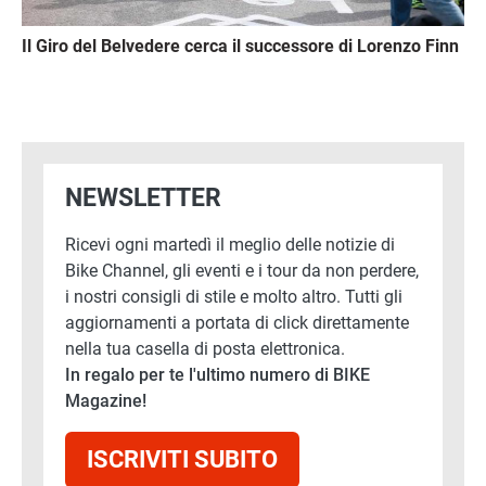
Il Giro del Belvedere cerca il successore di Lorenzo Finn
NEWSLETTER
Ricevi ogni martedì il meglio delle notizie di
Bike Channel, gli eventi e i tour da non perdere,
i nostri consigli di stile e molto altro. Tutti gli
aggiornamenti a portata di click direttamente
nella tua casella di posta elettronica.
In regalo per te l'ultimo numero di BIKE
Magazine!
ISCRIVITI SUBITO