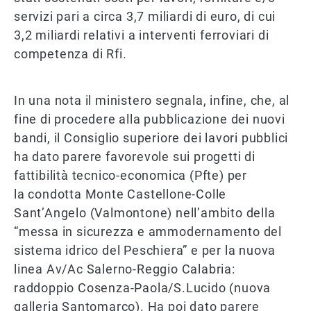
servizi pari a circa 3,7 miliardi di euro, di cui
3,2 miliardi relativi a interventi ferroviari di
competenza di Rfi.
In una nota il ministero segnala, infine, che, al
fine di procedere alla pubblicazione dei nuovi
bandi, il Consiglio superiore dei lavori pubblici
ha dato parere favorevole sui progetti di
fattibilità tecnico-economica (Pfte) per
la condotta Monte Castellone-Colle
Sant’Angelo (Valmontone) nell’ambito della
“messa in sicurezza e ammodernamento del
sistema idrico del Peschiera” e per la nuova
linea Av/Ac Salerno-Reggio Calabria:
raddoppio Cosenza-Paola/S.Lucido (nuova
galleria Santomarco). Ha poi dato parere