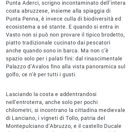
Punta Aderci, scrigno incontaminato dell’intera
costa abruzzese, insieme alla spiaggia di
Punta Penna, è invece culla di biodiversità ed
ecosistema a sé stante. E quando si entra in
Vasto non si può non provare il tipico brodetto,
piatto tradizionale cucinato dai pescatori
anche quando sono in barca. Ma non c’è
spazio solo per i palati fini: dal rinascimentale
Palazzo d’Avalos fino alla vista panoramica sul
golfo, ce n’è per tutti i gusti.
Lasciando la costa e addentrandosi
nell’entroterra, anche solo per pochi
chilometri, si incontrano la cittadina medievale
di Lanciano, i vigneti di Tollo, patria del
Montepulciano d’Abruzzo, e il castello Ducale