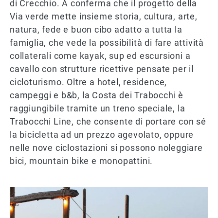
di Crecchio. A conferma che il progetto della
Via verde mette insieme storia, cultura, arte,
natura, fede e buon cibo adatto a tutta la
famiglia, che vede la possibilità di fare attività
collaterali come kayak, sup ed escursioni a
cavallo con strutture ricettive pensate per il
cicloturismo. Oltre a hotel, residence,
campeggi e b&b, la Costa dei Trabocchi è
raggiungibile tramite un treno speciale, la
Trabocchi Line, che consente di portare con sé
la bicicletta ad un prezzo agevolato, oppure
nelle nove ciclostazioni si possono noleggiare
bici, mountain bike e monopattini.