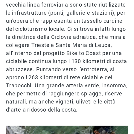
vecchia linea ferroviaria sono state riutilizzate
le infrastrutture (ponti, gallerie e stazioni), per
un’opera che rappresenta un tassello cardine
del cicloturismo locale. Ci si trova infatti lungo
la direttrice della Ciclovia adriatica, che mira a
collegare Trieste e Santa Maria di Leuca,
all’interno del progetto Bike to Coast per una
ciclabile continua lungo i 130 kilometri di costa
abruzzese. Puntando verso l’entroterra, si
aprono i 263 kilometri di rete ciclabile dei
Trabocchi. Una grande arteria verde, insomma,
che permette di raggiungere spiagge, riserve
naturali, ma anche vigneti, uliveti e le città
d’arte a ridosso della costa.