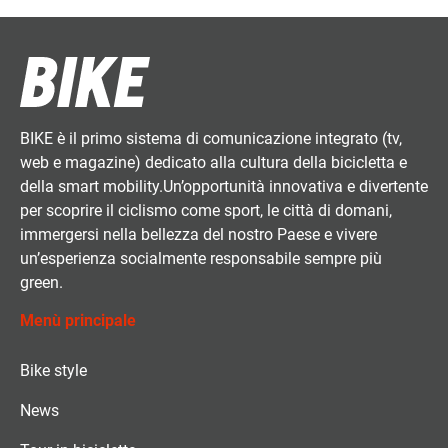
BIKE è il primo sistema di comunicazione integrato (tv,
web e magazine) dedicato alla cultura della bicicletta e
della smart mobility.Un’opportunità innovativa e divertente
per scoprire il ciclismo come sport, le città di domani,
immergersi nella bellezza del nostro Paese e vivere
un’esperienza socialmente responsabile sempre più
green.
Menù principale
Bike style
News