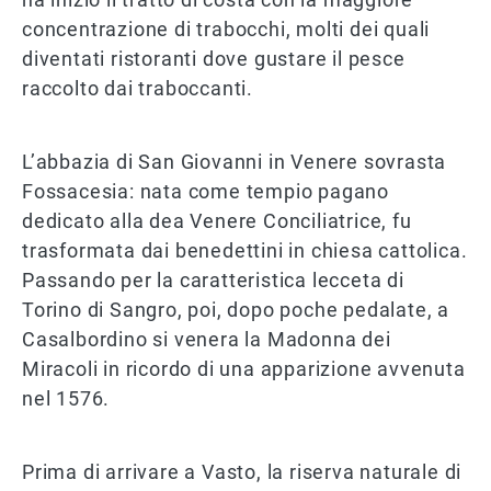
concentrazione di trabocchi, molti dei quali
diventati ristoranti dove gustare il pesce
raccolto dai traboccanti.
L’abbazia di San Giovanni in Venere sovrasta
Fossacesia: nata come tempio pagano
dedicato alla dea Venere Conciliatrice, fu
trasformata dai benedettini in chiesa cattolica.
Passando per la caratteristica lecceta di
Torino di Sangro, poi, dopo poche pedalate, a
Casalbordino si venera la Madonna dei
Miracoli in ricordo di una apparizione avvenuta
nel 1576.
Prima di arrivare a Vasto, la riserva naturale di