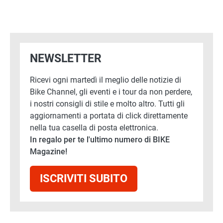
NEWSLETTER
Ricevi ogni martedì il meglio delle notizie di
Bike Channel, gli eventi e i tour da non perdere,
i nostri consigli di stile e molto altro. Tutti gli
aggiornamenti a portata di click direttamente
nella tua casella di posta elettronica.
In regalo per te l'ultimo numero di BIKE
Magazine!
ISCRIVITI SUBITO