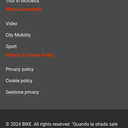
Tour in bicicletta
Menù secondario
Video
City Mobility
Sport
Privacy & Cookie Policy
Privacy policy
Cookie policy
Gestione privacy
© 2024 BIKE. All rights reserved. "Quando la strada sale