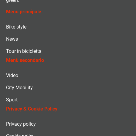
green.
Menù principale
Bike style
News
Tour in bicicletta
Menù secondario
Video
City Mobility
Sport
Privacy & Cookie Policy
Privacy policy