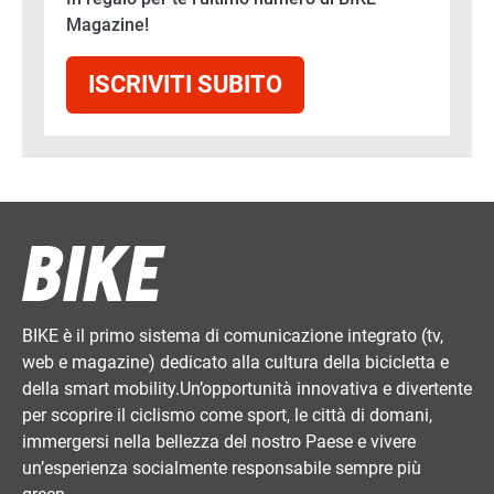
Magazine!
ISCRIVITI SUBITO
BIKE è il primo sistema di comunicazione integrato (tv,
web e magazine) dedicato alla cultura della bicicletta e
della smart mobility.Un’opportunità innovativa e divertente
per scoprire il ciclismo come sport, le città di domani,
immergersi nella bellezza del nostro Paese e vivere
un’esperienza socialmente responsabile sempre più