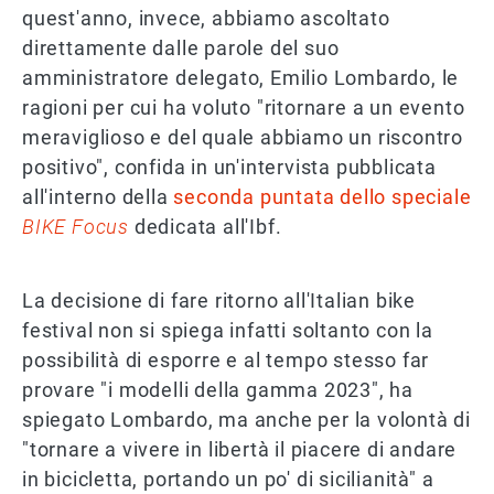
quest'anno, invece, abbiamo ascoltato
direttamente dalle parole del suo
amministratore delegato, Emilio Lombardo, le
ragioni per cui ha voluto "ritornare a un evento
meraviglioso e del quale abbiamo un riscontro
positivo", confida in un'intervista pubblicata
all'interno della
seconda puntata dello speciale
BIKE Focus
dedicata all'Ibf.
La decisione di fare ritorno all'Italian bike
festival non si spiega infatti soltanto con la
possibilità di esporre e al tempo stesso far
provare "i modelli della gamma 2023", ha
spiegato Lombardo, ma anche per la volontà di
"tornare a vivere in libertà il piacere di andare
in bicicletta, portando un po' di sicilianità" a