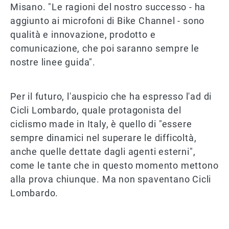
Misano. "Le ragioni del nostro successo - ha
aggiunto ai microfoni di Bike Channel - sono
qualità e innovazione, prodotto e
comunicazione, che poi saranno sempre le
nostre linee guida".
Per il futuro, l'auspicio che ha espresso l'ad di
Cicli Lombardo, quale protagonista del
ciclismo made in Italy, è quello di "essere
sempre dinamici nel superare le difficoltà,
anche quelle dettate dagli agenti esterni",
come le tante che in questo momento mettono
alla prova chiunque. Ma non spaventano Cicli
Lombardo.