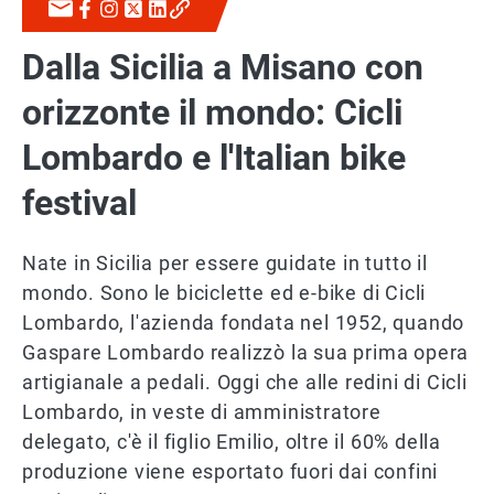
Dalla Sicilia a Misano con
orizzonte il mondo: Cicli
Lombardo e l'Italian bike
festival
Nate in Sicilia per essere guidate in tutto il
mondo. Sono le biciclette ed e-bike di Cicli
Lombardo, l'azienda fondata nel 1952, quando
Gaspare Lombardo realizzò la sua prima opera
artigianale a pedali. Oggi che alle redini di Cicli
Lombardo, in veste di amministratore
delegato, c'è il figlio Emilio, oltre il 60% della
produzione viene esportato fuori dai confini