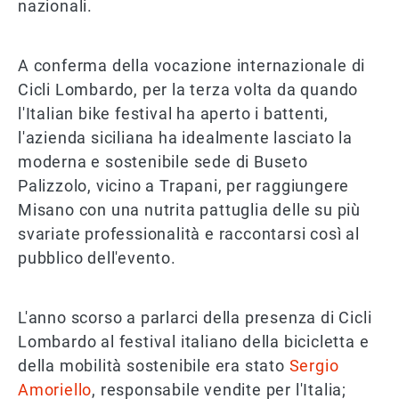
nazionali.
A conferma della vocazione internazionale di
Cicli Lombardo, per la terza volta da quando
l'Italian bike festival ha aperto i battenti,
l'azienda siciliana ha idealmente lasciato la
moderna e sostenibile sede di Buseto
Palizzolo, vicino a Trapani, per raggiungere
Misano con una nutrita pattuglia delle su più
svariate professionalità e raccontarsi così al
pubblico dell'evento.
L'anno scorso a parlarci della presenza di Cicli
Lombardo al festival italiano della bicicletta e
della mobilità sostenibile era stato
Sergio
Amoriello
, responsabile vendite per l'Italia;