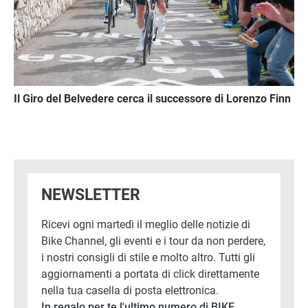
Il Giro del Belvedere cerca il successore di Lorenzo Finn
NEWSLETTER
Ricevi ogni martedì il meglio delle notizie di
Bike Channel, gli eventi e i tour da non perdere,
i nostri consigli di stile e molto altro. Tutti gli
aggiornamenti a portata di click direttamente
nella tua casella di posta elettronica.
In regalo per te l'ultimo numero di BIKE