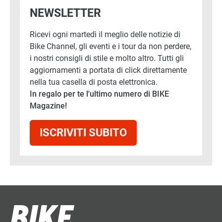
NEWSLETTER
Ricevi ogni martedì il meglio delle notizie di
Bike Channel, gli eventi e i tour da non perdere,
i nostri consigli di stile e molto altro. Tutti gli
aggiornamenti a portata di click direttamente
nella tua casella di posta elettronica.
In regalo per te l'ultimo numero di BIKE
Magazine!
ISCRIVITI SUBITO