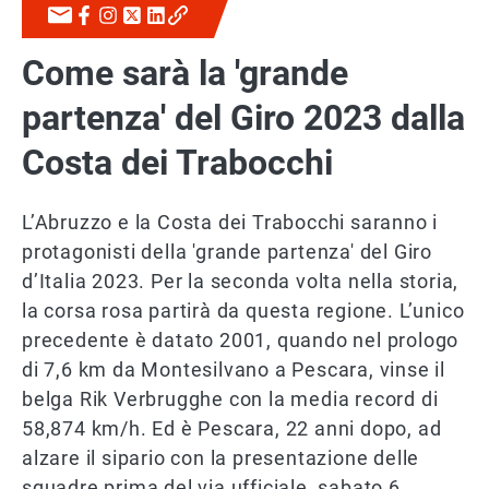
Come sarà la 'grande
partenza' del Giro 2023 dalla
Costa dei Trabocchi
L’Abruzzo e la Costa dei Trabocchi saranno i
protagonisti della 'grande partenza' del Giro
d’Italia 2023. Per la seconda volta nella storia,
la corsa rosa partirà da questa regione. L’unico
precedente è datato 2001, quando nel prologo
di 7,6 km da Montesilvano a Pescara, vinse il
belga Rik Verbrugghe con la media record di
58,874 km/h. Ed è Pescara, 22 anni dopo, ad
alzare il sipario con la presentazione delle
squadre prima del via ufficiale, sabato 6