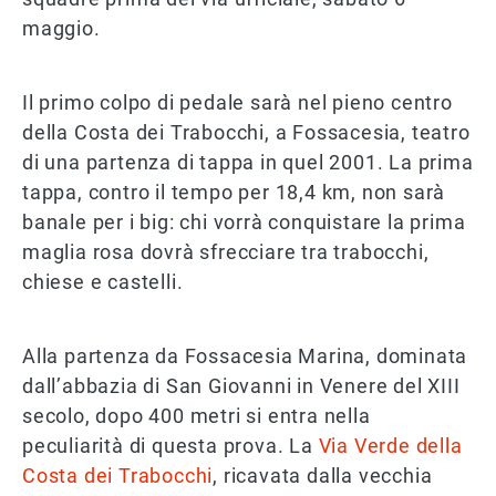
maggio.
Il primo colpo di pedale sarà nel pieno centro
della Costa dei Trabocchi, a Fossacesia, teatro
di una partenza di tappa in quel 2001. La prima
tappa, contro il tempo per 18,4 km, non sarà
banale per i big: chi vorrà conquistare la prima
maglia rosa dovrà sfrecciare tra trabocchi,
chiese e castelli.
Alla partenza da Fossacesia Marina, dominata
dall’abbazia di San Giovanni in Venere del XIII
secolo, dopo 400 metri si entra nella
peculiarità di questa prova. La
Via Verde della
Costa dei Trabocchi
, ricavata dalla vecchia