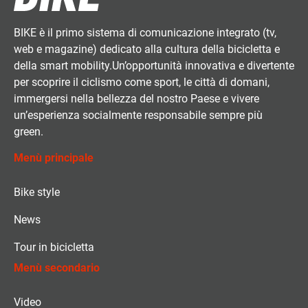
BIKE è il primo sistema di comunicazione integrato (tv,
web e magazine) dedicato alla cultura della bicicletta e
della smart mobility.Un’opportunità innovativa e divertente
per scoprire il ciclismo come sport, le città di domani,
immergersi nella bellezza del nostro Paese e vivere
un’esperienza socialmente responsabile sempre più
green.
Menù principale
Bike style
News
Tour in bicicletta
Menù secondario
Video