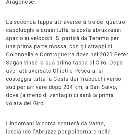
Aragonese.
La seconda tappa attraverserà tre dei quattro
capoluoghi e quasi tutta la costa abruzzese:
spazio ai velocisti. Si partirà da Teramo per
una prima parte mossa, con gli strappi di
Colonnella e Controguerra dove nel 2020 Peter
Sagan vinse la sua prima tappa al Giro. Dopo
aver attraversato Chieti e Pescara, si
costeggia tutta la Costa dei Trabocchi verso
sud per arrivare dopo 204 km, a San Salvo,
dove (a meno di ventagli) ci sarà la prima
volata del Giro.
L’indomani la corsa scatterà da Vasto,
lasciando l’Abruzzo per poi tornare nella