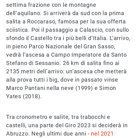
settima frazione con le montagne
dell’aquilano. Si arriverà da sud con la prima
salita a Roccaraso, famosa per la sua offerta
sciistica. Poi il passaggio a Calascio, con sullo
sfondo il Castello tra i più belli d’Italia. L’arrivo,
in pieno Parco Nazionale del Gran Sasso,
vedrà l’ascesa a Campo Imperatore da Santo
Stefano di Sessanio. 26 km di salita fino ai
2135 metri dell’arrivo: un’ascesa che metterà
alla prova tutti i big, dove in passato vinse
Marco Pantani nella neve (1999) e Simon
Yates (2018).
Tra cronometro e salite, tra trabocchi e
castelli, una parte del Giro 2023 si deciderà in
Abruzzo. Negli ultimi due anni -
nel 2021