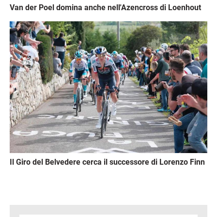
Van der Poel domina anche nell'Azencross di Loenhout
Immagine
Il Giro del Belvedere cerca il successore di Lorenzo Finn