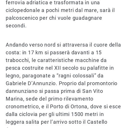
ferrovia adriatica e trasformata in una
ciclopedonale a pochi metri dal mare, sarà il
palcoscenico per chi vuole guadagnare
secondi.
Andando verso nord si attraversa il cuore della
costa: in 17 km si passerà davanti a 15
trabocchi, le caratteristiche macchine da
pesca costruite nel XII secolo su palafitte in
legno, paragonate a “ragni colossali” da
Gabriele D’Annunzio. Proprio dal promontorio
dannunziano si passa prima di San Vito
Marina, sede del primo rilevamento
cronometrico, e il Porto di Ortona, dove si esce
dalla ciclovia per gli ultimi 1500 metri in
leggera salita per l’arrivo sotto il Castello