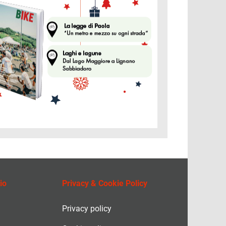
io
Privacy & Cookie Policy
Privacy policy