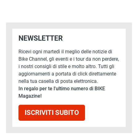
NEWSLETTER
Ricevi ogni martedì il meglio delle notizie di
Bike Channel, gli eventi e i tour da non perdere,
i nostri consigli di stile e molto altro. Tutti gli
aggiornamenti a portata di click direttamente
nella tua casella di posta elettronica.
In regalo per te l'ultimo numero di BIKE
Magazine!
ISCRIVITI SUBITO