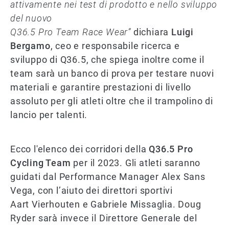
attivamente nei test di prodotto e nello sviluppo
del nuovo
Q36.5 Pro Team Race Wear”
dichiara
Luigi
Bergamo
, ceo e responsabile ricerca e
sviluppo di Q36.5, che spiega inoltre come il
team sarà un banco di prova per testare nuovi
materiali e garantire prestazioni di livello
assoluto per gli atleti oltre che il trampolino di
lancio per talenti.
Ecco l'elenco dei corridori della
Q36.5 Pro
Cycling Team
per il 2023. Gli atleti saranno
guidati dal Performance Manager Alex Sans
Vega, con l’aiuto dei direttori sportivi
Aart Vierhouten e Gabriele Missaglia. Doug
Ryder sarà invece il Direttore Generale del