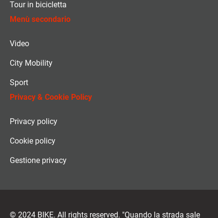
Tour in bicicletta
Menù secondario
Video
City Mobility
Sport
Privacy & Cookie Policy
Privacy policy
Cookie policy
Gestione privacy
© 2024 BIKE. All rights reserved. "Quando la strada sale