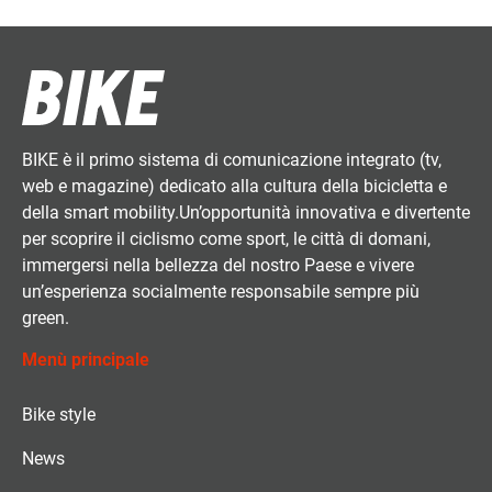
BIKE è il primo sistema di comunicazione integrato (tv,
web e magazine) dedicato alla cultura della bicicletta e
della smart mobility.Un’opportunità innovativa e divertente
per scoprire il ciclismo come sport, le città di domani,
immergersi nella bellezza del nostro Paese e vivere
un’esperienza socialmente responsabile sempre più
green.
Menù principale
Bike style
News