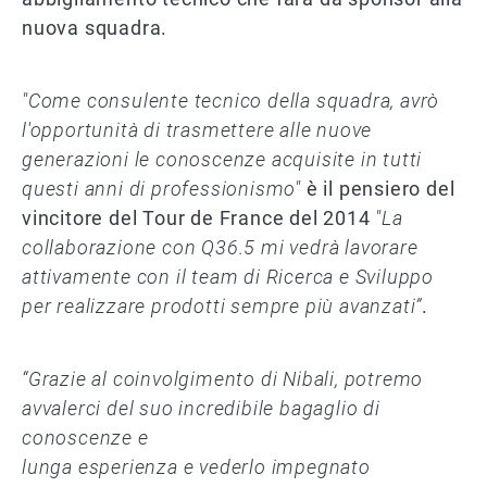
nuova squadra.
"Come consulente tecnico della squadra, avrò
l'opportunità di trasmettere alle nuove
generazioni le conoscenze acquisite in tutti
questi anni di professionismo"
è il pensiero del
vincitore del Tour de France del 2014
"La
collaborazione con Q36.5 mi vedrà lavorare
attivamente con il team di Ricerca e Sviluppo
per realizzare prodotti sempre più avanzati”
.
“Grazie al coinvolgimento di Nibali, potremo
avvalerci del suo incredibile bagaglio di
conoscenze e
lunga esperienza e vederlo impegnato