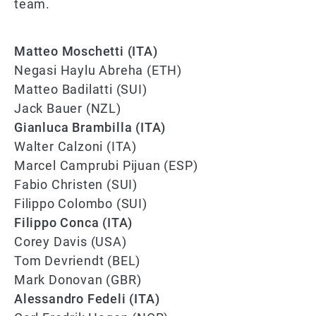
team.
Matteo Moschetti (ITA)
Negasi Haylu Abreha (ETH)
Matteo Badilatti (SUI)
Jack Bauer (NZL)
Gianluca Brambilla (ITA)
Walter Calzoni (ITA)
Marcel Camprubi Pijuan (ESP)
Fabio Christen (SUI)
Filippo Colombo (SUI)
Filippo Conca (ITA)
Corey Davis (USA)
Tom Devriendt (BEL)
Mark Donovan (GBR)
Alessandro Fedeli (ITA)