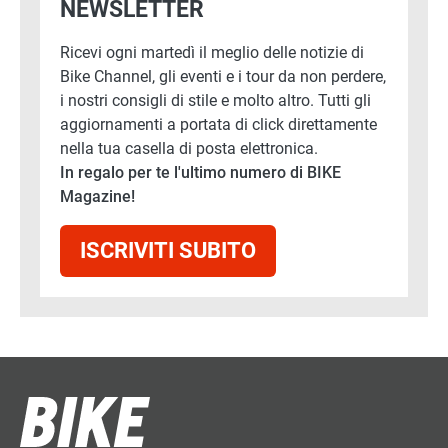
NEWSLETTER
Ricevi ogni martedì il meglio delle notizie di
Bike Channel, gli eventi e i tour da non perdere,
i nostri consigli di stile e molto altro. Tutti gli
aggiornamenti a portata di click direttamente
nella tua casella di posta elettronica.
In regalo per te l'ultimo numero di BIKE
Magazine!
ISCRIVITI SUBITO