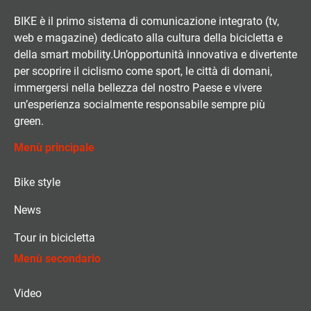
BIKE è il primo sistema di comunicazione integrato (tv,
web e magazine) dedicato alla cultura della bicicletta e
della smart mobility.Un’opportunità innovativa e divertente
per scoprire il ciclismo come sport, le città di domani,
immergersi nella bellezza del nostro Paese e vivere
un’esperienza socialmente responsabile sempre più
green.
Menù principale
Bike style
News
Tour in bicicletta
Menù secondario
Video