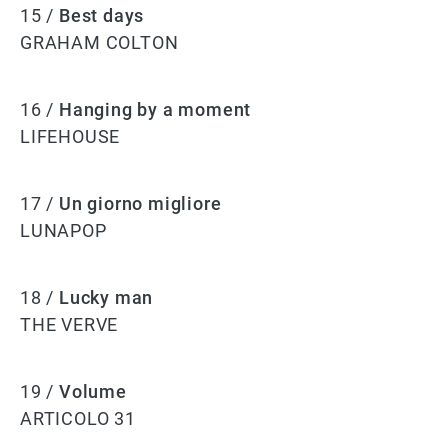
15 /
Best days
GRAHAM COLTON
16 /
Hanging by a moment
LIFEHOUSE
17 /
Un giorno migliore
LUNAPOP
18 /
Lucky man
THE VERVE
19 /
Volume
ARTICOLO 31