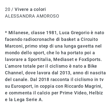
20 /
Vivere a colori
ALESSANDRA AMOROSO
* Milanese, classe 1981, Luca Gregorio è nato
facendo radiocronache di basket a Circuito
Marconi, primo step di una lunga gavetta nel
mondo dello sport, che lo ha portato poi a
lavorare a Sportitalia, Mediaset e FoxSports.
L’amore totale per il ciclismo è nato a Bike
Channel, dove lavora dal 2013, anno di nascita
del canale. Dal 2018 racconta il ciclismo in tv
su Eurosport, in coppia con Riccardo Magrini,
e commenta il calcio per Prime Video, Helbiz
e la Lega Serie A.