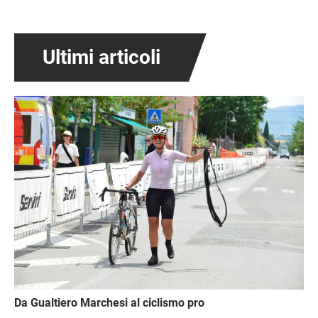
Ultimi articoli
Immagine
Da Gualtiero Marchesi al ciclismo pro