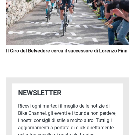
Il Giro del Belvedere cerca il successore di Lorenzo Finn
NEWSLETTER
Ricevi ogni martedì il meglio delle notizie di
Bike Channel, gli eventi e i tour da non perdere,
i nostri consigli di stile e molto altro. Tutti gli
aggiornamenti a portata di click direttamente
nella tua casella di posta elettronica.