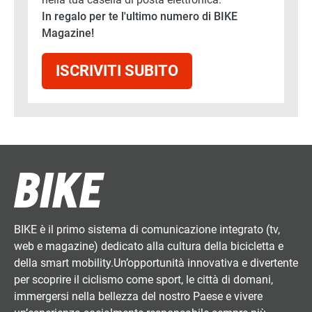
In regalo per te l'ultimo numero di BIKE
Magazine!
ISCRIVITI SUBITO
BIKE è il primo sistema di comunicazione integrato (tv,
web e magazine) dedicato alla cultura della bicicletta e
della smart mobility.Un’opportunità innovativa e divertente
per scoprire il ciclismo come sport, le città di domani,
immergersi nella bellezza del nostro Paese e vivere