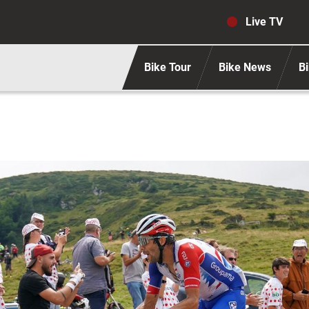
Navigaz
Live TV
Bike Tour
Bike News
Bi