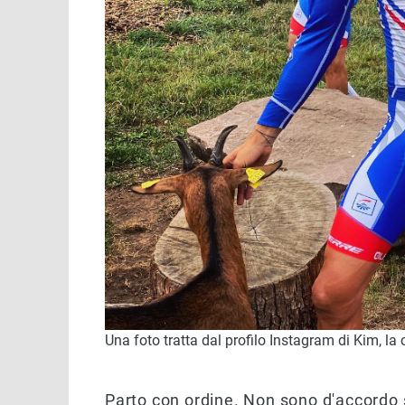
Una foto tratta dal profilo Instagram di Kim, la c
Parto con ordine. Non sono d'accordo s