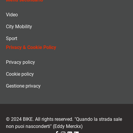
Video
City Mobility
Sport
Privacy & Cookie Policy
Privacy policy
Cookie policy
Gestione privacy
© 2024 BIKE. All rights reserved. "Quando la strada sale
non puoi nasconderti" (Eddy Merckx)