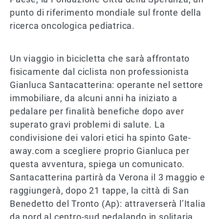
punto di riferimento mondiale sul fronte della
ricerca oncologica pediatrica.
Un viaggio in bicicletta che sarà affrontato
fisicamente dal ciclista non professionista
Gianluca Santacatterina: operante nel settore
immobiliare, da alcuni anni ha iniziato a
pedalare per finalità benefiche dopo aver
superato gravi problemi di salute. La
condivisione dei valori etici ha spinto Gate-
away.com a scegliere proprio Gianluca per
questa avventura, spiega un comunicato.
Santacatterina partirà da Verona il 3 maggio e
raggiungerà, dopo 21 tappe, la città di San
Benedetto del Tronto (Ap): attraverserà l’Italia
da nord al centro-sud pedalando in solitaria