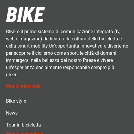
BIKE è il primo sistema di comunicazione integrato (tv,
web e magazine) dedicato alla cultura della bicicletta e
della smart mobility.Un’opportunità innovativa e divertente
per scoprire il ciclismo come sport, le città di domani,
immergersi nella bellezza del nostro Paese e vivere
un’esperienza socialmente responsabile sempre più
green.
Menù principale
Bike style
News
Tour in bicicletta
Menù secondario