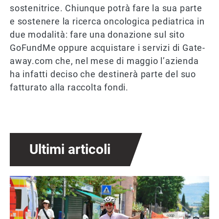
sostenitrice. Chiunque potrà fare la sua parte
e sostenere la ricerca oncologica pediatrica in
due modalità: fare una donazione sul sito
GoFundMe oppure acquistare i servizi di Gate-
away.com che, nel mese di maggio l’azienda
ha infatti deciso che destinerà parte del suo
fatturato alla raccolta fondi.
Ultimi articoli
Immagine