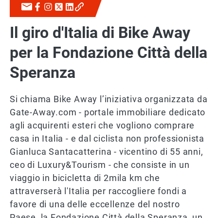
Il giro d'Italia di Bike Away
per la Fondazione Città della
Speranza
Si chiama Bike Away l’iniziativa organizzata da
Gate-Away.com - portale immobiliare dedicato
agli acquirenti esteri che vogliono comprare
casa in Italia - e dal ciclista non professionista
Gianluca Santacatterina - vicentino di 55 anni,
ceo di Luxury&Tourism - che consiste in un
viaggio in bicicletta di 2mila km che
attraverserà l'Italia per raccogliere fondi a
favore di una delle eccellenze del nostro
Paese, la Fondazione Città della Speranza, un