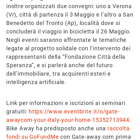
inoltre organizzati due convegni: uno a Verona
(Vr), città di partenza il 3 Maggio e l’altro a San
Benedetto del Tronto (Ap), località dove si
concluderà il viaggio in bicicletta il 26 Maggio.
Negli eventi saranno affrontate le tematiche
legate al progetto solidale con l’intervento dei
rappresentanti della “Fondazione Città della
Speranza”, e si parlerà anche del futuro
dell’immobiliare, tra acquirenti esteri e
intelligenza artificiale.
Link per informazioni e iscrizioni ai seminari
gratuiti:
https://www.eventbrite.it/o/gate-
awaycom-your-italy-your-home-15352713944
.
Bike Away ha predisposto anche una
raccolta
fondi su GoFundMe
con Gate-away.com prima