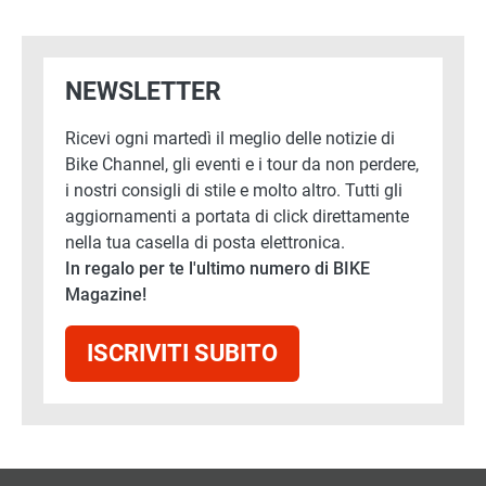
NEWSLETTER
Ricevi ogni martedì il meglio delle notizie di
Bike Channel, gli eventi e i tour da non perdere,
i nostri consigli di stile e molto altro. Tutti gli
aggiornamenti a portata di click direttamente
nella tua casella di posta elettronica.
In regalo per te l'ultimo numero di BIKE
Magazine!
ISCRIVITI SUBITO