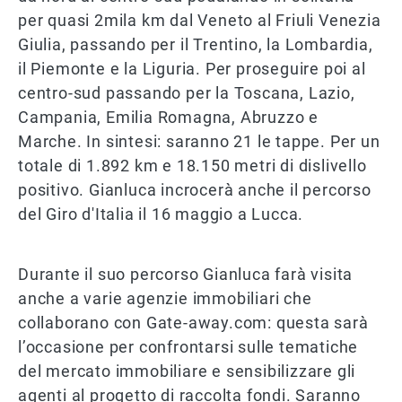
per quasi 2mila km dal Veneto al Friuli Venezia
Giulia, passando per il Trentino, la Lombardia,
il Piemonte e la Liguria. Per proseguire poi al
centro-sud passando per la Toscana, Lazio,
Campania, Emilia Romagna, Abruzzo e
Marche. In sintesi: saranno 21 le tappe. Per un
totale di 1.892 km e 18.150 metri di dislivello
positivo. Gianluca incrocerà anche il percorso
del Giro d'Italia il 16 maggio a Lucca.
Durante il suo percorso Gianluca farà visita
anche a varie agenzie immobiliari che
collaborano con Gate-away.com: questa sarà
l’occasione per confrontarsi sulle tematiche
del mercato immobiliare e sensibilizzare gli
agenti al progetto di raccolta fondi. Saranno