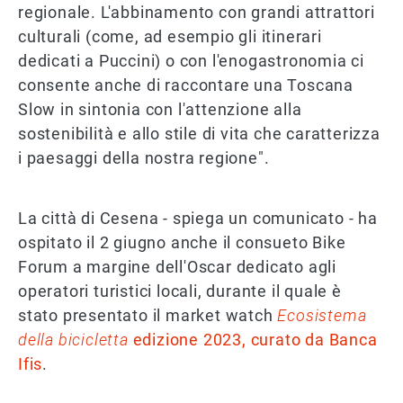
regionale. L'abbinamento con grandi attrattori
culturali (come, ad esempio gli itinerari
dedicati a Puccini) o con l'enogastronomia ci
consente anche di raccontare una Toscana
Slow in sintonia con l'attenzione alla
sostenibilità e allo stile di vita che caratterizza
i paesaggi della nostra regione".
La città di Cesena - spiega un comunicato - ha
ospitato il 2 giugno anche il consueto Bike
Forum a margine dell'Oscar dedicato agli
operatori turistici locali, durante il quale è
stato presentato il market watch
Ecosistema
della bicicletta
edizione 2023, curato da Banca
Ifis
.