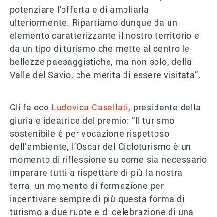
potenziare l’offerta e di ampliarla
ulteriormente. Ripartiamo dunque da un
elemento caratterizzante il nostro territorio e
da un tipo di turismo che mette al centro le
bellezze paesaggistiche, ma non solo, della
Valle del Savio, che merita di essere visitata”.
Gli fa eco
Ludovica Casellati
, presidente della
giuria e ideatrice del premio: “Il turismo
sostenibile è per vocazione rispettoso
dell’ambiente, l’Oscar del Cicloturismo è un
momento di riflessione su come sia necessario
imparare tutti a rispettare di più la nostra
terra, un momento di formazione per
incentivare sempre di più questa forma di
turismo a due ruote e di celebrazione di una