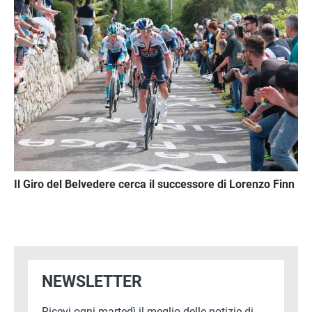
Il Giro del Belvedere cerca il successore di Lorenzo Finn
NEWSLETTER
Ricevi ogni martedì il meglio delle notizie di