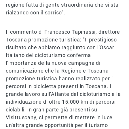
regione fatta di gente straordinaria che si sta
rialzando con il sorriso”.
Il commento di Francesco Tapinassi, direttore
Toscana promozione turistica: “Il prestigioso
risultato che abbiamo raggiunto con l'Oscar
Italiano del cicloturismo conferma
l'importanza della nuova campagna di
comunicazione che la Regione e Toscana
promozione turistica hanno realizzato per i
percorsi in bicicletta presenti in Toscana. Il
grande lavoro sull'Atlante del cicloturismo e la
individuazione di oltre 15.000 km di percorsi
ciclabili, in gran parte già presenti su
Visittuscany, ci permette di mettere in luce
un'altra grande opportunità per il turismo