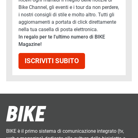
Bike Channel, gli eventi e i tour da non perdere,
i nostri consigli di stile e molto altro. Tutti gli
aggiornamenti a portata di click direttamente
nella tua casella di posta elettronica.
In regalo per te l'ultimo numero di BIKE
Magazine!
ISCRIVITI SUBITO
BIKE è il primo sistema di comunicazione integrato (tv,