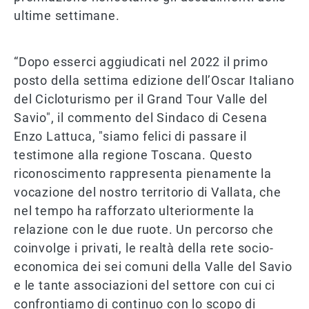
ultime settimane.
“Dopo esserci aggiudicati nel 2022 il primo
posto della settima edizione dell’Oscar Italiano
del Cicloturismo per il Grand Tour Valle del
Savio", il commento del Sindaco di Cesena
Enzo Lattuca, "siamo felici di passare il
testimone alla regione Toscana. Questo
riconoscimento rappresenta pienamente la
vocazione del nostro territorio di Vallata, che
nel tempo ha rafforzato ulteriormente la
relazione con le due ruote. Un percorso che
coinvolge i privati, le realtà della rete socio-
economica dei sei comuni della Valle del Savio
e le tante associazioni del settore con cui ci
confrontiamo di continuo con lo scopo di