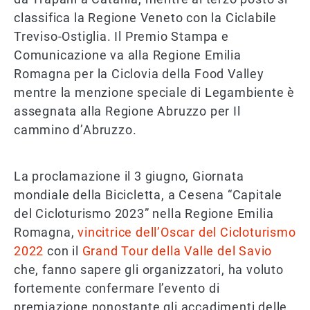
classifica la Regione Veneto con la Ciclabile
Treviso-Ostiglia. Il Premio Stampa e
Comunicazione va alla Regione Emilia
Romagna per la Ciclovia della Food Valley
mentre la menzione speciale di Legambiente è
assegnata alla Regione Abruzzo per Il
cammino d’Abruzzo.
La proclamazione il 3 giugno, Giornata
mondiale della Bicicletta, a Cesena “Capitale
del Cicloturismo 2023” nella Regione Emilia
Romagna,
vincitrice dell’Oscar del Cicloturismo
2022
con il
Grand Tour della Valle del Savio
che, fanno sapere gli organizzatori, ha voluto
fortemente confermare l’evento di
premiazione nonostante gli accadimenti delle