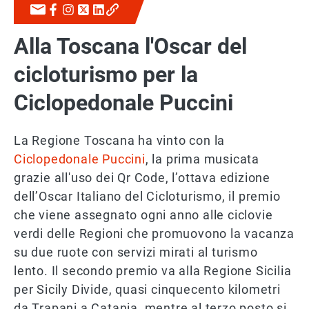
Alla Toscana l'Oscar del
cicloturismo per la
Ciclopedonale Puccini
La Regione Toscana ha vinto con la
Ciclopedonale Puccini
, la prima musicata
grazie all'uso dei Qr Code, l’ottava edizione
dell’Oscar Italiano del Cicloturismo, il premio
che viene assegnato ogni anno alle ciclovie
verdi delle Regioni che promuovono la vacanza
su due ruote con servizi mirati al turismo
lento. Il secondo premio va alla Regione Sicilia
per Sicily Divide, quasi cinquecento kilometri
da Trapani a Catania, mentre al terzo posto si