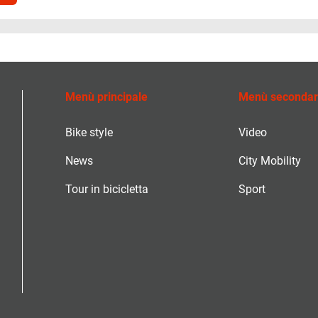
Menù principale
Menù secondar
Bike style
Video
News
City Mobility
Tour in bicicletta
Sport