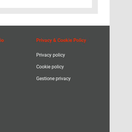
io
Privacy & Cookie Policy
Privacy policy
Cookie policy
Gestione privacy