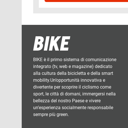
BIKE è il primo sistema di comunicazione
integrato (tv, web e magazine) dedicato
alla cultura della bicicletta e della smart
mobility.Un’opportunità innovativa e
divertente per scoprire il ciclismo come
sport, le città di domani, immergersi nella
bellezza del nostro Paese e vivere
un’esperienza socialmente responsabile
sempre più green.