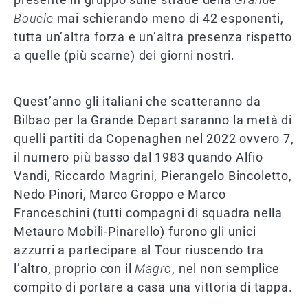
Boucle
mai schierando meno di 42 esponenti,
tutta un’altra forza e un’altra presenza rispetto
a quelle (più scarne) dei giorni nostri.
Quest’anno gli italiani che scatteranno da
Bilbao per la Grande Depart saranno la metà di
quelli partiti da Copenaghen nel 2022 ovvero 7,
il numero più basso dal 1983 quando Alfio
Vandi, Riccardo Magrini, Pierangelo Bincoletto,
Nedo Pinori, Marco Groppo e Marco
Franceschini (tutti compagni di squadra nella
Metauro Mobili-Pinarello) furono gli unici
azzurri a partecipare al Tour riuscendo tra
l’altro, proprio con il
Magro
, nel non semplice
compito di portare a casa una vittoria di tappa.