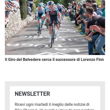
Il Giro del Belvedere cerca il successore di Lorenzo Finn
NEWSLETTER
Ricevi ogni martedì il meglio delle notizie di