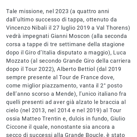
Tale missione, nel 2023 (a quattro anni
dall’ultimo successo di tappa, ottenuto da
Vincenzo Nibali il 27 luglio 2019 a Val Thorens)
vedrà impegnati Gianni Moscon (alla seconda
corsa a tappe di tre settimane della stagione
dopo il Giro d’Italia disputato a maggio), Luca
Mozzato (al secondo Grande Giro della carriera
dopo il Tour 2022), Alberto Bettiol (dal 2019
sempre presente al Tour de France dove,
come miglior piazzamento, vanta il 2° posto
dell’anno scorso a Mende), l’unico italiano fra
quelli presenti ad aver già alzato le braccia al
cielo (nel 2013, nel 2014 e nel 2019) al Tour
ossia Matteo Trentin e, dulcis in fundo, Giulio
Ciccone il quale, nonostante sia ancora a
secco di successi alla Grande Boucle, è stato