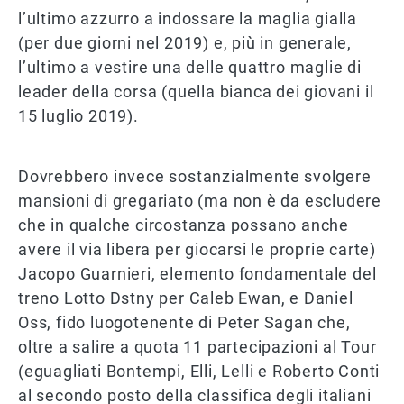
l’ultimo azzurro a indossare la maglia gialla
(per due giorni nel 2019) e, più in generale,
l’ultimo a vestire una delle quattro maglie di
leader della corsa (quella bianca dei giovani il
15 luglio 2019).
Dovrebbero invece sostanzialmente svolgere
mansioni di gregariato (ma non è da escludere
che in qualche circostanza possano anche
avere il via libera per giocarsi le proprie carte)
Jacopo Guarnieri, elemento fondamentale del
treno Lotto Dstny per Caleb Ewan, e Daniel
Oss, fido luogotenente di Peter Sagan che,
oltre a salire a quota 11 partecipazioni al Tour
(eguagliati Bontempi, Elli, Lelli e Roberto Conti
al secondo posto della classifica degli italiani