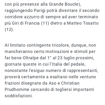
con più presenze alla Grande Boucle),
raggiungendo Parigi potrà diventare il secondo
corridore azzurro di sempre ad aver terminato
più Giri di Francia (11) dietro a Matteo Tosatto
(12).
Al limitato contingente tricolore, dunque, non
mancheranno certo motivazioni e stimoli per
far bene Oltralpe dal 1° al 23 luglio prossimi,
giornate queste in cui l’Italia del pedale,
nonostante l’esiguo numero di rappresentanti,
proverà certamente a esaltarsi nelle ventuno
frazioni disegnate da Aso e Christian
Prudhomme cercando di togliersi importanti
soddisfazioni.