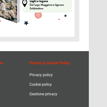
io
Privacy & Cookie Policy
Privacy policy
Cookie policy
Gestione privacy