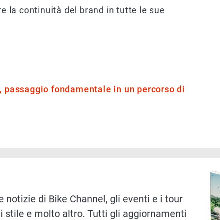
e la continuità del brand in tutte le sue
o, passaggio fondamentale in un percorso di
Immag
 notizie di Bike Channel, gli eventi e i tour
i stile e molto altro. Tutti gli aggiornamenti