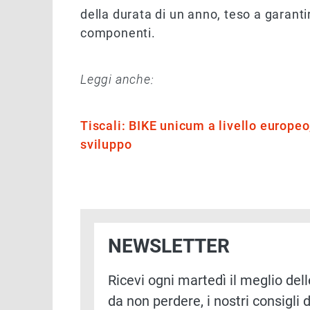
della durata di un anno, teso a garantir
componenti.
Leggi anche:
Tiscali: BIKE unicum a livello europe
sviluppo
NEWSLETTER
Ricevi ogni martedì il meglio delle
da non perdere, i nostri consigli d