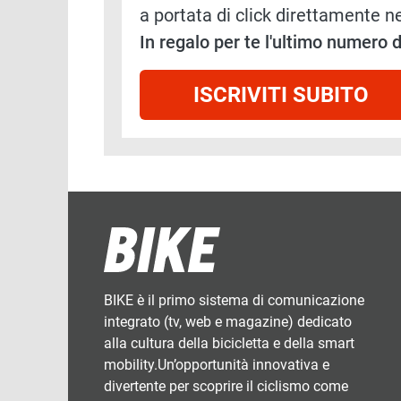
a portata di click direttamente ne
In regalo per te l'ultimo numero
ISCRIVITI SUBITO
BIKE è il primo sistema di comunicazione
integrato (tv, web e magazine) dedicato
alla cultura della bicicletta e della smart
mobility.Un’opportunità innovativa e
divertente per scoprire il ciclismo come