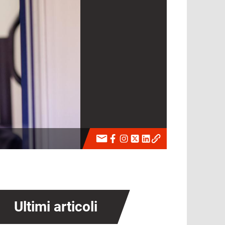
Ultimi articoli