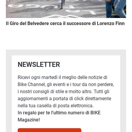
Il Giro del Belvedere cerca il successore di Lorenzo Finn
NEWSLETTER
Ricevi ogni martedì il meglio delle notizie di
Bike Channel, gli eventi e i tour da non perdere,
i nostri consigli di stile e molto altro. Tutti gli
aggiornamenti a portata di click direttamente
nella tua casella di posta elettronica.
In regalo per te l'ultimo numero di BIKE
Magazine!