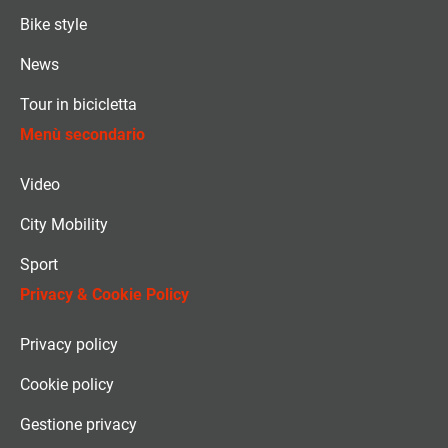
Bike style
News
Tour in bicicletta
Menù secondario
Video
City Mobility
Sport
Privacy & Cookie Policy
Privacy policy
Cookie policy
Gestione privacy