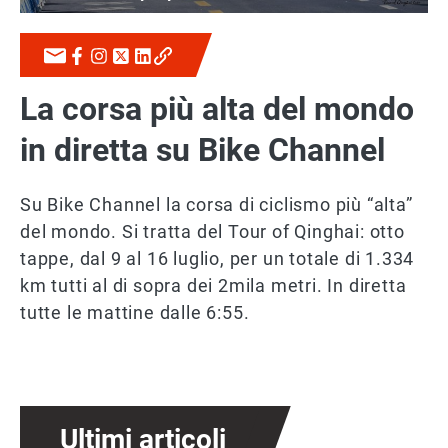
La corsa più alta del mondo
in diretta su Bike Channel
Su Bike Channel la corsa di ciclismo più “alta”
del mondo. Si tratta del Tour of Qinghai: otto
tappe, dal 9 al 16 luglio, per un totale di 1.334
km tutti al di sopra dei 2mila metri. In diretta
tutte le mattine dalle 6:55.
Ultimi articoli