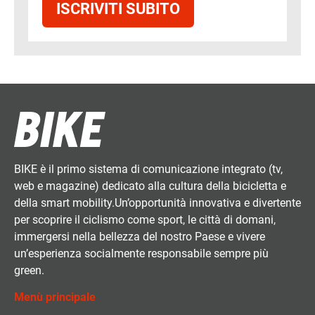
ISCRIVITI SUBITO
BIKE è il primo sistema di comunicazione integrato (tv,
web e magazine) dedicato alla cultura della bicicletta e
della smart mobility.Un’opportunità innovativa e divertente
per scoprire il ciclismo come sport, le città di domani,
immergersi nella bellezza del nostro Paese e vivere
un’esperienza socialmente responsabile sempre più
green.
Menù principale