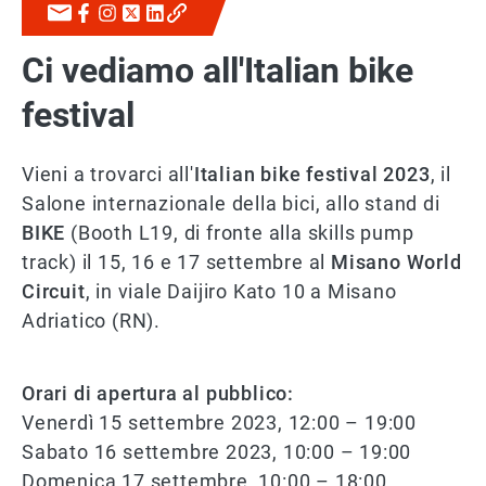
Ci vediamo all'Italian bike
festival
Vieni a trovarci all'
Italian bike festival 2023
, il
Salone internazionale della bici, allo stand di
BIKE
(Booth L19, di fronte alla skills pump
track) il 15, 16 e 17 settembre al
Misano World
Circuit
, in viale Daijiro Kato 10 a Misano
Adriatico (RN).
Orari di apertura al pubblico:
Venerdì 15 settembre 2023, 12:00 – 19:00
Sabato 16 settembre 2023, 10:00 – 19:00
Domenica 17 settembre, 10:00 – 18:00