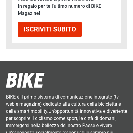
In regalo per te l'ultimo numero di BIKE
Magazine!
ISCRIVITI SUBITO
BIKE è il primo sistema di comunicazione integrato (tv,
web e magazine) dedicato alla cultura della bicicletta e
della smart mobility.Un’opportunità innovativa e divertente
per scoprire il ciclismo come sport, le città di domani,
immergersi nella bellezza del nostro Paese e vivere
un’esperienza socialmente responsabile sempre più