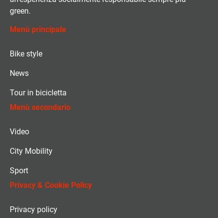
green.
Menù principale
Bike style
News
Tour in bicicletta
Menù secondario
Video
City Mobility
Sport
Privacy & Cookie Policy
Privacy policy