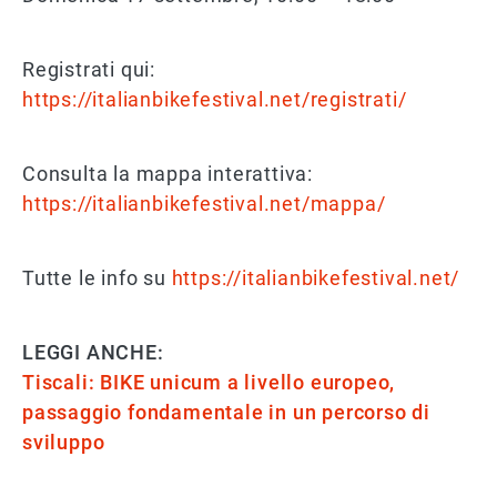
Registrati qui:
https://italianbikefestival.net/registrati/
Consulta la mappa interattiva:
https://italianbikefestival.net/mappa/
Tutte le info su
https://italianbikefestival.net/
LEGGI ANCHE:
Tiscali: BIKE unicum a livello europeo,
passaggio fondamentale in un percorso di
sviluppo