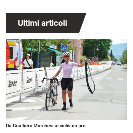
Ultimi articoli
Immagine
Da Gualtiero Marchesi al ciclismo pro