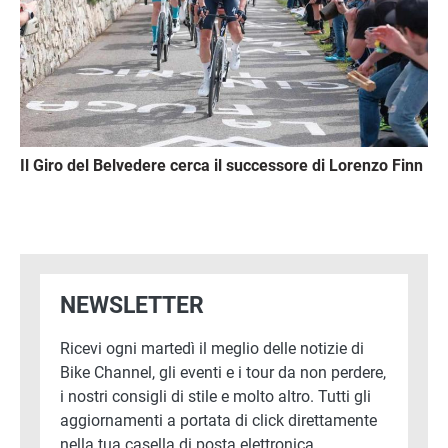
Il Giro del Belvedere cerca il successore di Lorenzo Finn
NEWSLETTER
Ricevi ogni martedì il meglio delle notizie di
Bike Channel, gli eventi e i tour da non perdere,
i nostri consigli di stile e molto altro. Tutti gli
aggiornamenti a portata di click direttamente
nella tua casella di posta elettronica.