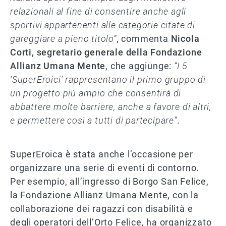
relazionali al fine di consentire anche agli
sportivi appartenenti alle categorie citate di
gareggiare a pieno titolo”
, commenta
Nicola
Corti, segretario generale della Fondazione
Allianz Umana Mente
, che aggiunge:
“I 5
‘SuperEroici’ rappresentano il primo gruppo di
un progetto più ampio che consentirà di
abbattere molte barriere, anche a favore di altri,
e permettere così a tutti di partecipare”
.
SuperEroica è stata anche l’occasione per
organizzare una serie di eventi di contorno.
Per esempio, all’ingresso di Borgo San Felice,
la Fondazione Allianz Umana Mente, con la
collaborazione dei ragazzi con disabilità e
degli operatori dell’Orto Felice, ha organizzato