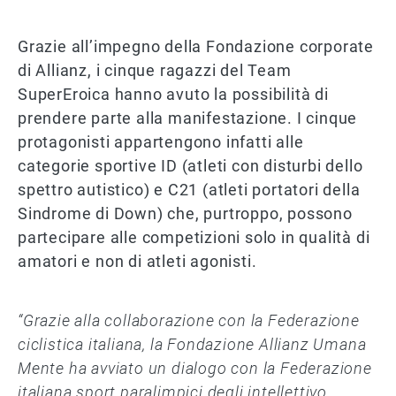
Grazie all’impegno della Fondazione corporate
di Allianz, i cinque ragazzi del Team
SuperEroica hanno avuto la possibilità di
prendere parte alla manifestazione. I cinque
protagonisti appartengono infatti alle
categorie sportive ID (atleti con disturbi dello
spettro autistico) e C21 (atleti portatori della
Sindrome di Down) che, purtroppo, possono
partecipare alle competizioni solo in qualità di
amatori e non di atleti agonisti.
“Grazie alla collaborazione con la Federazione
ciclistica italiana, la Fondazione Allianz Umana
Mente ha avviato un dialogo con la Federazione
italiana sport paralimpici degli intellettivo