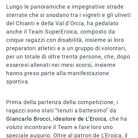
Lungo le panoramiche e impegnative strade
sterrate che si snodano tra i vigneti e gli uliveti
del Chianti e della Val d’Orcia, ha pedalato
anche il Team SuperEroica, composto da
cinque ragazzi con disabilità, insieme ai loro
preparatori atletici e a un gruppo di volontari,
per un totale di oltre trenta persone, che, dopo
esseresi allenati nei mesi scorsi, insieme
hanno preso parte alla manifestazione
sportiva.
Prima della partenza della competizione, i
ragazzi sono stati “tenuti a battesimo” da
Giancarlo Brocci, ideatore de L’Eroica
, che ha
voluto incontrare il Team e fare loro uno
speciale augurio. Oltre al patron de L’Eroica, il