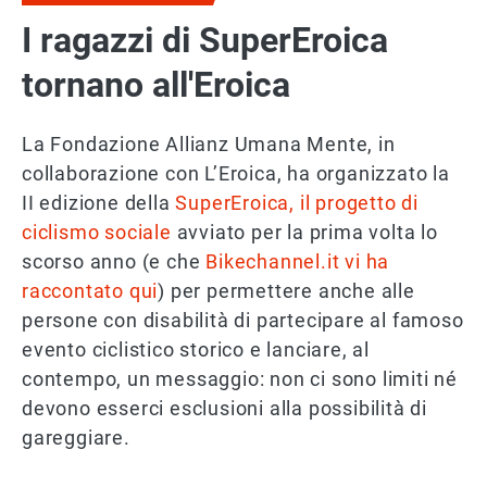
I ragazzi di SuperEroica
tornano all'Eroica
La Fondazione Allianz Umana Mente, in
collaborazione con L’Eroica, ha organizzato la
II edizione della
SuperEroica, il progetto di
ciclismo sociale
avviato per la prima volta lo
scorso anno (e che
Bikechannel.it vi ha
raccontato qui
) per permettere anche alle
persone con disabilità di partecipare al famoso
evento ciclistico storico e lanciare, al
contempo, un messaggio: non ci sono limiti né
devono esserci esclusioni alla possibilità di
gareggiare.