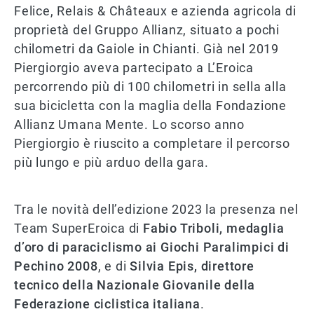
Felice, Relais & Châteaux e azienda agricola di
proprietà del Gruppo Allianz, situato a pochi
chilometri da Gaiole in Chianti. Già nel 2019
Piergiorgio aveva partecipato a L’Eroica
percorrendo più di 100 chilometri in sella alla
sua bicicletta con la maglia della Fondazione
Allianz Umana Mente. Lo scorso anno
Piergiorgio è riuscito a completare il percorso
più lungo e più arduo della gara.
Tra le novità dell’edizione 2023 la presenza nel
Team SuperEroica di
Fabio Triboli, medaglia
d’oro di paraciclismo ai Giochi Paralimpici di
Pechino 2008
, e di
Silvia Epis, direttore
tecnico della Nazionale Giovanile della
Federazione ciclistica italiana
.