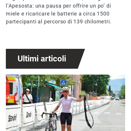
l’Apesosta: una pausa per offrire un po’ di
miele e ricaricare le batterie a circa 1500
partecipanti al percorso di 139 chilometri.
Ultimi articoli
Immagine