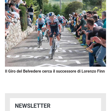
Immagine
Il Giro del Belvedere cerca il successore di Lorenzo Finn
NEWSLETTER