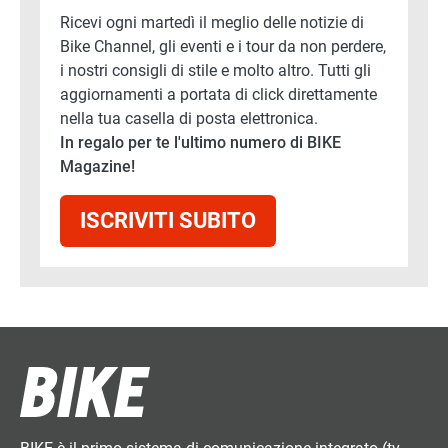
Ricevi ogni martedì il meglio delle notizie di
Bike Channel, gli eventi e i tour da non perdere,
i nostri consigli di stile e molto altro. Tutti gli
aggiornamenti a portata di click direttamente
nella tua casella di posta elettronica.
In regalo per te l'ultimo numero di BIKE
Magazine!
ISCRIVITI SUBITO