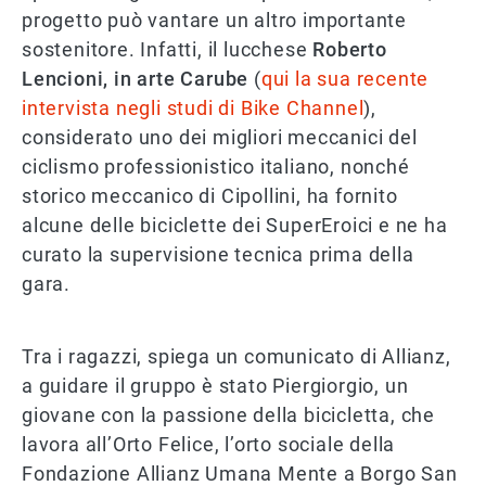
progetto può vantare un altro importante
sostenitore. Infatti, il lucchese
Roberto
Lencioni, in arte Carube
(
qui la sua recente
intervista negli studi di Bike Channel
),
considerato uno dei migliori meccanici del
ciclismo professionistico italiano, nonché
storico meccanico di Cipollini, ha fornito
alcune delle biciclette dei SuperEroici e ne ha
curato la supervisione tecnica prima della
gara.
Tra i ragazzi, spiega un comunicato di Allianz,
a guidare il gruppo è stato Piergiorgio, un
giovane con la passione della bicicletta, che
lavora all’Orto Felice, l’orto sociale della
Fondazione Allianz Umana Mente a Borgo San