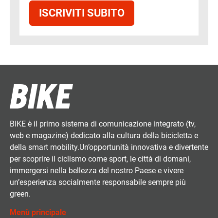
ISCRIVITI SUBITO
BIKE è il primo sistema di comunicazione integrato (tv,
web e magazine) dedicato alla cultura della bicicletta e
della smart mobility.Un’opportunità innovativa e divertente
per scoprire il ciclismo come sport, le città di domani,
immergersi nella bellezza del nostro Paese e vivere
un’esperienza socialmente responsabile sempre più
green.
Menù principale