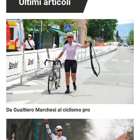
Ultimi articoli
Immagine
Da Gualtiero Marchesi al ciclismo pro
Immagine