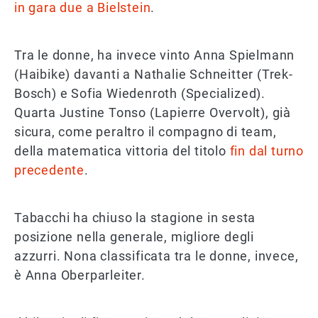
in gara due a Bielstein
.
Tra le donne, ha invece vinto Anna Spielmann
(Haibike) davanti a Nathalie Schneitter (Trek-
Bosch) e Sofia Wiedenroth (Specialized).
Quarta Justine Tonso (Lapierre Overvolt), già
sicura, come peraltro il compagno di team,
della matematica vittoria del titolo
fin dal turno
precedente
.
Tabacchi ha chiuso la stagione in sesta
posizione nella generale, migliore degli
azzurri. Nona classificata tra le donne, invece,
è Anna Oberparleiter.