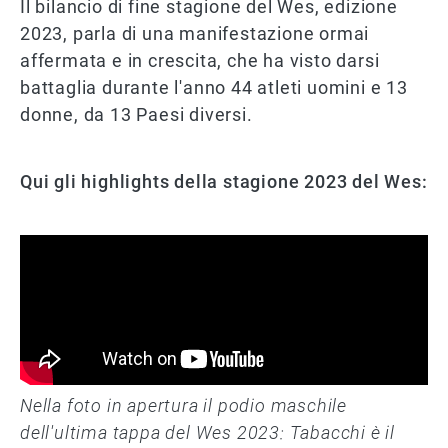
Il bilancio di fine stagione del Wes, edizione
2023, parla di una manifestazione ormai
affermata e in crescita, che ha visto darsi
battaglia durante l'anno 44 atleti uomini e 13
donne, da 13 Paesi diversi.
Qui gli highlights della stagione 2023 del Wes:
Nella foto in apertura il podio maschile
dell'ultima tappa del Wes 2023: Tabacchi è il