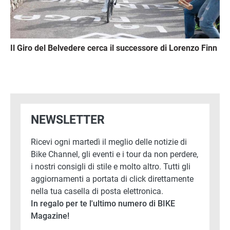
Il Giro del Belvedere cerca il successore di Lorenzo Finn
NEWSLETTER
Ricevi ogni martedì il meglio delle notizie di
Bike Channel, gli eventi e i tour da non perdere,
i nostri consigli di stile e molto altro. Tutti gli
aggiornamenti a portata di click direttamente
nella tua casella di posta elettronica.
In regalo per te l'ultimo numero di BIKE
Magazine!