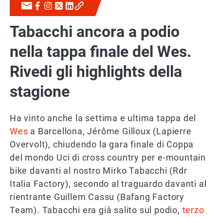
Tabacchi ancora a podio
nella tappa finale del Wes.
Rivedi gli highlights della
stagione
Ha vinto anche la settima e ultima tappa del
Wes
a Barcellona, Jérôme Gilloux (Lapierre
Overvolt), chiudendo la gara finale di Coppa
del mondo Uci di cross country per e-mountain
bike davanti al nostro Mirko Tabacchi (Rdr
Italia Factory), secondo al traguardo davanti al
rientrante Guillem Cassu (Bafang Factory
Team). Tabacchi era già salito sul podio,
terzo