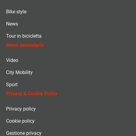
Bike style
News
Tour in bicicletta
Menù secondario
Video
City Mobility
Sport
Privacy & Cookie Policy
Privacy policy
Cookie policy
Gestione privacy