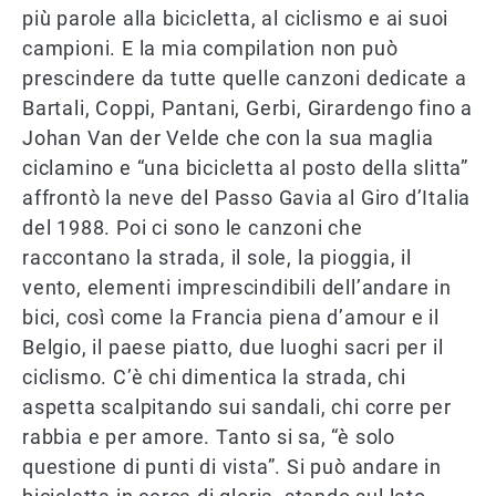
più parole alla bicicletta, al ciclismo e ai suoi
campioni. E la mia compilation non può
prescindere da tutte quelle canzoni dedicate a
Bartali, Coppi, Pantani, Gerbi, Girardengo fino a
Johan Van der Velde che con la sua maglia
ciclamino e “una bicicletta al posto della slitta”
affrontò la neve del Passo Gavia al Giro d’Italia
del 1988. Poi ci sono le canzoni che
raccontano la strada, il sole, la pioggia, il
vento, elementi imprescindibili dell’andare in
bici, così come la Francia piena d’amour e il
Belgio, il paese piatto, due luoghi sacri per il
ciclismo. C’è chi dimentica la strada, chi
aspetta scalpitando sui sandali, chi corre per
rabbia e per amore. Tanto si sa, “è solo
questione di punti di vista”. Si può andare in