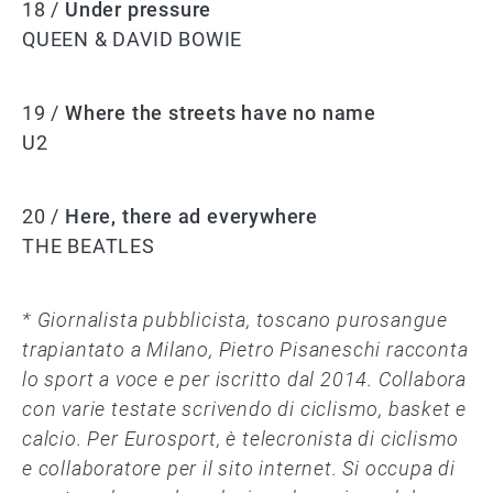
18 /
Under pressure
QUEEN & DAVID BOWIE
19 /
Where the streets have no name
U2
20 /
Here, there ad everywhere
THE BEATLES
* Giornalista pubblicista, toscano purosangue
trapiantato a Milano, Pietro Pisaneschi racconta
lo sport a voce e per iscritto dal 2014. Collabora
con varie testate scrivendo di ciclismo, basket e
calcio. Per Eurosport, è telecronista di ciclismo
e collaboratore per il sito internet. Si occupa di