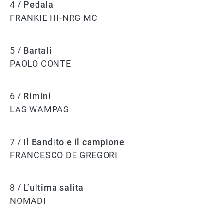
4 /
Pedala
FRANKIE HI-NRG MC
5 /
Bartali
PAOLO CONTE
6 /
Rimini
LAS WAMPAS
7 /
Il Bandito e il campione
FRANCESCO DE GREGORI
8 /
L’ultima salita
NOMADI