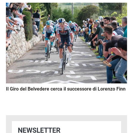
Immagine
Il Giro del Belvedere cerca il successore di Lorenzo Finn
NEWSLETTER