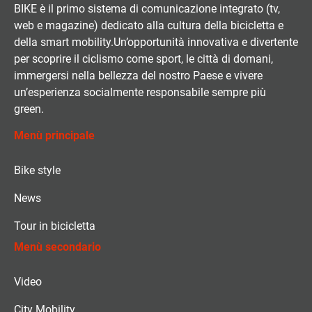
BIKE è il primo sistema di comunicazione integrato (tv,
web e magazine) dedicato alla cultura della bicicletta e
della smart mobility.Un’opportunità innovativa e divertente
per scoprire il ciclismo come sport, le città di domani,
immergersi nella bellezza del nostro Paese e vivere
un’esperienza socialmente responsabile sempre più
green.
Menù principale
Bike style
News
Tour in bicicletta
Menù secondario
Video
City Mobility