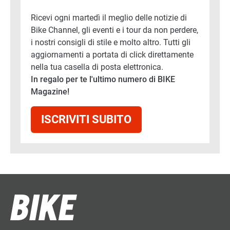
Ricevi ogni martedì il meglio delle notizie di
Bike Channel, gli eventi e i tour da non perdere,
i nostri consigli di stile e molto altro. Tutti gli
aggiornamenti a portata di click direttamente
nella tua casella di posta elettronica.
In regalo per te l'ultimo numero di BIKE
Magazine!
ISCRIVITI SUBITO