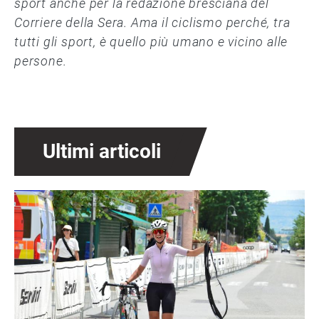
sport anche per la redazione bresciana del
Corriere della Sera. Ama il ciclismo perché, tra
tutti gli sport, è quello più umano e vicino alle
persone.
Ultimi articoli
Immagine