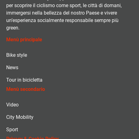
per scoprire il ciclismo come sport, le città di domani,
immergersi nella bellezza del nostro Paese e vivere
un’esperienza socialmente responsabile sempre più
green.
Menù principale
Bike style
News
Tour in bicicletta
Menù secondario
Video
City Mobility
Sport
Privacy & Cookie Policy