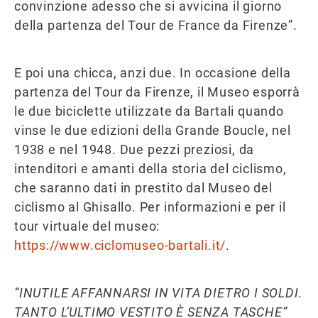
convinzione adesso che si avvicina il giorno
della partenza del Tour de France da Firenze”.
E poi una chicca, anzi due. In occasione della
partenza del Tour da Firenze, il Museo esporrà
le due biciclette utilizzate da Bartali quando
vinse le due edizioni della Grande Boucle, nel
1938 e nel 1948. Due pezzi preziosi, da
intenditori e amanti della storia del ciclismo,
che saranno dati in prestito dal Museo del
ciclismo al Ghisallo. Per informazioni e per il
tour virtuale del museo:
https://www.ciclomuseo-bartali.it/
.
“INUTILE AFFANNARSI IN VITA DIETRO I SOLDI.
TANTO L’ULTIMO VESTITO È SENZA TASCHE”