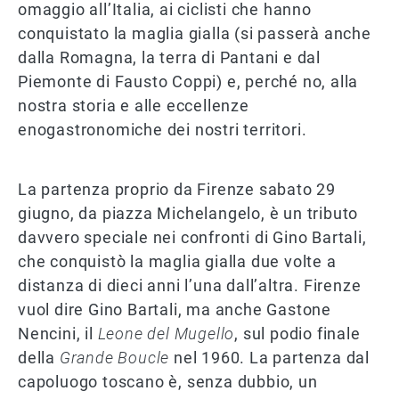
omaggio all’Italia, ai ciclisti che hanno
conquistato la maglia gialla (si passerà anche
dalla Romagna, la terra di Pantani e dal
Piemonte di Fausto Coppi) e, perché no, alla
nostra storia e alle eccellenze
enogastronomiche dei nostri territori.
La partenza proprio da Firenze sabato 29
giugno, da piazza Michelangelo, è un tributo
davvero speciale nei confronti di Gino Bartali,
che conquistò la maglia gialla due volte a
distanza di dieci anni l’una dall’altra. Firenze
vuol dire Gino Bartali, ma anche Gastone
Nencini, il
Leone del Mugello
, sul podio finale
della
Grande Boucle
nel 1960. La partenza dal
capoluogo toscano è, senza dubbio, un