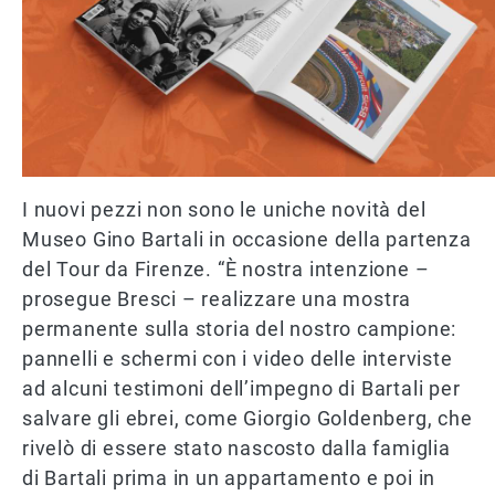
I nuovi pezzi non sono le uniche novità del
Museo Gino Bartali in occasione della partenza
del Tour da Firenze. “È nostra intenzione –
prosegue Bresci – realizzare una mostra
permanente sulla storia del nostro campione:
pannelli e schermi con i video delle interviste
ad alcuni testimoni dell’impegno di Bartali per
salvare gli ebrei, come Giorgio Goldenberg, che
rivelò di essere stato nascosto dalla famiglia
di Bartali prima in un appartamento e poi in