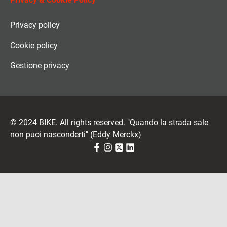
Privacy policy
Cookie policy
Gestione privacy
© 2024 BIKE. All rights reserved. "Quando la strada sale
non puoi nasconderti" (Eddy Merckx)