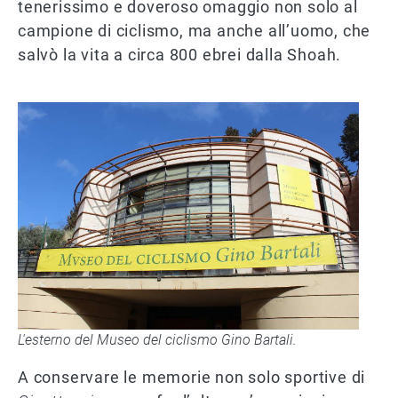
tenerissimo e doveroso omaggio non solo al
campione di ciclismo, ma anche all’uomo, che
salvò la vita a circa 800 ebrei dalla Shoah.
L'esterno del Museo del ciclismo Gino Bartali.
A conservare le memorie non solo sportive di