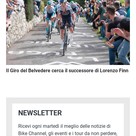
Il Giro del Belvedere cerca il successore di Lorenzo Finn
NEWSLETTER
Ricevi ogni martedì il meglio delle notizie di
Bike Channel, gli eventi e i tour da non perdere,