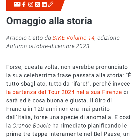
Omaggio alla storia
Articolo tratto da
BIKE Volume 14
, edizione
Autumn ottobre-dicembre 2023
Forse, questa volta, non avrebbe pronunciato
la sua celeberrima frase passata alla storia: “È
tutto sbagliato, tutto da rifare!”, perché invece
la partenza del Tour 2024 nella sua Firenze
ci
sarà ed è cosa buona e giusta. Il Giro di
Francia in 120 anni non era mai partito
dall’Italia, forse una specie di anomalia. E così
la
Grande Boucle
ha rimediato pianificando le
prime tre tappe interamente nel Bel Paese, un