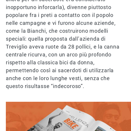
inopportuno inforcarla), divenne piuttosto
popolare fra i preti a contatto con il popolo
nelle campagne e vi furono alcune aziende,
come la Bianchi, che costruirono modelli
speciali: quella proposta dall’azienda di
Treviglio aveva ruote da 28 pollici, e la canna
centrale ricurva, con un arco più profondo
rispetto alla classica bici da donna,
permettendo così ai sacerdoti di utilizzarla
anche con le loro lunghe vesti, senza che
questo risultasse “indecoroso”.