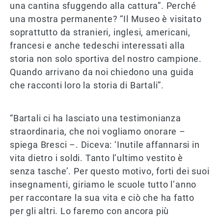
una cantina sfuggendo alla cattura”. Perché
una mostra permanente? “Il Museo è visitato
soprattutto da stranieri, inglesi, americani,
francesi e anche tedeschi interessati alla
storia non solo sportiva del nostro campione.
Quando arrivano da noi chiedono una guida
che racconti loro la storia di Bartali”.
“Bartali ci ha lasciato una testimonianza
straordinaria, che noi vogliamo onorare –
spiega Bresci –. Diceva: ‘Inutile affannarsi in
vita dietro i soldi. Tanto l’ultimo vestito è
senza tasche’. Per questo motivo, forti dei suoi
insegnamenti, giriamo le scuole tutto l’anno
per raccontare la sua vita e ciò che ha fatto
per gli altri. Lo faremo con ancora più