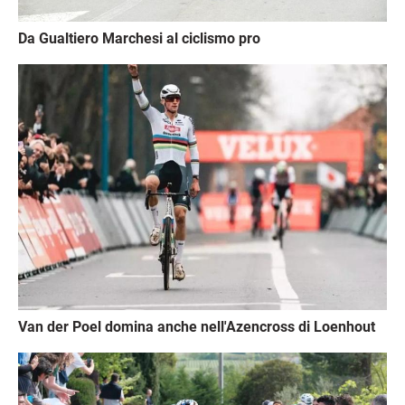
Da Gualtiero Marchesi al ciclismo pro
Immagine
Van der Poel domina anche nell'Azencross di Loenhout
Immagine