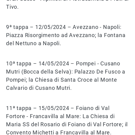
Tivo.
9ª tappa – 12/05/2024 – Avezzano - Napoli:
Piazza Risorgimento ad Avezzano; la Fontana
del Nettuno a Napoli.
10ª tappa – 14/05/2024 – Pompei - Cusano
Mutri (Bocca della Selva): Palazzo De Fusco a
Pompei; la Chiesa di Santa Croce al Monte
Calvario di Cusano Mutri.
11ª tappa – 15/05/2024 – Foiano di Val
Fortore - Francavilla al Mare: La Chiesa di
Maria SS del Rosario di Foiano di Val Fortore; il
Convento Michetti a Francavilla al Mare.