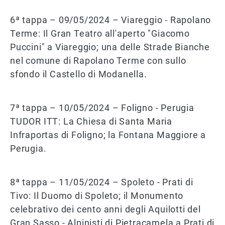
6ª tappa – 09/05/2024 – Viareggio - Rapolano
Terme: Il Gran Teatro all'aperto "Giacomo
Puccini" a Viareggio; una delle Strade Bianche
nel comune di Rapolano Terme con sullo
sfondo il Castello di Modanella.
7ª tappa – 10/05/2024 – Foligno - Perugia
TUDOR ITT: La Chiesa di Santa Maria
Infraportas di Foligno; la Fontana Maggiore a
Perugia.
8ª tappa – 11/05/2024 – Spoleto - Prati di
Tivo: Il Duomo di Spoleto; il Monumento
celebrativo dei cento anni degli Aquilotti del
Gran Sasso - Alpinisti di Pietracamela a Prati di