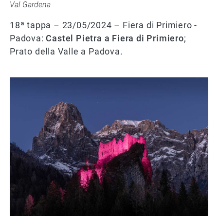
Val Gardena
18ª tappa – 23/05/2024 – Fiera di Primiero -
Padova:
Castel Pietra a Fiera di Primiero
;
Prato della Valle a Padova.