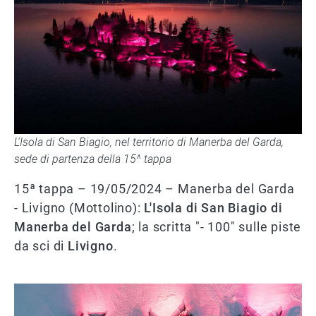
L'Isola di San Biagio, nel territorio di Manerba del Garda,
sede di partenza della 15^ tappa
15ª tappa – 19/05/2024 – Manerba del Garda
- Livigno (Mottolino):
L'Isola di San Biagio di
Manerba del Garda
; la scritta "- 100" sulle piste
da sci di
Livigno
.