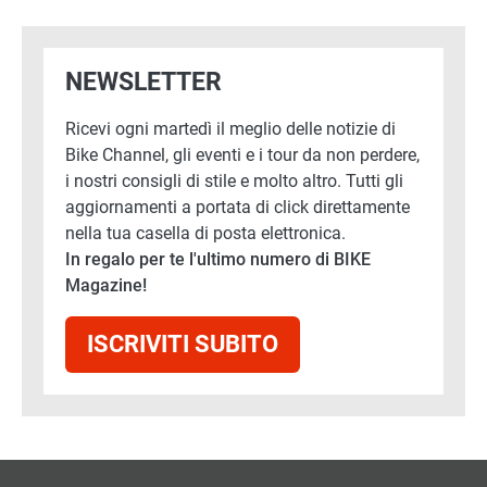
NEWSLETTER
Ricevi ogni martedì il meglio delle notizie di
Bike Channel, gli eventi e i tour da non perdere,
i nostri consigli di stile e molto altro. Tutti gli
aggiornamenti a portata di click direttamente
nella tua casella di posta elettronica.
In regalo per te l'ultimo numero di BIKE
Magazine!
ISCRIVITI SUBITO