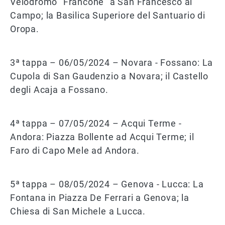
Velodromo "Francone" a San Francesco al
Campo; la Basilica Superiore del Santuario di
Oropa.
3ª tappa – 06/05/2024 – Novara - Fossano: La
Cupola di San Gaudenzio a Novara; il Castello
degli Acaja a Fossano.
4ª tappa – 07/05/2024 – Acqui Terme -
Andora: Piazza Bollente ad Acqui Terme; il
Faro di Capo Mele ad Andora.
5ª tappa – 08/05/2024 – Genova - Lucca: La
Fontana in Piazza De Ferrari a Genova; la
Chiesa di San Michele a Lucca.