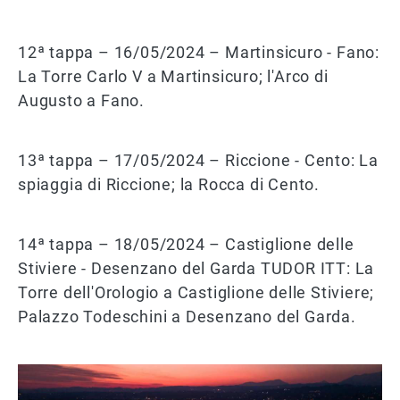
12ª tappa – 16/05/2024 – Martinsicuro - Fano:
La Torre Carlo V a Martinsicuro; l'Arco di
Augusto a Fano.
13ª tappa – 17/05/2024 – Riccione - Cento: La
spiaggia di Riccione; la Rocca di Cento.
14ª tappa – 18/05/2024 – Castiglione delle
Stiviere - Desenzano del Garda TUDOR ITT: La
Torre dell'Orologio a Castiglione delle Stiviere;
Palazzo Todeschini a Desenzano del Garda.