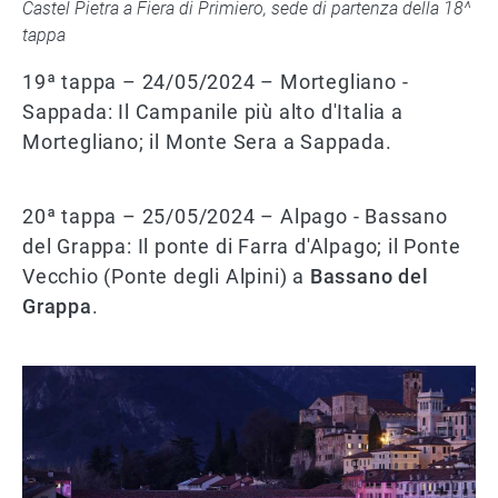
Castel Pietra a Fiera di Primiero, sede di partenza della 18^
tappa
19ª tappa – 24/05/2024 – Mortegliano -
Sappada: Il Campanile più alto d'Italia a
Mortegliano; il Monte Sera a Sappada.
20ª tappa – 25/05/2024 – Alpago - Bassano
del Grappa: Il ponte di Farra d'Alpago; il Ponte
Vecchio (Ponte degli Alpini) a
Bassano del
Grappa
.