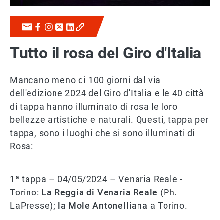
Tutto il rosa del Giro d'Italia
Mancano meno di 100 giorni dal via
dell'edizione 2024 del Giro d'Italia e le 40 città
di tappa hanno illuminato di rosa le loro
bellezze artistiche e naturali. Questi, tappa per
tappa, sono i luoghi che si sono illuminati di
Rosa:
1ª tappa – 04/05/2024 – Venaria Reale -
Torino:
La Reggia di Venaria Reale
(Ph.
LaPresse);
la Mole Antonelliana
a Torino.