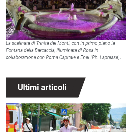
La scalinata di Trinità dei Monti, con in primo piano la
Fontana della Barcaccia, illuminata di Rosa in
collaborazione con Roma Capitale e Enel (Ph. Lapresse)
.
Ultimi articoli
Immagine