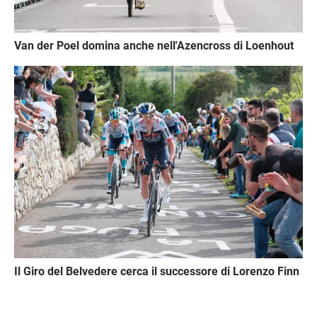
Van der Poel domina anche nell'Azencross di Loenhout
Immagine
Il Giro del Belvedere cerca il successore di Lorenzo Finn