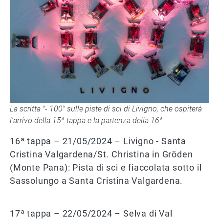
La scritta "- 100" sulle piste di sci di Livigno, che ospiterà
l'arrivo della 15^ tappa e la partenza della 16^
16ª tappa – 21/05/2024 – Livigno - Santa
Cristina Valgardena/St. Christina in Gröden
(Monte Pana): Pista di sci e fiaccolata sotto il
Sassolungo a Santa Cristina Valgardena.
17ª tappa – 22/05/2024 – Selva di Val