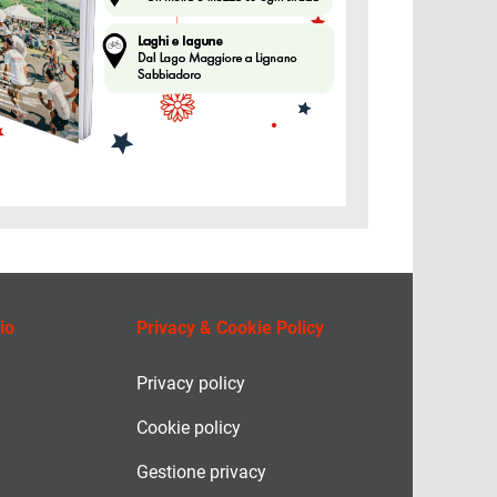
io
Privacy & Cookie Policy
Privacy policy
Cookie policy
Gestione privacy