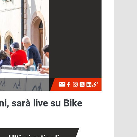
i, sarà live su Bike