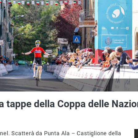
a tappe della Coppa delle Nazion
nnel. Scatterà da Punta Ala – Castiglione della