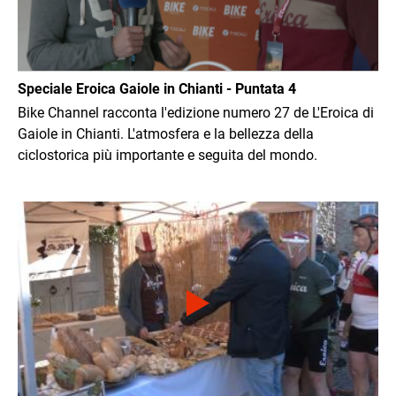
Speciale Eroica Gaiole in Chianti - Puntata 4
Bike Channel racconta l'edizione numero 27 de L'Eroica di
Gaiole in Chianti. L'atmosfera e la bellezza della
ciclostorica più importante e seguita del mondo.
Immagine