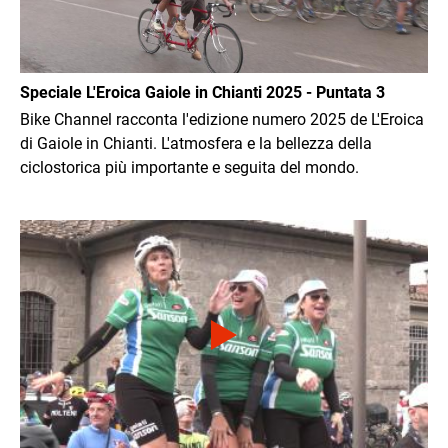
Speciale L'Eroica Gaiole in Chianti 2025 - Puntata 3
Bike Channel racconta l'edizione numero 2025 de L'Eroica
di Gaiole in Chianti. L'atmosfera e la bellezza della
ciclostorica più importante e seguita del mondo.
Immagine