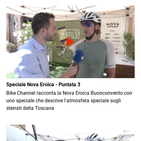
Immagine
Speciale Nova Eroica - Puntata 3
Bike Channel racconta la Nova Eroica Buonconvento con
uno speciale che descrive l'atmosfera speciale sugli
sterrati della Toscana
Immagine