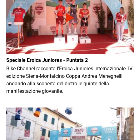
Speciale Eroica Juniores - Puntata 2
Bike Channel racconta l'Eroica Juniores Internazionale. IV
edizione Siena-Montalcino Coppa Andrea Meneghelli
andando alla scoperta del dietro le quinte della
manifestazione giovanile.
Immagine