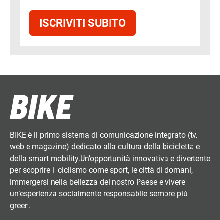
ISCRIVITI SUBITO
BIKE è il primo sistema di comunicazione integrato (tv,
web e magazine) dedicato alla cultura della bicicletta e
della smart mobility.Un’opportunità innovativa e divertente
per scoprire il ciclismo come sport, le città di domani,
immergersi nella bellezza del nostro Paese e vivere
un’esperienza socialmente responsabile sempre più
green.