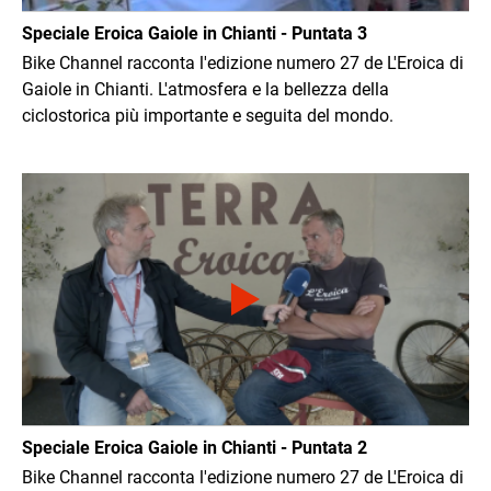
Speciale Eroica Gaiole in Chianti - Puntata 3
Bike Channel racconta l'edizione numero 27 de L'Eroica di
Gaiole in Chianti. L'atmosfera e la bellezza della
ciclostorica più importante e seguita del mondo.
Immagine
Speciale Eroica Gaiole in Chianti - Puntata 2
Bike Channel racconta l'edizione numero 27 de L'Eroica di