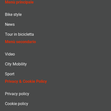
Menù principale
Bike style
News
Tour in bicicletta
Menù secondario
Video
City Mobility
Sport
Privacy & Cookie Policy
Privacy policy
Cookie policy