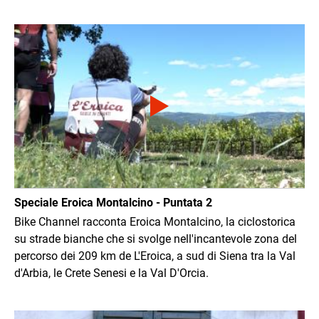
Immagine
Speciale Eroica Montalcino - Puntata 2
Bike Channel racconta Eroica Montalcino, la ciclostorica
su strade bianche che si svolge nell'incantevole zona del
percorso dei 209 km de L'Eroica, a sud di Siena tra la Val
d'Arbia, le Crete Senesi e la Val D'Orcia.
Immagine