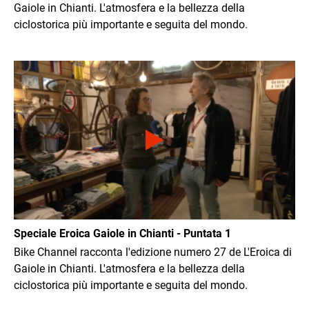
Gaiole in Chianti. L'atmosfera e la bellezza della
ciclostorica più importante e seguita del mondo.
Immagine
Speciale Eroica Gaiole in Chianti - Puntata 1
Bike Channel racconta l'edizione numero 27 de L'Eroica di
Gaiole in Chianti. L'atmosfera e la bellezza della
ciclostorica più importante e seguita del mondo.