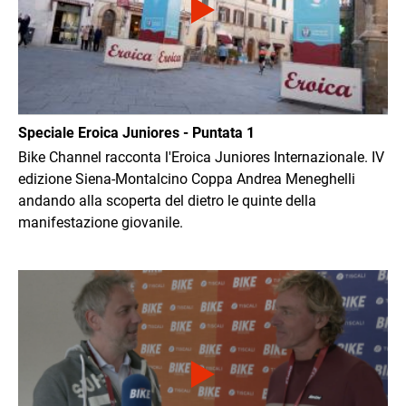
Speciale Eroica Juniores - Puntata 1
Bike Channel racconta l'Eroica Juniores Internazionale. IV
edizione Siena-Montalcino Coppa Andrea Meneghelli
andando alla scoperta del dietro le quinte della
manifestazione giovanile.
Immagine