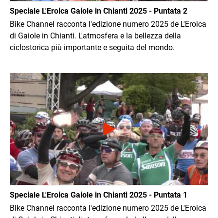
Speciale L'Eroica Gaiole in Chianti 2025 - Puntata 2
Bike Channel racconta l'edizione numero 2025 de L'Eroica
di Gaiole in Chianti. L'atmosfera e la bellezza della
ciclostorica più importante e seguita del mondo.
Immagine
Speciale L'Eroica Gaiole in Chianti 2025 - Puntata 1
Bike Channel racconta l'edizione numero 2025 de L'Eroica