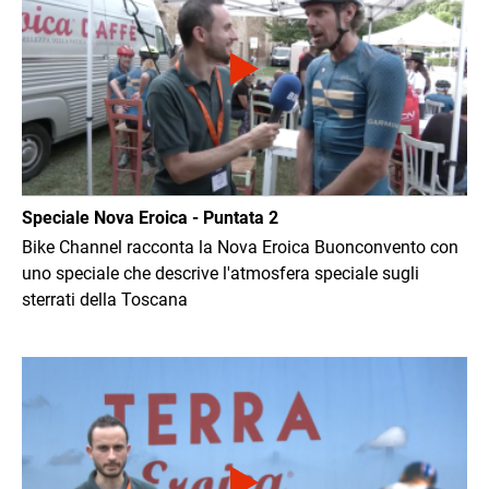
Speciale Nova Eroica - Puntata 2
Bike Channel racconta la Nova Eroica Buonconvento con
uno speciale che descrive l'atmosfera speciale sugli
sterrati della Toscana
Immagine