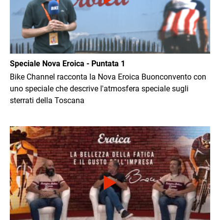
Speciale Nova Eroica - Puntata 1
Bike Channel racconta la Nova Eroica Buonconvento con
uno speciale che descrive l'atmosfera speciale sugli
sterrati della Toscana
Immagine