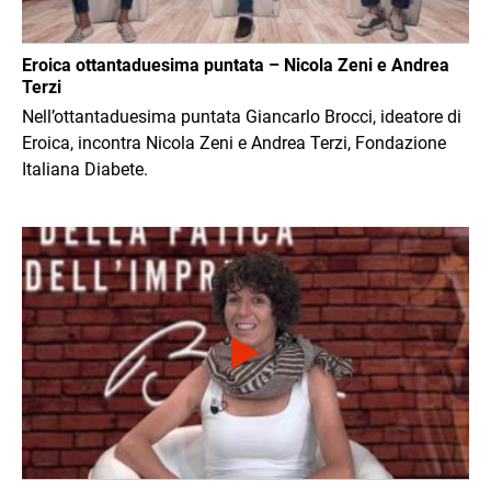
Eroica ottantaduesima puntata – Nicola Zeni e Andrea
Terzi
Nell’ottantaduesima puntata Giancarlo Brocci, ideatore di
Eroica, incontra Nicola Zeni e Andrea Terzi, Fondazione
Italiana Diabete.
Immagine