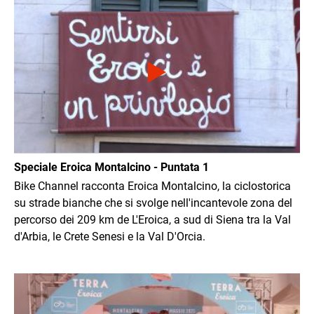
Speciale Eroica Montalcino - Puntata 1
Bike Channel racconta Eroica Montalcino, la ciclostorica
su strade bianche che si svolge nell'incantevole zona del
percorso dei 209 km de L'Eroica, a sud di Siena tra la Val
d'Arbia, le Crete Senesi e la Val D'Orcia.
Immagine