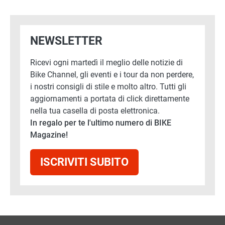
NEWSLETTER
Ricevi ogni martedì il meglio delle notizie di
Bike Channel, gli eventi e i tour da non perdere,
i nostri consigli di stile e molto altro. Tutti gli
aggiornamenti a portata di click direttamente
nella tua casella di posta elettronica.
In regalo per te l'ultimo numero di BIKE
Magazine!
ISCRIVITI SUBITO