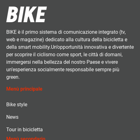
BIKE è il primo sistema di comunicazione integrato (tv,
web e magazine) dedicato alla cultura della bicicletta e
della smart mobility.Un’opportunità innovativa e divertente
per scoprire il ciclismo come sport, le città di domani,
immergersi nella bellezza del nostro Paese e vivere
un’esperienza socialmente responsabile sempre più
green.
Menù principale
Bike style
News
Tour in bicicletta
Menù secondario