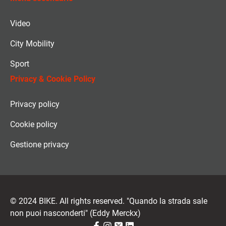
Video
City Mobility
Sport
Privacy & Cookie Policy
Privacy policy
Cookie policy
Gestione privacy
© 2024 BIKE. All rights reserved. "Quando la strada sale
non puoi nasconderti" (Eddy Merckx)