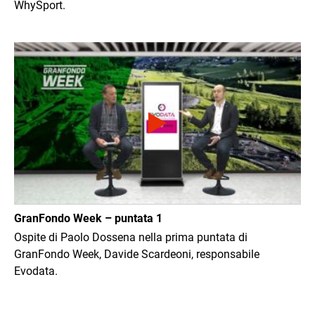
WhySport.
Immagine
GranFondo Week – puntata 1
Ospite di Paolo Dossena nella prima puntata di
GranFondo Week, Davide Scardeoni, responsabile
Evodata.