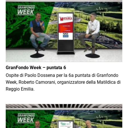
GranFondo Week – puntata 6
Ospite di Paolo Dossena per la 6a puntata di Granfondo
Week, Roberto Camorani, organizzatore della Matildica di
Reggio Emilia.
Immagine