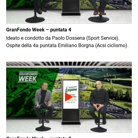
GranFondo Week – puntata 4
Ideato e condotto da Paolo Dossena (Sport Service).
Ospite della 4a puntata Emiliano Borgna (Acsi ciclismo).
Immagine