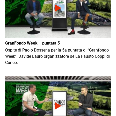
GranFondo Week – puntata 5
Ospite di Paolo Dossena per la 5a puntata di “Granfondo
Week”, Davide Lauro organizzatore de La Fausto Coppi di
Cuneo.
Immagine