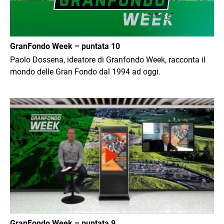
GranFondo Week – puntata 10
Paolo Dossena, ideatore di Granfondo Week, racconta il
mondo delle Gran Fondo dal 1994 ad oggi.
Immagine
GranFondo Week – puntata 9