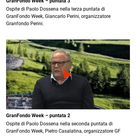
GranFondo Week – puntata 3
Ospite di Paolo Dossena nella terza puntata di
GranFondo Week, Giancarlo Perini, organizzatore
Granfondo Perini.
Immagine
GranFondo Week – puntata 2
Ospite di Paolo Dossena nella seconda puntata di
GranFondo Week, Pietro Casalatina, organizzatore GF