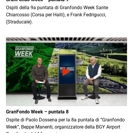
Ospiti della 9a puntata di Granfondo Week Sante
Chiarcosso (Corsa per Haiti), e Frank Fedrigucci,
(Straducale).
Immagine
GranFondo Week – puntata 8
Ospite di Paolo Dossena per la 8a puntata di “Granfondo
Week”, Beppe Manenti, organizzatore della BGY Airport