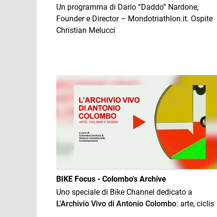
Un programma di Dario “Daddo” Nardone,
Founder e Director – Mondotriathlon.it. Ospite
Christian Melucci
Immagine
BIKE Focus - Colombo's Archive
Uno speciale di Bike Channel dedicato a
L'Archivio Vivo di Antonio Colombo
: arte, ciclis