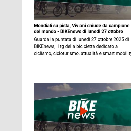
Mondiali su pista, Viviani chiude da campione
del mondo - BIKEnews di lunedì 27 ottobre
Guarda la puntata di lunedì 27 ottobre 2025 di
BIKEnews, il tg della bicicletta dedicato a
ciclismo, cicloturismo, attualità e smart mobilit
Immagine