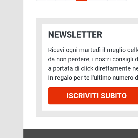
NEWSLETTER
Ricevi ogni martedì il meglio delle
da non perdere, i nostri consigli d
a portata di click direttamente ne
In regalo per te l'ultimo numero
ISCRIVITI SUBITO