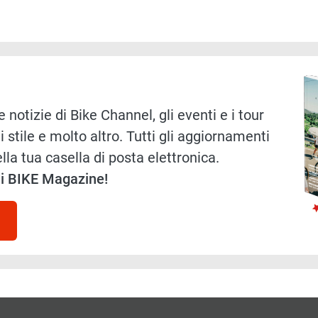
Immag
 notizie di Bike Channel, gli eventi e i tour
i stile e molto altro. Tutti gli aggiornamenti
lla tua casella di posta elettronica.
 di BIKE Magazine!