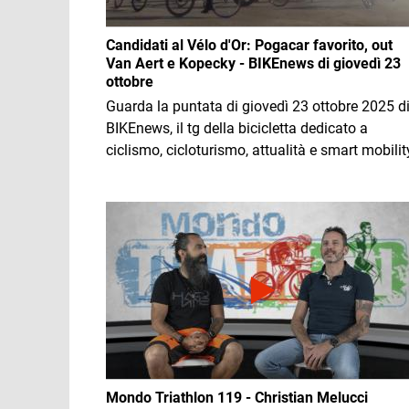
Candidati al Vélo d'Or: Pogacar favorito, out
Van Aert e Kopecky - BIKEnews di giovedì 23
ottobre
Guarda la puntata di giovedì 23 ottobre 2025 d
BIKEnews, il tg della bicicletta dedicato a
ciclismo, cicloturismo, attualità e smart mobilit
Immagine
Mondo Triathlon 119 - Christian Melucci