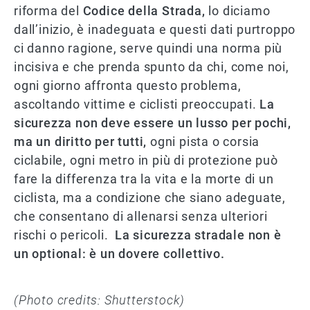
riforma del
Codice della Strada,
lo diciamo
dall’inizio, è inadeguata e questi dati purtroppo
ci danno ragione, serve quindi una norma più
incisiva e che prenda spunto da chi, come noi,
ogni giorno affronta questo problema,
ascoltando vittime e ciclisti preoccupati.
La
sicurezza non deve essere un lusso per pochi,
ma un diritto per tutti,
ogni pista o corsia
ciclabile, ogni metro in più di protezione può
fare la differenza tra la vita e la morte di un
ciclista, ma a condizione che siano adeguate,
che consentano di allenarsi senza ulteriori
rischi o pericoli.
La sicurezza stradale non è
un optional: è un dovere collettivo.
(Photo credits: Shutterstock)