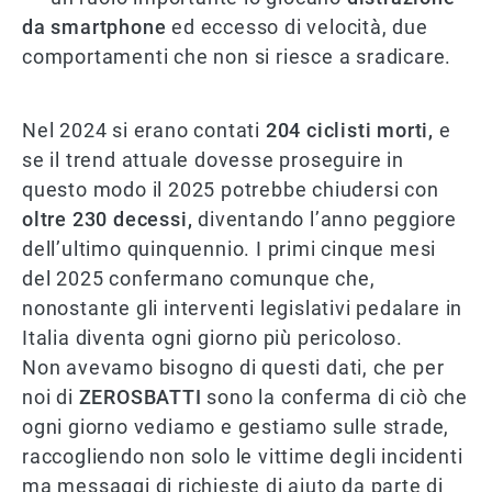
da smartphone
ed eccesso di velocità, due
comportamenti che non si riesce a sradicare.
Nel 2024 si erano contati
204 ciclisti morti,
e
se il trend attuale dovesse proseguire in
questo modo il 2025 potrebbe chiudersi con
oltre 230 decessi,
diventando l’anno peggiore
dell’ultimo quinquennio. I primi cinque mesi
del 2025 confermano comunque che,
nonostante gli interventi legislativi pedalare in
Italia diventa ogni giorno più pericoloso.
Non avevamo bisogno di questi dati, che per
noi di
ZEROSBATTI
sono la conferma di ciò che
ogni giorno vediamo e gestiamo sulle strade,
raccogliendo non solo le vittime degli incidenti
ma messaggi di richieste di aiuto da parte di