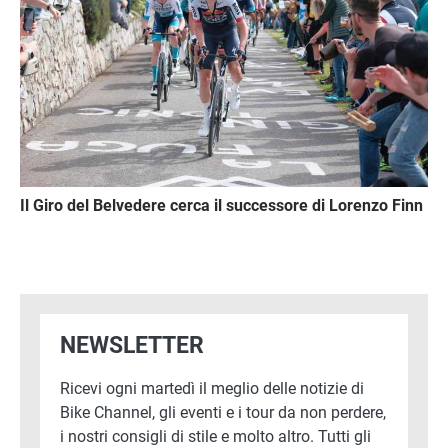
Il Giro del Belvedere cerca il successore di Lorenzo Finn
NEWSLETTER
Ricevi ogni martedì il meglio delle notizie di
Bike Channel, gli eventi e i tour da non perdere,
i nostri consigli di stile e molto altro. Tutti gli