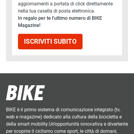
aggiornamenti a portata di click direttamente
nella tua casella di posta elettronica.
In regalo per te l'ultimo numero di BIKE
Magazine!
ISCRIVITI SUBITO
BIKE è il primo sistema di comunicazione integrato (tv,
web e magazine) dedicato alla cultura della bicicletta e
della smart mobility.Un’opportunità innovativa e divertente
per scoprire il ciclismo come sport, le città di domani,