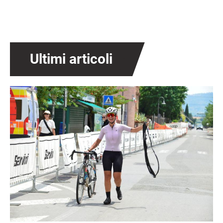
Ultimi articoli
Immagine