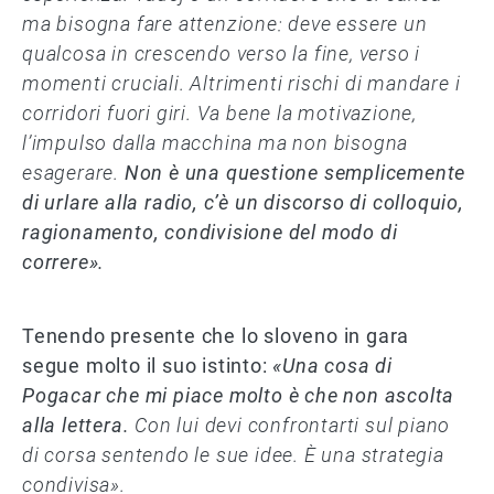
ma bisogna fare attenzione: deve essere un
qualcosa in crescendo verso la fine, verso i
momenti cruciali. Altrimenti rischi di mandare i
corridori fuori giri. Va bene la motivazione,
l’impulso dalla macchina ma non bisogna
esagerare.
Non è una questione semplicemente
di urlare alla radio, c’è un discorso di colloquio,
ragionamento, condivisione del modo di
correre».
Tenendo presente che lo sloveno in gara
segue molto il suo istinto:
«Una cosa di
Pogacar che mi piace molto è che non ascolta
alla lettera.
Con lui devi confrontarti sul piano
di corsa sentendo le sue idee. È una strategia
condivisa».