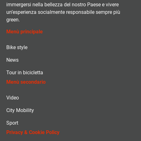
immergersi nella bellezza del nostro Paese e vivere
un’esperienza socialmente responsabile sempre più
green.
Menù principale
Bike style
News
Tour in bicicletta
Menù secondario
Video
City Mobility
Sport
Privacy & Cookie Policy