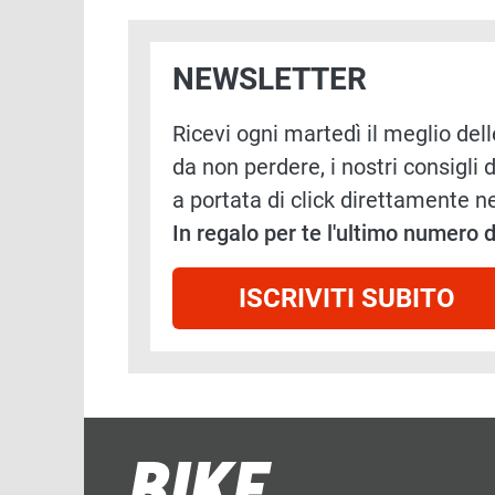
NEWSLETTER
Ricevi ogni martedì il meglio delle
da non perdere, i nostri consigli d
a portata di click direttamente ne
In regalo per te l'ultimo numero
ISCRIVITI SUBITO