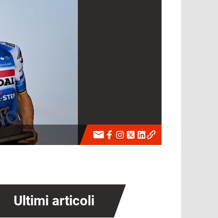
Ultimi articoli