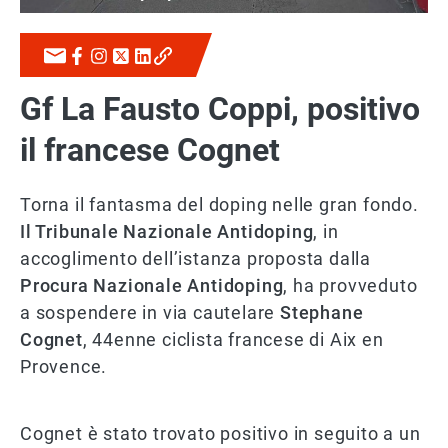
Gf La Fausto Coppi, positivo
il francese Cognet
Torna il fantasma del doping nelle gran fondo.
Il Tribunale Nazionale Antidoping
, in
accoglimento dell’istanza proposta dalla
Procura Nazionale Antidoping
, ha provveduto
a sospendere in via cautelare
Stephane
Cognet
, 44enne ciclista francese di Aix en
Provence.
Cognet è stato trovato positivo in seguito a un