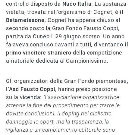
controllo disposto da
Nado Italia
. La sostanza
vietata, trovata nell’organismo di Cognet, è
il
Betametasone
. Cognet ha appena chiuso al
secondo posto la Gran Fondo Fausto Coppi,
partita da Cuneo il 29 giugno scorso. Un anno
fa aveva concluso davanti a tutti, diventando
il
primo vincitore straniero
della competizione
amatoriale dedicata al Campionissimo.
Gli organizzatori della Gran Fondo piemontese,
l’Asd Fausto Coppi
, hanno preso posizione
sulla vicenda:
“L'associazione organizzatrice
attende la fine del procedimento per trarre le
dovute conclusioni. Il doping nel ciclismo
danneggia lo sport, ma la trasparenza, la
vigilanza e un cambiamento culturale sono