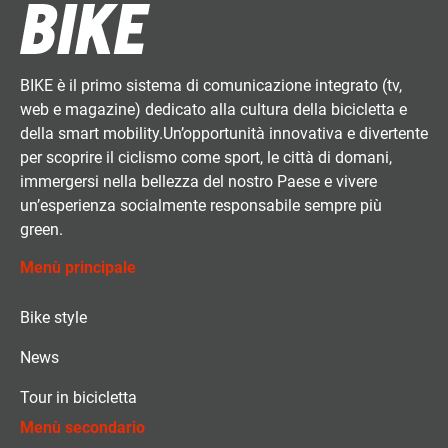
BIKE è il primo sistema di comunicazione integrato (tv,
web e magazine) dedicato alla cultura della bicicletta e
della smart mobility.Un’opportunità innovativa e divertente
per scoprire il ciclismo come sport, le città di domani,
immergersi nella bellezza del nostro Paese e vivere
un’esperienza socialmente responsabile sempre più
green.
Menù principale
Bike style
News
Tour in bicicletta
Menù secondario