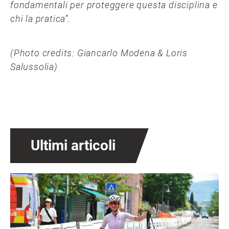
fondamentali per proteggere questa disciplina e
chi la pratica”.
(Photo credits: Giancarlo Modena & Loris
Salussolia)
Ultimi articoli
Immagine