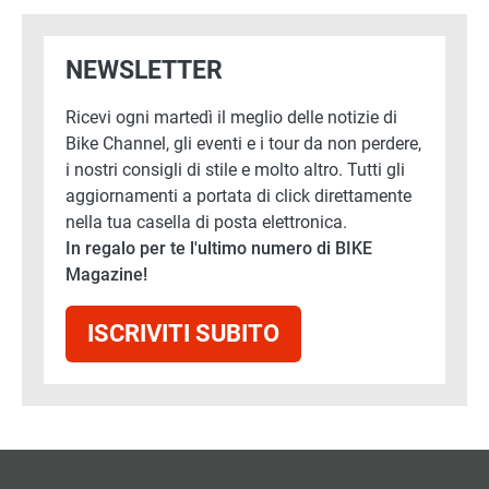
NEWSLETTER
Ricevi ogni martedì il meglio delle notizie di
Bike Channel, gli eventi e i tour da non perdere,
i nostri consigli di stile e molto altro. Tutti gli
aggiornamenti a portata di click direttamente
nella tua casella di posta elettronica.
In regalo per te l'ultimo numero di BIKE
Magazine!
ISCRIVITI SUBITO