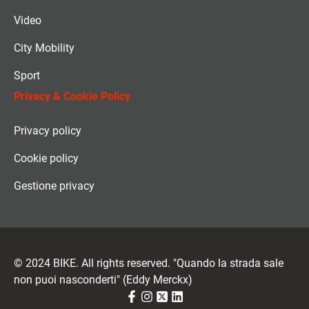
Video
City Mobility
Sport
Privacy & Cookie Policy
Privacy policy
Cookie policy
Gestione privacy
© 2024 BIKE. All rights reserved. "Quando la strada sale
non puoi nasconderti" (Eddy Merckx)