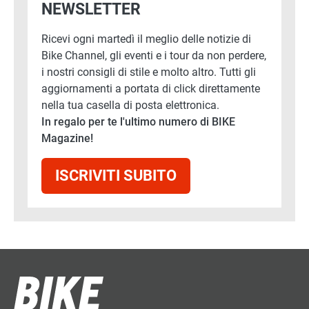
NEWSLETTER
Ricevi ogni martedì il meglio delle notizie di
Bike Channel, gli eventi e i tour da non perdere,
i nostri consigli di stile e molto altro. Tutti gli
aggiornamenti a portata di click direttamente
nella tua casella di posta elettronica.
In regalo per te l'ultimo numero di BIKE
Magazine!
ISCRIVITI SUBITO