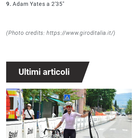
9.
Adam Yates a 2'35"
(Photo credits: https://www.giroditalia.it/)
Ultimi articoli
Immagine