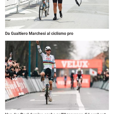
Da Gualtiero Marchesi al ciclismo pro
Immagine