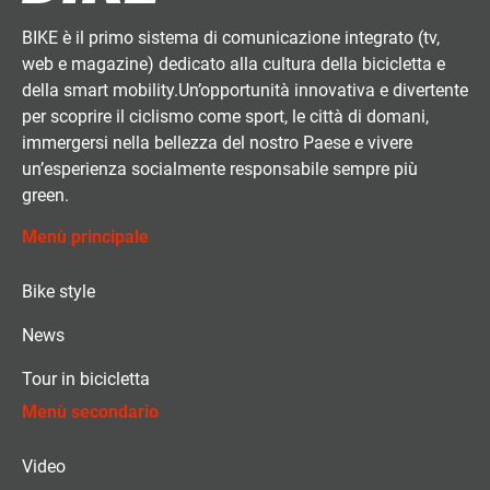
BIKE è il primo sistema di comunicazione integrato (tv,
web e magazine) dedicato alla cultura della bicicletta e
della smart mobility.Un’opportunità innovativa e divertente
per scoprire il ciclismo come sport, le città di domani,
immergersi nella bellezza del nostro Paese e vivere
un’esperienza socialmente responsabile sempre più
green.
Menù principale
Bike style
News
Tour in bicicletta
Menù secondario
Video