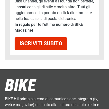
Bike Channel, gli eventi e i tour da non perdere,
i nostri consigli di stile e molto altro. Tutti gli
aggiornamenti a portata di click direttamente
nella tua casella di posta elettronica.
In regalo per te l'ultimo numero di BIKE
Magazine!
ISCRIVITI SUBITO
BIKE è il primo sistema di comunicazione integrato (tv,
web e magazine) dedicato alla cultura della bicicletta e