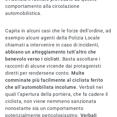
comportamento alla circolazione
automobilistica.
Capita in alcuni casi che le forze dell’ordine, ad
esempio alcuni agenti della Polizia Locale
chiamati a intervenire in caso di incidenti,
abbiano un atteggiamento tutt'altro che
benevolo verso i ciclisti
. Basta ascoltare i
racconti di alcune vicende dai protagonisti
diretti per rendersene conto.
Multe
comminate più facilmente al ciclista ferito
che all’automobilista incolume.
Verbali nei
quali l’apertura della portiera, che fa cadere il
ciclista, non viene nemmeno sanzionata
nonostante sia un comportamento
potenzialmente pericolosissimo.
Verbali