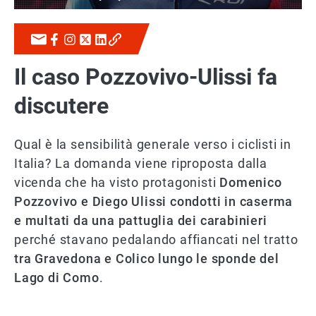
Il caso Pozzovivo-Ulissi fa
discutere
Qual è la sensibilità generale verso i ciclisti in
Italia? La domanda viene riproposta dalla
vicenda che ha visto protagonisti
Domenico
Pozzovivo e Diego Ulissi condotti in caserma
e multati da una pattuglia dei carabinieri
perché stavano pedalando affiancati nel tratto
tra Gravedona e Colico lungo le sponde del
Lago di Como
.