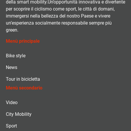
della smart mobility.Un’opportunità innovativa e divertente
per scoprire il ciclismo come sport, le città di domani,
immergersi nella bellezza del nostro Paese e vivere
un’esperienza socialmente responsabile sempre più
green.
Menù principale
Bike style
News
Tour in bicicletta
Menù secondario
Video
City Mobility
Sport