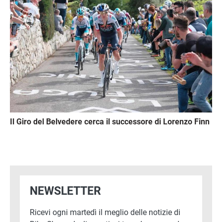
Il Giro del Belvedere cerca il successore di Lorenzo Finn
NEWSLETTER
Ricevi ogni martedì il meglio delle notizie di