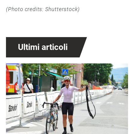
(Photo credits: Shutterstock)
Ultimi articoli
Immagine