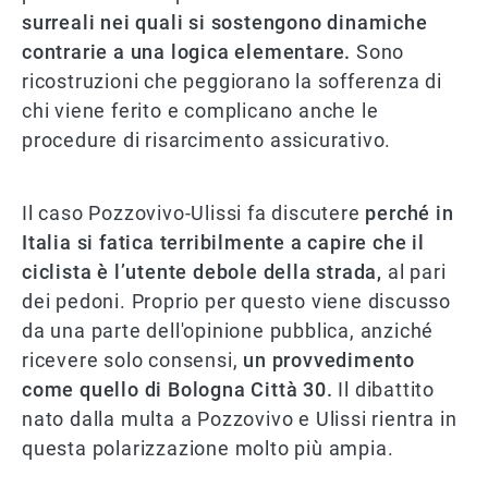
surreali nei quali si sostengono dinamiche
contrarie a una logica elementare.
Sono
ricostruzioni che peggiorano la sofferenza di
chi viene ferito e complicano anche le
procedure di risarcimento assicurativo.
Il caso Pozzovivo-Ulissi fa discutere
perché in
Italia si fatica terribilmente a capire che il
ciclista è l’utente debole della strada,
al pari
dei pedoni. Proprio per questo viene discusso
da una parte dell'opinione pubblica, anziché
ricevere solo consensi,
un provvedimento
come quello di Bologna Città 30.
Il dibattito
nato dalla multa a Pozzovivo e Ulissi rientra in
questa polarizzazione molto più ampia.