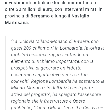
investimenti pubblici e locali ammontano a
oltre 30 milioni di euro, con interventi mirati in
provincia di
Bergamo
e lungo il
Naviglio
Martesana.
“La Ciclovia Milano-Monaco di Baviera, con
quasi 200 chilometri in Lombardia, favorirà la
mobilità ciclistica rappresentando un
elemento di richiamo importante, con la
prospettiva di generare un indotto
economico significativo per i territori
coinvolti. Regione Lombardia ha sostenuto la
Milano-Monaco sin dall’inizio ed è parte
attiva del progetto”, ha spiegato l’assessore
regionale alle Infrastrutture e Opere
pubbliche, Claudia Maria Terzi. “La Ciclovia –