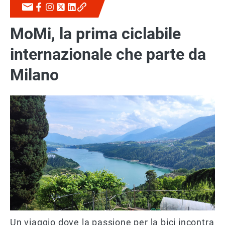
MoMi, la prima ciclabile
internazionale che parte da
Milano
Un viaggio dove la passione per la bici incontra