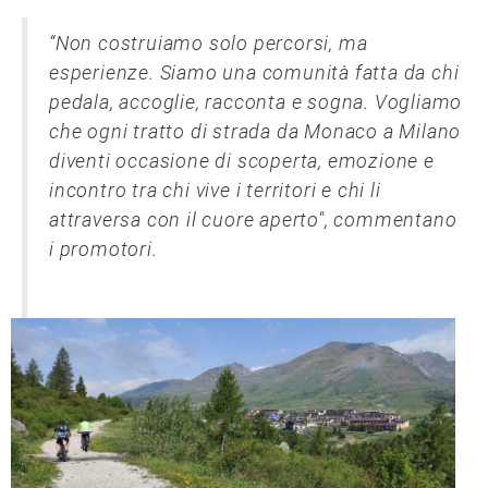
“Non costruiamo solo percorsi, ma
esperienze. Siamo una comunità fatta da chi
pedala, accoglie, racconta e sogna. Vogliamo
che ogni tratto di strada da Monaco a Milano
diventi occasione di scoperta, emozione e
incontro tra chi vive i territori e chi li
attraversa con il cuore aperto", commentano
i promotori.