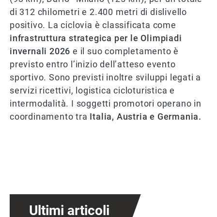
di 312 chilometri e 2.400 metri di dislivello
positivo. La ciclovia è classificata come
infrastruttura strategica per le Olimpiadi
invernali 2026
e il suo completamento è
previsto entro l’inizio dell’atteso evento
sportivo. Sono previsti inoltre sviluppi legati a
servizi ricettivi, logistica cicloturistica e
intermodalità. I soggetti promotori operano in
coordinamento tra
Italia, Austria e Germania.
Ultimi articoli