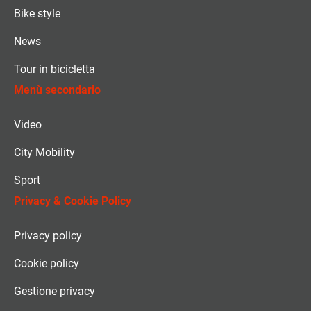
Bike style
News
Tour in bicicletta
Menù secondario
Video
City Mobility
Sport
Privacy & Cookie Policy
Privacy policy
Cookie policy
Gestione privacy