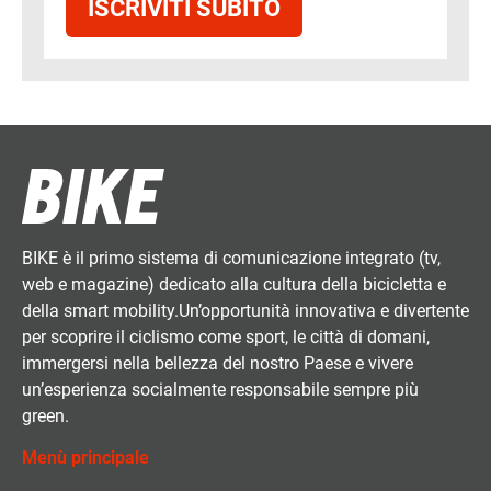
ISCRIVITI SUBITO
BIKE è il primo sistema di comunicazione integrato (tv,
web e magazine) dedicato alla cultura della bicicletta e
della smart mobility.Un’opportunità innovativa e divertente
per scoprire il ciclismo come sport, le città di domani,
immergersi nella bellezza del nostro Paese e vivere
un’esperienza socialmente responsabile sempre più
green.
Menù principale