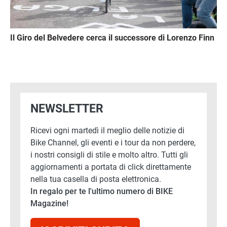
Il Giro del Belvedere cerca il successore di Lorenzo Finn
NEWSLETTER
Ricevi ogni martedì il meglio delle notizie di
Bike Channel, gli eventi e i tour da non perdere,
i nostri consigli di stile e molto altro. Tutti gli
aggiornamenti a portata di click direttamente
nella tua casella di posta elettronica.
In regalo per te l'ultimo numero di BIKE
Magazine!