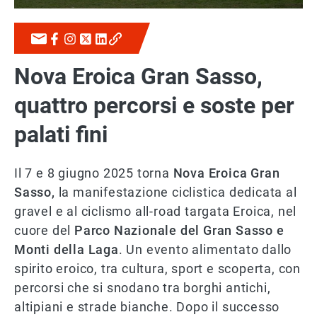
Nova Eroica Gran Sasso,
quattro percorsi e soste per
palati fini
Il 7 e 8 giugno 2025 torna
Nova Eroica Gran
Sasso,
la manifestazione ciclistica dedicata al
gravel e al ciclismo all-road targata Eroica, nel
cuore del
Parco Nazionale del Gran Sasso e
Monti della Laga
. Un evento alimentato dallo
spirito eroico, tra cultura, sport e scoperta, con
percorsi che si snodano tra borghi antichi,
altipiani e strade bianche. Dopo il successo