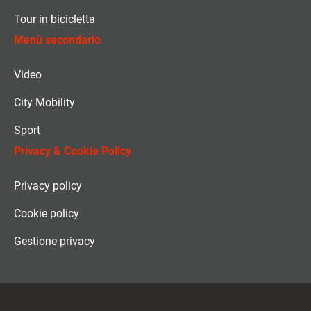
Tour in bicicletta
Menù secondario
Video
City Mobility
Sport
Privacy & Cookie Policy
Privacy policy
Cookie policy
Gestione privacy