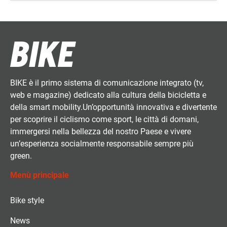
BIKE è il primo sistema di comunicazione integrato (tv,
web e magazine) dedicato alla cultura della bicicletta e
della smart mobility.Un’opportunità innovativa e divertente
per scoprire il ciclismo come sport, le città di domani,
immergersi nella bellezza del nostro Paese e vivere
un’esperienza socialmente responsabile sempre più
green.
Menù principale
Bike style
News