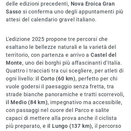
delle edizioni precedenti,
Nova Eroica Gran
Sasso
si conferma uno degli appuntamenti più
attesi del calendario gravel italiano.
L'edizione 2025 propone tre percorsi che
esaltano le bellezze naturali e la varietà del
territorio, con partenza e arrivo a
Castel del
Monte
, uno dei borghi più affascinanti d'Italia.
Quattro i tracciati tra cui scegliere, per atleti di
ogni livello:
il Corto (60 km)
, perfetto per chi
vuole godersi il paesaggio senza fretta, tra
strade bianche panoramiche e tratti scorrevoli,
il Medio (84 km)
, impegnativo ma accessibile,
con passaggi nel cuore del Parco e salite
capaci di mettere alla prova anche il ciclista
più preparato, e
il Lungo (137 km),
il percorso