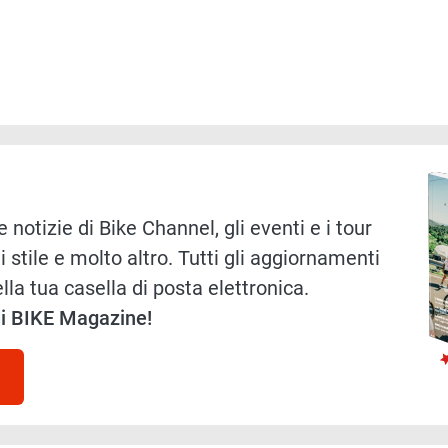
Immag
 notizie di Bike Channel, gli eventi e i tour
i stile e molto altro. Tutti gli aggiornamenti
lla tua casella di posta elettronica.
 di BIKE Magazine!