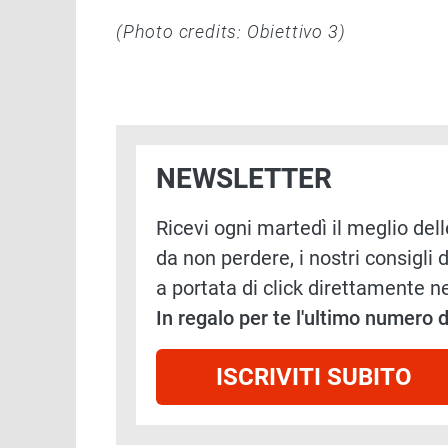
(Photo credits: Obiettivo 3)
NEWSLETTER
Ricevi ogni martedì il meglio delle
da non perdere, i nostri consigli d
a portata di click direttamente ne
In regalo per te l'ultimo numero
ISCRIVITI SUBITO