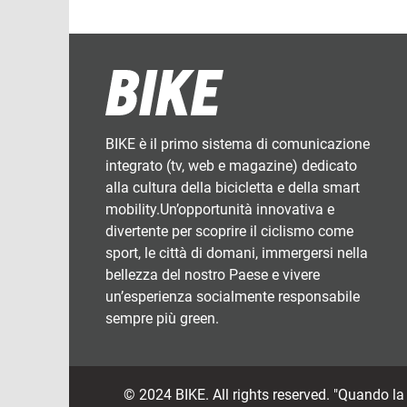
BIKE è il primo sistema di comunicazione
integrato (tv, web e magazine) dedicato
alla cultura della bicicletta e della smart
mobility.Un’opportunità innovativa e
divertente per scoprire il ciclismo come
sport, le città di domani, immergersi nella
bellezza del nostro Paese e vivere
un’esperienza socialmente responsabile
sempre più green.
© 2024 BIKE. All rights reserved. "Quando l