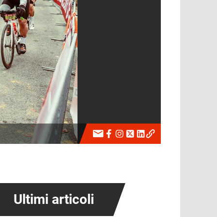
Ultimi articoli