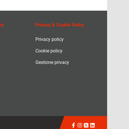
io
Privacy & Cookie Policy
Privacy policy
Cookie policy
Gestione privacy