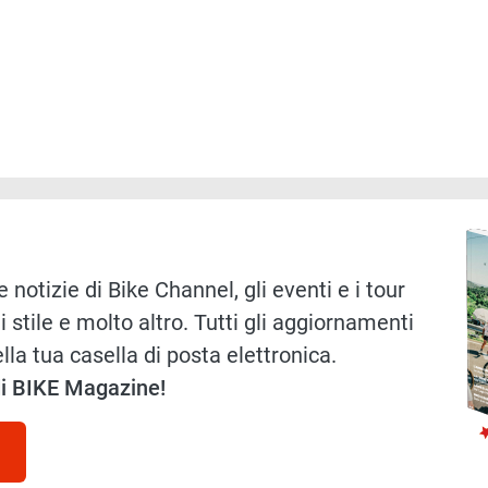
Immag
 notizie di Bike Channel, gli eventi e i tour
i stile e molto altro. Tutti gli aggiornamenti
lla tua casella di posta elettronica.
 di BIKE Magazine!