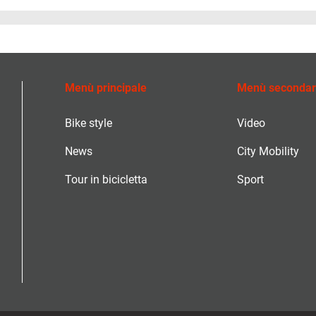
Menù principale
Menù secondar
Bike style
Video
News
City Mobility
Tour in bicicletta
Sport