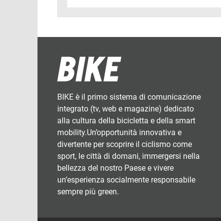
BIKE è il primo sistema di comunicazione
integrato (tv, web e magazine) dedicato
alla cultura della bicicletta e della smart
mobility.Un’opportunità innovativa e
divertente per scoprire il ciclismo come
sport, le città di domani, immergersi nella
bellezza del nostro Paese e vivere
un’esperienza socialmente responsabile
sempre più green.