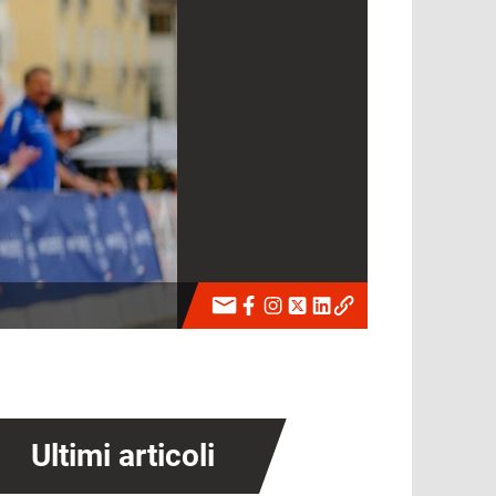
Ultimi articoli