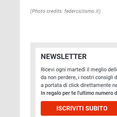
(Photo credits: federciclismo.it)
NEWSLETTER
Ricevi ogni martedì il meglio delle
da non perdere, i nostri consigli d
a portata di click direttamente ne
In regalo per te l'ultimo numero
ISCRIVITI SUBITO