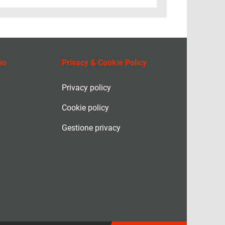
io
Privacy & Cookie Policy
Privacy policy
Cookie policy
Gestione privacy