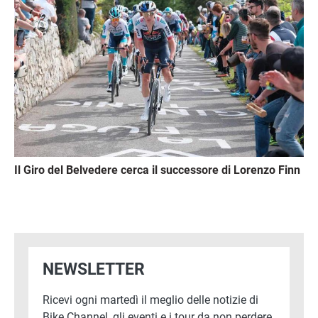
Il Giro del Belvedere cerca il successore di Lorenzo Finn
NEWSLETTER
Ricevi ogni martedì il meglio delle notizie di
Bike Channel, gli eventi e i tour da non perdere,