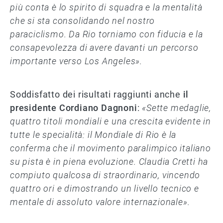
più conta è lo spirito di squadra e la mentalità
che si sta consolidando nel nostro
paraciclismo. Da Rio torniamo con fiducia e la
consapevolezza di avere davanti un percorso
importante verso Los Angeles».
Soddisfatto dei risultati raggiunti anche
il
presidente Cordiano Dagnoni
:
«Sette medaglie,
quattro titoli mondiali e una crescita evidente in
tutte le specialità: il Mondiale di Rio è la
conferma che il movimento paralimpico italiano
su pista è in piena evoluzione. Claudia Cretti ha
compiuto qualcosa di straordinario, vincendo
quattro ori e dimostrando un livello tecnico e
mentale di assoluto valore internazionale».