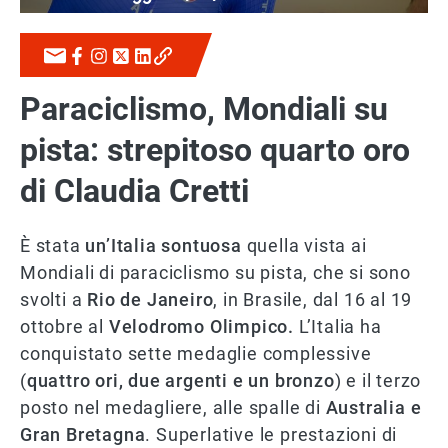
Paraciclismo, Mondiali su
pista: strepitoso quarto oro
di Claudia Cretti
È stata
un’Italia sontuosa
quella vista ai
Mondiali di paraciclismo su pista, che si sono
svolti a
Rio de Janeiro
, in Brasile, dal 16 al 19
ottobre al
Velodromo Olimpico.
L’Italia ha
conquistato sette medaglie complessive
(
quattro ori, due argenti e un bronzo
) e il terzo
posto nel medagliere, alle spalle di
Australia e
Gran Bretagna
. Superlative le prestazioni di