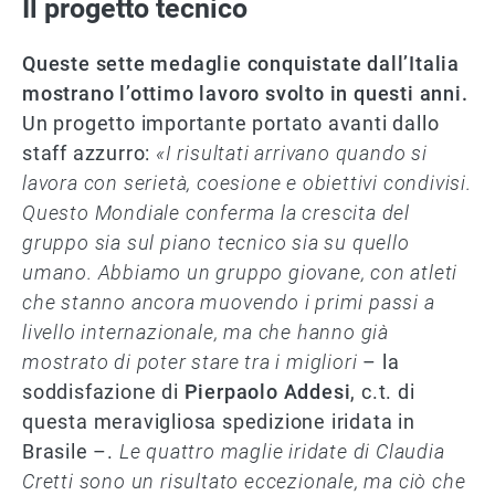
Il progetto tecnico
Queste sette medaglie conquistate dall’Italia
mostrano l’ottimo lavoro svolto in questi anni.
Un progetto importante portato avanti dallo
staff azzurro:
«I risultati arrivano quando si
lavora con serietà, coesione e obiettivi condivisi.
Questo Mondiale conferma la crescita del
gruppo sia sul piano tecnico sia su quello
umano. Abbiamo un gruppo giovane, con atleti
che stanno ancora muovendo i primi passi a
livello internazionale, ma che hanno già
mostrato di poter stare tra i migliori
– la
soddisfazione di
Pierpaolo Addesi
, c.t. di
questa meravigliosa spedizione iridata in
Brasile –.
Le quattro maglie iridate di Claudia
Cretti sono un risultato eccezionale, ma ciò che