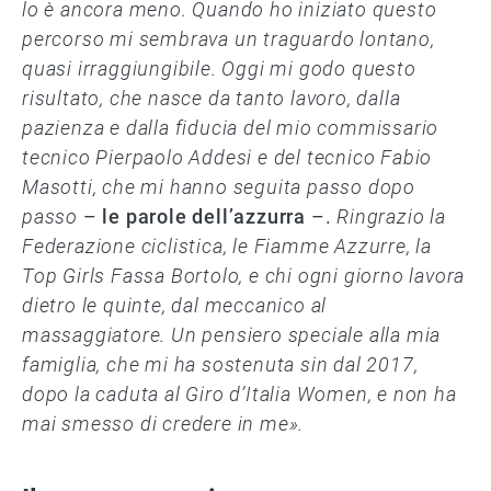
lo è ancora meno. Quando ho iniziato questo
percorso mi sembrava un traguardo lontano,
quasi irraggiungibile. Oggi mi godo questo
risultato, che nasce da tanto lavoro, dalla
pazienza e dalla fiducia del mio commissario
tecnico Pierpaolo Addesi e del tecnico Fabio
Masotti, che mi hanno seguita passo dopo
passo
–
le parole dell’azzurra
–.
Ringrazio la
Federazione ciclistica, le Fiamme Azzurre, la
Top Girls Fassa Bortolo, e chi ogni giorno lavora
dietro le quinte, dal meccanico al
massaggiatore. Un pensiero speciale alla mia
famiglia, che mi ha sostenuta sin dal 2017,
dopo la caduta al Giro d’Italia Women, e non ha
mai smesso di credere in me».