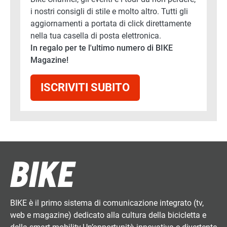
i nostri consigli di stile e molto altro. Tutti gli
aggiornamenti a portata di click direttamente
nella tua casella di posta elettronica.
In regalo per te l'ultimo numero di BIKE
Magazine!
ISCRIVITI SUBITO
BIKE è il primo sistema di comunicazione integrato (tv,
web e magazine) dedicato alla cultura della bicicletta e