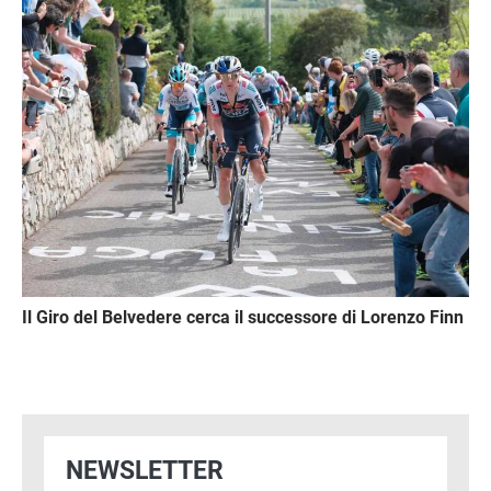
Immagine
Il Giro del Belvedere cerca il successore di Lorenzo Finn
NEWSLETTER